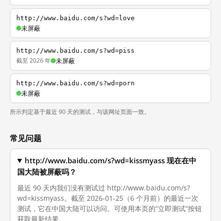
http://www.baidu.com/s?wd=love
未屏蔽
http://www.baidu.com/s?wd=piss
截至 2026 年
未屏蔽
http://www.baidu.com/s?wd=porn
未屏蔽
所示判定基于最近 90 天的测试，与该网址页面一致。
常见问题
http://www.baidu.com/s?wd=kissmyass 现在在中
国大陆被屏蔽吗？
最近 90 天内我们没有测试过 http://www.baidu.com/s?
wd=kissmyass。截至 2026-01-25（6 个月前）的最近一次
测试，它在中国大陆可以访问。可使用本页的“立即测试”按钮
获取最新结果。