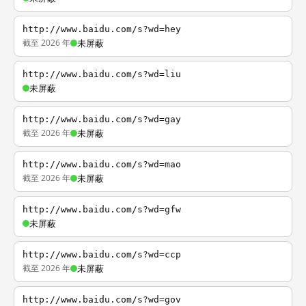
http://www.baidu.com/s?wd=hey
截至 2026 年
未屏蔽
http://www.baidu.com/s?wd=liu
未屏蔽
http://www.baidu.com/s?wd=gay
截至 2026 年
未屏蔽
http://www.baidu.com/s?wd=mao
截至 2026 年
未屏蔽
http://www.baidu.com/s?wd=gfw
未屏蔽
http://www.baidu.com/s?wd=ccp
截至 2026 年
未屏蔽
http://www.baidu.com/s?wd=gov