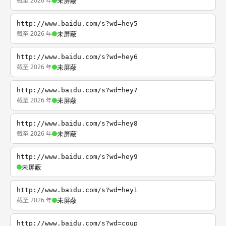
截至 2026 年
未屏蔽
http://www.baidu.com/s?wd=hey5
截至 2026 年
未屏蔽
http://www.baidu.com/s?wd=hey6
截至 2026 年
未屏蔽
http://www.baidu.com/s?wd=hey7
截至 2026 年
未屏蔽
http://www.baidu.com/s?wd=hey8
截至 2026 年
未屏蔽
http://www.baidu.com/s?wd=hey9
未屏蔽
http://www.baidu.com/s?wd=hey1
截至 2026 年
未屏蔽
http://www.baidu.com/s?wd=coup