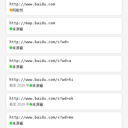
http://www.baidu.com
间歇性
http://map.baidu.com
未屏蔽
http://www.baidu.com/s?wd=
未屏蔽
http://www.baidu.com/s?wd=a
未屏蔽
http://www.baidu.com/s?wd=hi
截至 2026 年
未屏蔽
http://www.baidu.com/s?wd=ok
截至 2026 年
未屏蔽
http://www.baidu.com/s?wd=mo
未屏蔽