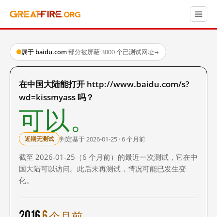
属于 baidu.com
·
部分被屏蔽
·
3000 个已测试网址
→
在中国大陆能打开 http://www.baidu.com/s?
wd=kissmyass 吗？
可以。
判定基于 2026-01-25 · 6 个月前
近期无测试
截至 2026-01-25（6 个月前）的最近一次测试，它在中
国大陆可以访问。此后未再测试，情况可能已发生变
化。
2016
6 个月前