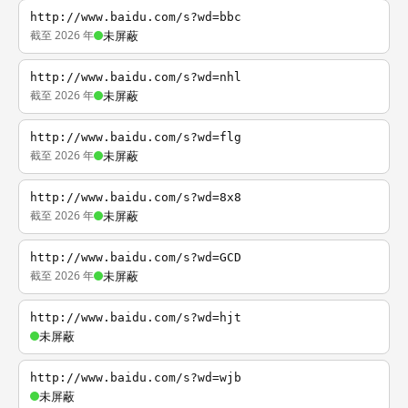
http://www.baidu.com/s?wd=bbc
截至 2026 年
未屏蔽
http://www.baidu.com/s?wd=nhl
截至 2026 年
未屏蔽
http://www.baidu.com/s?wd=flg
截至 2026 年
未屏蔽
http://www.baidu.com/s?wd=8x8
截至 2026 年
未屏蔽
http://www.baidu.com/s?wd=GCD
截至 2026 年
未屏蔽
http://www.baidu.com/s?wd=hjt
未屏蔽
http://www.baidu.com/s?wd=wjb
未屏蔽