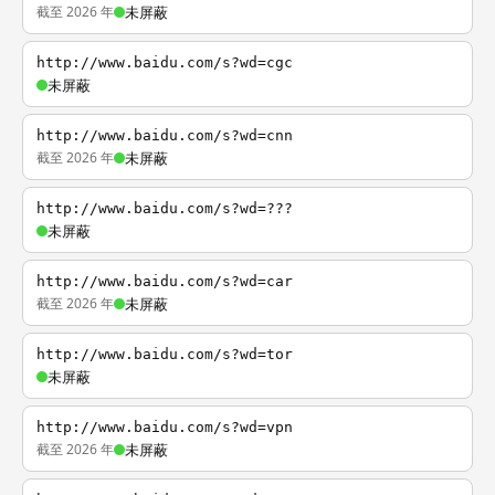
截至 2026 年
未屏蔽
http://www.baidu.com/s?wd=cgc
未屏蔽
http://www.baidu.com/s?wd=cnn
截至 2026 年
未屏蔽
http://www.baidu.com/s?wd=???
未屏蔽
http://www.baidu.com/s?wd=car
截至 2026 年
未屏蔽
http://www.baidu.com/s?wd=tor
未屏蔽
http://www.baidu.com/s?wd=vpn
截至 2026 年
未屏蔽