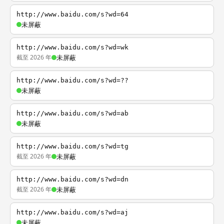
http://www.baidu.com/s?wd=64
未屏蔽
http://www.baidu.com/s?wd=wk
截至 2026 年
未屏蔽
http://www.baidu.com/s?wd=??
未屏蔽
http://www.baidu.com/s?wd=ab
未屏蔽
http://www.baidu.com/s?wd=tg
截至 2026 年
未屏蔽
http://www.baidu.com/s?wd=dn
截至 2026 年
未屏蔽
http://www.baidu.com/s?wd=aj
未屏蔽