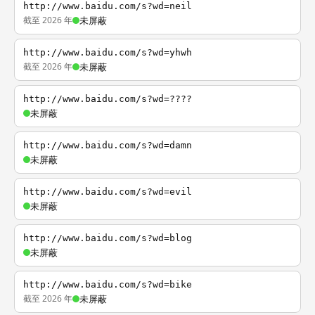
http://www.baidu.com/s?wd=neil
截至 2026 年
未屏蔽
http://www.baidu.com/s?wd=yhwh
截至 2026 年
未屏蔽
http://www.baidu.com/s?wd=????
未屏蔽
http://www.baidu.com/s?wd=damn
未屏蔽
http://www.baidu.com/s?wd=evil
未屏蔽
http://www.baidu.com/s?wd=blog
未屏蔽
http://www.baidu.com/s?wd=bike
截至 2026 年
未屏蔽