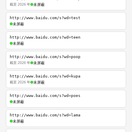
截至 2026 年
未屏蔽
http://www.baidu.com/s?wd=test
未屏蔽
http://www.baidu.com/s?wd=teen
未屏蔽
http://www.baidu.com/s?wd=poop
截至 2026 年
未屏蔽
http://www.baidu.com/s?wd=kupa
截至 2026 年
未屏蔽
http://www.baidu.com/s?wd=poes
未屏蔽
http://www.baidu.com/s?wd=lama
未屏蔽