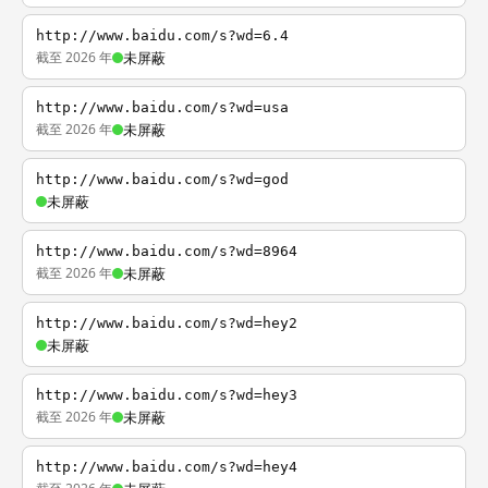
http://www.baidu.com/s?wd=6.4
截至 2026 年
未屏蔽
http://www.baidu.com/s?wd=usa
截至 2026 年
未屏蔽
http://www.baidu.com/s?wd=god
未屏蔽
http://www.baidu.com/s?wd=8964
截至 2026 年
未屏蔽
http://www.baidu.com/s?wd=hey2
未屏蔽
http://www.baidu.com/s?wd=hey3
截至 2026 年
未屏蔽
http://www.baidu.com/s?wd=hey4