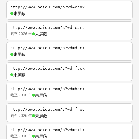
http://www.baidu.com/s?wd=ccav
未屏蔽
http://www.baidu.com/s?wd=cart
截至 2026 年
未屏蔽
http://www.baidu.com/s?wd=duck
未屏蔽
http://www.baidu.com/s?wd=fuck
未屏蔽
http://www.baidu.com/s?wd=hack
截至 2026 年
未屏蔽
http://www.baidu.com/s?wd=free
截至 2026 年
未屏蔽
http://www.baidu.com/s?wd=milk
截至 2026 年
未屏蔽