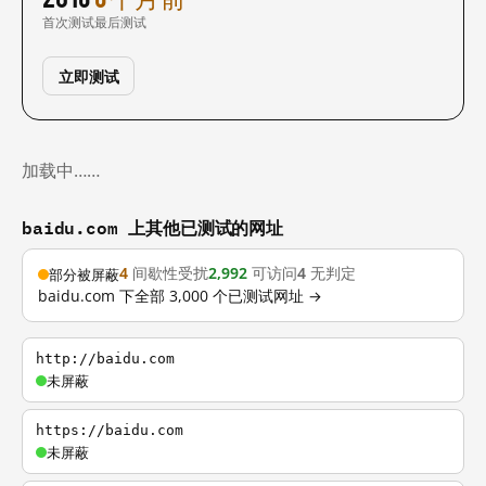
首次测试
最后测试
立即测试
加载中……
baidu.com 上其他已测试的网址
4
间歇性受扰
2,992
可访问
4
无判定
部分被屏蔽
baidu.com 下全部 3,000 个已测试网址 →
http://baidu.com
未屏蔽
https://baidu.com
未屏蔽