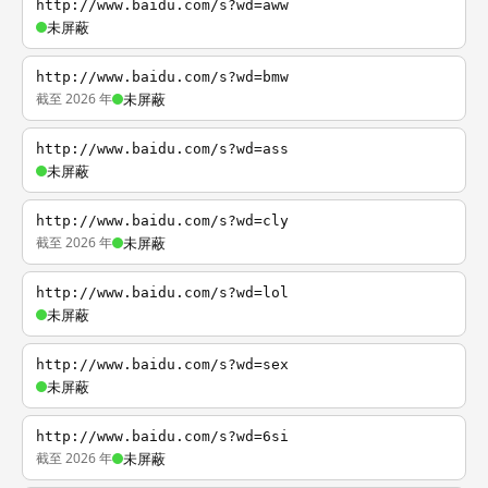
http://www.baidu.com/s?wd=aww
未屏蔽
http://www.baidu.com/s?wd=bmw
截至 2026 年
未屏蔽
http://www.baidu.com/s?wd=ass
未屏蔽
http://www.baidu.com/s?wd=cly
截至 2026 年
未屏蔽
http://www.baidu.com/s?wd=lol
未屏蔽
http://www.baidu.com/s?wd=sex
未屏蔽
http://www.baidu.com/s?wd=6si
截至 2026 年
未屏蔽