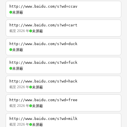
http://www.baidu.com/s?wd=ccav
未屏蔽
http://www.baidu.com/s?wd=cart
截至 2026 年
未屏蔽
http://www.baidu.com/s?wd=duck
未屏蔽
http://www.baidu.com/s?wd=fuck
未屏蔽
http://www.baidu.com/s?wd=hack
截至 2026 年
未屏蔽
http://www.baidu.com/s?wd=free
截至 2026 年
未屏蔽
http://www.baidu.com/s?wd=milk
截至 2026 年
未屏蔽