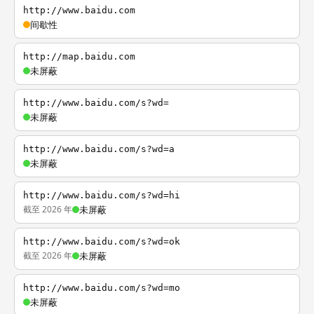
http://www.baidu.com
间歇性
http://map.baidu.com
未屏蔽
http://www.baidu.com/s?wd=
未屏蔽
http://www.baidu.com/s?wd=a
未屏蔽
http://www.baidu.com/s?wd=hi
截至 2026 年
未屏蔽
http://www.baidu.com/s?wd=ok
截至 2026 年
未屏蔽
http://www.baidu.com/s?wd=mo
未屏蔽