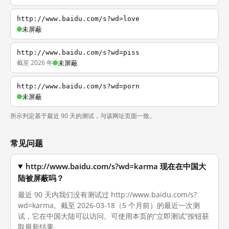
http://www.baidu.com/s?wd=love
未屏蔽
http://www.baidu.com/s?wd=piss
截至 2026 年
未屏蔽
http://www.baidu.com/s?wd=porn
未屏蔽
所示判定基于最近 90 天的测试，与该网址页面一致。
常见问题
http://www.baidu.com/s?wd=karma 现在在中国大
陆被屏蔽吗？
最近 90 天内我们没有测试过 http://www.baidu.com/s?
wd=karma。截至 2026-03-18（5 个月前）的最近一次测
试，它在中国大陆可以访问。可使用本页的“立即测试”按钮获
取最新结果。