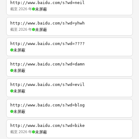
http://www.baidu.com/s?wd=neil
截至 2026 年
未屏蔽
http://www.baidu.com/s?wd=yhwh
截至 2026 年
未屏蔽
http://www.baidu.com/s?wd=????
未屏蔽
http://www.baidu.com/s?wd=damn
未屏蔽
http://www.baidu.com/s?wd=evil
未屏蔽
http://www.baidu.com/s?wd=blog
未屏蔽
http://www.baidu.com/s?wd=bike
截至 2026 年
未屏蔽