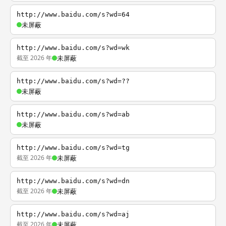
http://www.baidu.com/s?wd=64
未屏蔽
http://www.baidu.com/s?wd=wk
截至 2026 年
未屏蔽
http://www.baidu.com/s?wd=??
未屏蔽
http://www.baidu.com/s?wd=ab
未屏蔽
http://www.baidu.com/s?wd=tg
截至 2026 年
未屏蔽
http://www.baidu.com/s?wd=dn
截至 2026 年
未屏蔽
http://www.baidu.com/s?wd=aj
截至 2026 年
未屏蔽