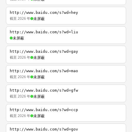
http://www.baidu.com/s?wd=hey
截至 2026 年
未屏蔽
http://www.baidu.com/s?wd=liu
未屏蔽
http://www.baidu.com/s?wd=gay
截至 2026 年
未屏蔽
http://www.baidu.com/s?wd=mao
截至 2026 年
未屏蔽
http://www.baidu.com/s?wd=gfw
截至 2026 年
未屏蔽
http://www.baidu.com/s?wd=ccp
截至 2026 年
未屏蔽
http://www.baidu.com/s?wd=gov