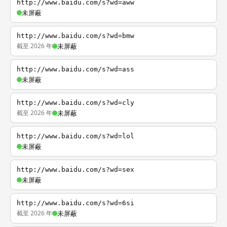
http://www.baidu.com/s?wd=aww
未屏蔽
http://www.baidu.com/s?wd=bmw
截至 2026 年
未屏蔽
http://www.baidu.com/s?wd=ass
未屏蔽
http://www.baidu.com/s?wd=cly
截至 2026 年
未屏蔽
http://www.baidu.com/s?wd=lol
未屏蔽
http://www.baidu.com/s?wd=sex
未屏蔽
http://www.baidu.com/s?wd=6si
截至 2026 年
未屏蔽