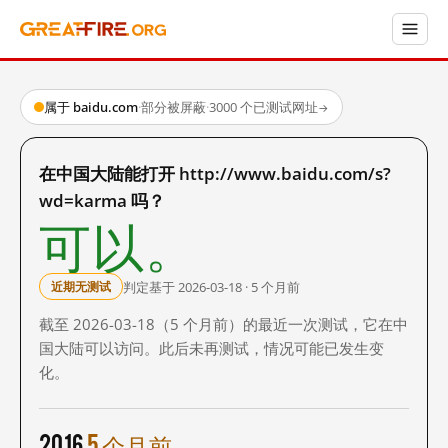
属于 baidu.com
·
部分被屏蔽
·
3000 个已测试网址
→
在中国大陆能打开 http://www.baidu.com/s?
wd=karma 吗？
可以。
判定基于 2026-03-18 · 5 个月前
近期无测试
截至 2026-03-18（5 个月前）的最近一次测试，它在中
国大陆可以访问。此后未再测试，情况可能已发生变
化。
2016
5 个月前