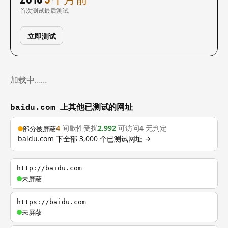
首次测试
最后测试
立即测试
加载中……
baidu.com 上其他已测试的网址
4
间歇性受扰
2,992
可访问
4
无判定
部分被屏蔽
baidu.com 下全部 3,000 个已测试网址 →
http://baidu.com
未屏蔽
https://baidu.com
未屏蔽