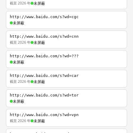
截至 2026 年
未屏蔽
http://www.baidu.com/s?wd=cgc
未屏蔽
http://www.baidu.com/s?wd=cnn
截至 2026 年
未屏蔽
http://www.baidu.com/s?wd=???
未屏蔽
http://www.baidu.com/s?wd=car
截至 2026 年
未屏蔽
http://www.baidu.com/s?wd=tor
未屏蔽
http://www.baidu.com/s?wd=vpn
截至 2026 年
未屏蔽