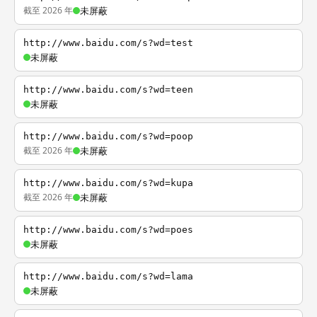
截至 2026 年
未屏蔽
http://www.baidu.com/s?wd=test
未屏蔽
http://www.baidu.com/s?wd=teen
未屏蔽
http://www.baidu.com/s?wd=poop
截至 2026 年
未屏蔽
http://www.baidu.com/s?wd=kupa
截至 2026 年
未屏蔽
http://www.baidu.com/s?wd=poes
未屏蔽
http://www.baidu.com/s?wd=lama
未屏蔽