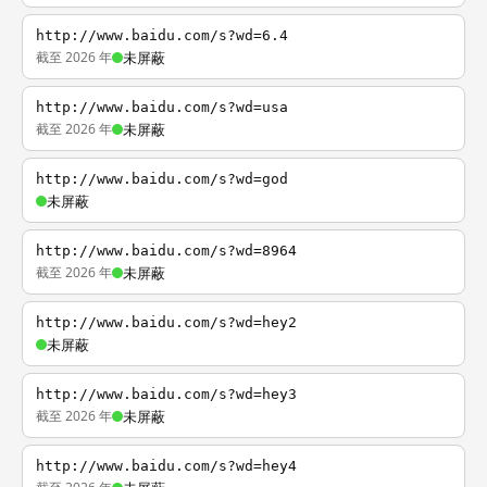
http://www.baidu.com/s?wd=6.4
截至 2026 年
未屏蔽
http://www.baidu.com/s?wd=usa
截至 2026 年
未屏蔽
http://www.baidu.com/s?wd=god
未屏蔽
http://www.baidu.com/s?wd=8964
截至 2026 年
未屏蔽
http://www.baidu.com/s?wd=hey2
未屏蔽
http://www.baidu.com/s?wd=hey3
截至 2026 年
未屏蔽
http://www.baidu.com/s?wd=hey4