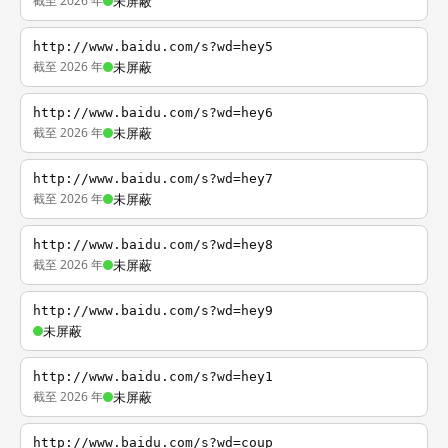
截至 2026 年
未屏蔽
http://www.baidu.com/s?wd=hey5
截至 2026 年
未屏蔽
http://www.baidu.com/s?wd=hey6
截至 2026 年
未屏蔽
http://www.baidu.com/s?wd=hey7
截至 2026 年
未屏蔽
http://www.baidu.com/s?wd=hey8
截至 2026 年
未屏蔽
http://www.baidu.com/s?wd=hey9
未屏蔽
http://www.baidu.com/s?wd=hey1
截至 2026 年
未屏蔽
http://www.baidu.com/s?wd=coup