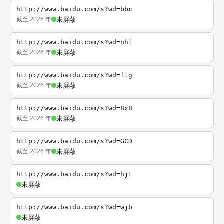
http://www.baidu.com/s?wd=bbc
截至 2026 年
未屏蔽
http://www.baidu.com/s?wd=nhl
截至 2026 年
未屏蔽
http://www.baidu.com/s?wd=flg
截至 2026 年
未屏蔽
http://www.baidu.com/s?wd=8x8
截至 2026 年
未屏蔽
http://www.baidu.com/s?wd=GCD
截至 2026 年
未屏蔽
http://www.baidu.com/s?wd=hjt
未屏蔽
http://www.baidu.com/s?wd=wjb
未屏蔽