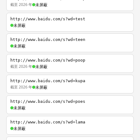
截至 2026 年
未屏蔽
http://www.baidu.com/s?wd=test
未屏蔽
http://www.baidu.com/s?wd=teen
未屏蔽
http://www.baidu.com/s?wd=poop
截至 2026 年
未屏蔽
http://www.baidu.com/s?wd=kupa
截至 2026 年
未屏蔽
http://www.baidu.com/s?wd=poes
未屏蔽
http://www.baidu.com/s?wd=lama
未屏蔽