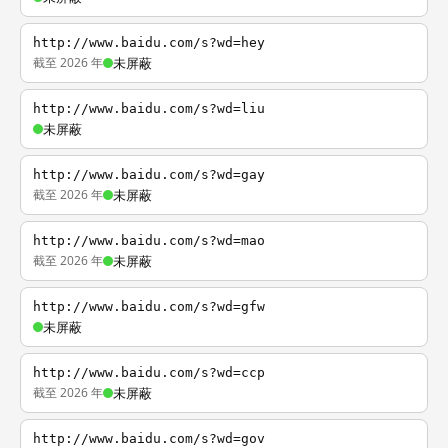
http://www.baidu.com/s?wd=hey
截至 2026 年
未屏蔽
http://www.baidu.com/s?wd=liu
未屏蔽
http://www.baidu.com/s?wd=gay
截至 2026 年
未屏蔽
http://www.baidu.com/s?wd=mao
截至 2026 年
未屏蔽
http://www.baidu.com/s?wd=gfw
未屏蔽
http://www.baidu.com/s?wd=ccp
截至 2026 年
未屏蔽
http://www.baidu.com/s?wd=gov