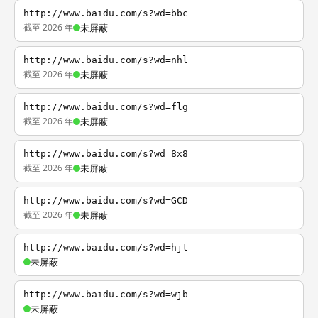
http://www.baidu.com/s?wd=bbc
截至 2026 年
未屏蔽
http://www.baidu.com/s?wd=nhl
截至 2026 年
未屏蔽
http://www.baidu.com/s?wd=flg
截至 2026 年
未屏蔽
http://www.baidu.com/s?wd=8x8
截至 2026 年
未屏蔽
http://www.baidu.com/s?wd=GCD
截至 2026 年
未屏蔽
http://www.baidu.com/s?wd=hjt
未屏蔽
http://www.baidu.com/s?wd=wjb
未屏蔽