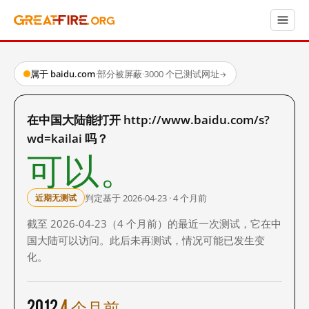
属于 baidu.com
·
部分被屏蔽
·
3000 个已测试网址
→
在中国大陆能打开 http://www.baidu.com/s?
wd=kailai 吗？
可以。
判定基于 2026-04-23 · 4 个月前
近期无测试
截至 2026-04-23（4 个月前）的最近一次测试，它在中
国大陆可以访问。此后未再测试，情况可能已发生变
化。
2012
4 个月前