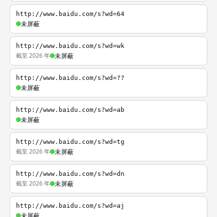
http://www.baidu.com/s?wd=64
未屏蔽
http://www.baidu.com/s?wd=wk
截至 2026 年
未屏蔽
http://www.baidu.com/s?wd=??
未屏蔽
http://www.baidu.com/s?wd=ab
未屏蔽
http://www.baidu.com/s?wd=tg
截至 2026 年
未屏蔽
http://www.baidu.com/s?wd=dn
截至 2026 年
未屏蔽
http://www.baidu.com/s?wd=aj
未屏蔽