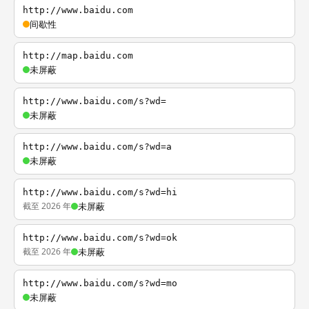
http://www.baidu.com
间歇性
http://map.baidu.com
未屏蔽
http://www.baidu.com/s?wd=
未屏蔽
http://www.baidu.com/s?wd=a
未屏蔽
http://www.baidu.com/s?wd=hi
截至 2026 年
未屏蔽
http://www.baidu.com/s?wd=ok
截至 2026 年
未屏蔽
http://www.baidu.com/s?wd=mo
未屏蔽