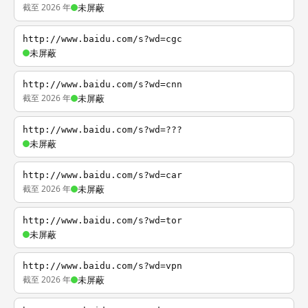
截至 2026 年
未屏蔽
http://www.baidu.com/s?wd=cgc
未屏蔽
http://www.baidu.com/s?wd=cnn
截至 2026 年
未屏蔽
http://www.baidu.com/s?wd=???
未屏蔽
http://www.baidu.com/s?wd=car
截至 2026 年
未屏蔽
http://www.baidu.com/s?wd=tor
未屏蔽
http://www.baidu.com/s?wd=vpn
截至 2026 年
未屏蔽