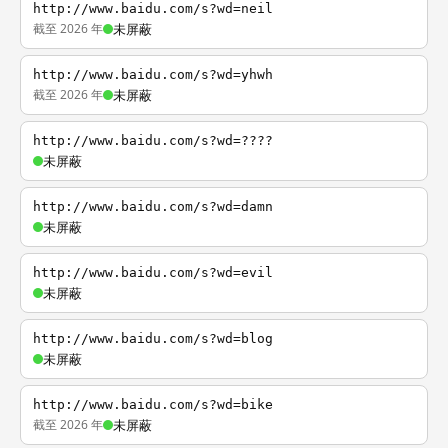
http://www.baidu.com/s?wd=neil
截至 2026 年
未屏蔽
http://www.baidu.com/s?wd=yhwh
截至 2026 年
未屏蔽
http://www.baidu.com/s?wd=????
未屏蔽
http://www.baidu.com/s?wd=damn
未屏蔽
http://www.baidu.com/s?wd=evil
未屏蔽
http://www.baidu.com/s?wd=blog
未屏蔽
http://www.baidu.com/s?wd=bike
截至 2026 年
未屏蔽