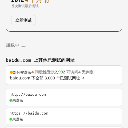
首次测试
最后测试
立即测试
加载中……
baidu.com 上其他已测试的网址
4
间歇性受扰
2,992
可访问
4
无判定
部分被屏蔽
baidu.com 下全部 3,000 个已测试网址 →
http://baidu.com
未屏蔽
https://baidu.com
未屏蔽