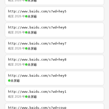
截至 2026 年
未屏蔽
http://www.baidu.com/s?wd=hey5
截至 2026 年
未屏蔽
http://www.baidu.com/s?wd=hey6
截至 2026 年
未屏蔽
http://www.baidu.com/s?wd=hey7
截至 2026 年
未屏蔽
http://www.baidu.com/s?wd=hey8
截至 2026 年
未屏蔽
http://www.baidu.com/s?wd=hey9
未屏蔽
http://www.baidu.com/s?wd=hey1
截至 2026 年
未屏蔽
http://www.baidu.com/s?wd=coup