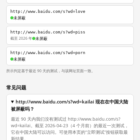
http://www.baidu.com/s?wd=love
未屏蔽
http://www.baidu.com/s?wd=piss
截至 2026 年
未屏蔽
http://www.baidu.com/s?wd=porn
未屏蔽
所示判定基于最近 90 天的测试，与该网址页面一致。
常见问题
http://www.baidu.com/s?wd=kailai 现在在中国大陆
被屏蔽吗？
最近 90 天内我们没有测试过 http://www.baidu.com/s?
wd=kailai。截至 2026-04-23（4 个月前）的最近一次测试，
它在中国大陆可以访问。可使用本页的“立即测试”按钮获取最
新结果。