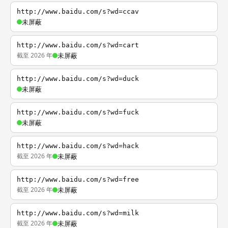
http://www.baidu.com/s?wd=ccav
未屏蔽
http://www.baidu.com/s?wd=cart
截至 2026 年
未屏蔽
http://www.baidu.com/s?wd=duck
未屏蔽
http://www.baidu.com/s?wd=fuck
未屏蔽
http://www.baidu.com/s?wd=hack
截至 2026 年
未屏蔽
http://www.baidu.com/s?wd=free
截至 2026 年
未屏蔽
http://www.baidu.com/s?wd=milk
截至 2026 年
未屏蔽