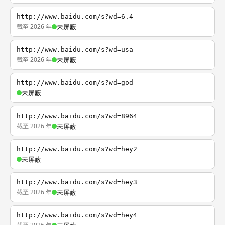
http://www.baidu.com/s?wd=6.4
截至 2026 年
未屏蔽
http://www.baidu.com/s?wd=usa
截至 2026 年
未屏蔽
http://www.baidu.com/s?wd=god
未屏蔽
http://www.baidu.com/s?wd=8964
截至 2026 年
未屏蔽
http://www.baidu.com/s?wd=hey2
未屏蔽
http://www.baidu.com/s?wd=hey3
截至 2026 年
未屏蔽
http://www.baidu.com/s?wd=hey4