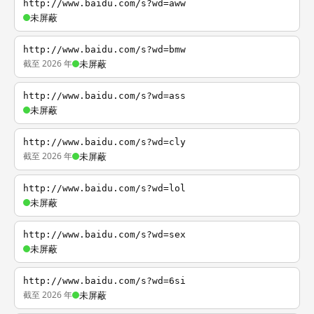
http://www.baidu.com/s?wd=aww
未屏蔽
http://www.baidu.com/s?wd=bmw
截至 2026 年
未屏蔽
http://www.baidu.com/s?wd=ass
未屏蔽
http://www.baidu.com/s?wd=cly
截至 2026 年
未屏蔽
http://www.baidu.com/s?wd=lol
未屏蔽
http://www.baidu.com/s?wd=sex
未屏蔽
http://www.baidu.com/s?wd=6si
截至 2026 年
未屏蔽