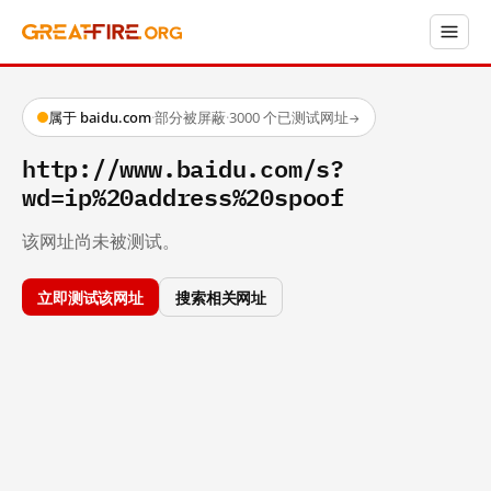
属于 baidu.com
·
部分被屏蔽
·
3000 个已测试网址
→
http://www.baidu.com/s?
wd=ip%20address%20spoof
该网址尚未被测试。
立即测试该网址
搜索相关网址