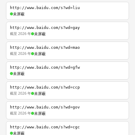
http://www.baidu.com/s?wd=liu
未屏蔽
http://www.baidu.com/s?wd=gay
截至 2026 年
未屏蔽
http://www.baidu.com/s?wd=mao
截至 2026 年
未屏蔽
http://www.baidu.com/s?wd=gfw
未屏蔽
http://www.baidu.com/s?wd=ccp
截至 2026 年
未屏蔽
http://www.baidu.com/s?wd=gov
截至 2026 年
未屏蔽
http://www.baidu.com/s?wd=cgc
未屏蔽