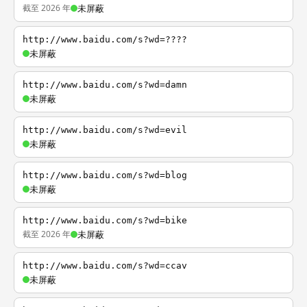
截至 2026 年
未屏蔽
http://www.baidu.com/s?wd=????
未屏蔽
http://www.baidu.com/s?wd=damn
未屏蔽
http://www.baidu.com/s?wd=evil
未屏蔽
http://www.baidu.com/s?wd=blog
未屏蔽
http://www.baidu.com/s?wd=bike
截至 2026 年
未屏蔽
http://www.baidu.com/s?wd=ccav
未屏蔽