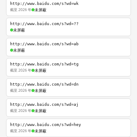
http://www.baidu.com/s?wd=wk
截至 2026 年
未屏蔽
http://www.baidu.com/s?wd=??
未屏蔽
http://www.baidu.com/s?wd=ab
未屏蔽
http://www.baidu.com/s?wd=tg
截至 2026 年
未屏蔽
http://www.baidu.com/s?wd=dn
截至 2026 年
未屏蔽
http://www.baidu.com/s?wd=aj
截至 2026 年
未屏蔽
http://www.baidu.com/s?wd=hey
截至 2026 年
未屏蔽