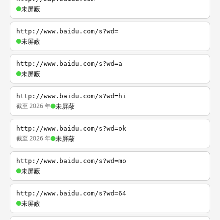
未屏蔽
http://www.baidu.com/s?wd=
未屏蔽
http://www.baidu.com/s?wd=a
未屏蔽
http://www.baidu.com/s?wd=hi
截至 2026 年
未屏蔽
http://www.baidu.com/s?wd=ok
截至 2026 年
未屏蔽
http://www.baidu.com/s?wd=mo
未屏蔽
http://www.baidu.com/s?wd=64
未屏蔽