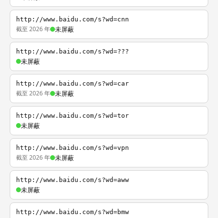
http://www.baidu.com/s?wd=cnn
截至 2026 年
未屏蔽
http://www.baidu.com/s?wd=???
未屏蔽
http://www.baidu.com/s?wd=car
截至 2026 年
未屏蔽
http://www.baidu.com/s?wd=tor
未屏蔽
http://www.baidu.com/s?wd=vpn
截至 2026 年
未屏蔽
http://www.baidu.com/s?wd=aww
未屏蔽
http://www.baidu.com/s?wd=bmw