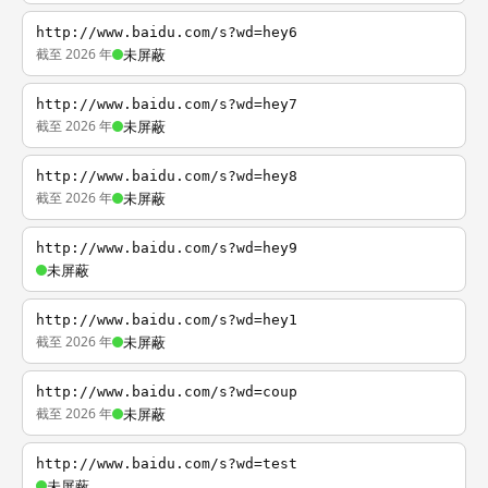
http://www.baidu.com/s?wd=hey6
截至 2026 年
未屏蔽
http://www.baidu.com/s?wd=hey7
截至 2026 年
未屏蔽
http://www.baidu.com/s?wd=hey8
截至 2026 年
未屏蔽
http://www.baidu.com/s?wd=hey9
未屏蔽
http://www.baidu.com/s?wd=hey1
截至 2026 年
未屏蔽
http://www.baidu.com/s?wd=coup
截至 2026 年
未屏蔽
http://www.baidu.com/s?wd=test
未屏蔽