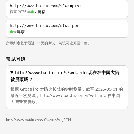
http://www.baidu.com/s?wd=piss
截至 2026 年
未屏蔽
http://www.baidu.com/s?wd=porn
未屏蔽
所示判定基于最近 90 天的测试，与该网址页面一致。
常见问题
http://www.baidu.com/s?wd=info 现在在中国大陆
被屏蔽吗？
根据 GreatFire 对防火长城的实时测量，截至 2026-06-01 的
最近一次测试，http://www.baidu.com/s?wd=info 在中国
大陆未被屏蔽。
http://www.baidu.com/s?wd=info ·
JSON