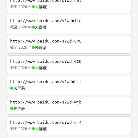
http://www.baidu.com/s?wd=nhl
截至 2026 年
未屏蔽
http://www.baidu.com/s?wd=flg
截至 2026 年
未屏蔽
http://www.baidu.com/s?wd=8x8
截至 2026 年
未屏蔽
http://www.baidu.com/s?wd=GCD
截至 2026 年
未屏蔽
http://www.baidu.com/s?wd=hjt
未屏蔽
http://www.baidu.com/s?wd=wjb
未屏蔽
http://www.baidu.com/s?wd=6.4
截至 2026 年
未屏蔽