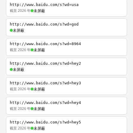
http://www.baidu.com/s?wd=usa
截至 2026 年
未屏蔽
http://www.baidu.com/s?wd=god
未屏蔽
http://www.baidu.com/s?wd=8964
截至 2026 年
未屏蔽
http://www.baidu.com/s?wd=hey2
未屏蔽
http://www.baidu.com/s?wd=hey3
截至 2026 年
未屏蔽
http://www.baidu.com/s?wd=hey4
截至 2026 年
未屏蔽
http://www.baidu.com/s?wd=hey5
截至 2026 年
未屏蔽