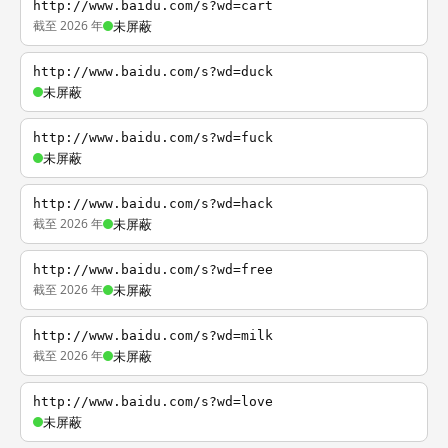
http://www.baidu.com/s?wd=cart
截至 2026 年
未屏蔽
http://www.baidu.com/s?wd=duck
未屏蔽
http://www.baidu.com/s?wd=fuck
未屏蔽
http://www.baidu.com/s?wd=hack
截至 2026 年
未屏蔽
http://www.baidu.com/s?wd=free
截至 2026 年
未屏蔽
http://www.baidu.com/s?wd=milk
截至 2026 年
未屏蔽
http://www.baidu.com/s?wd=love
未屏蔽