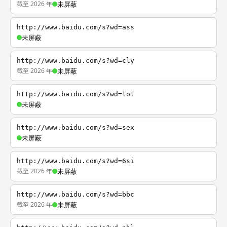
截至 2026 年
未屏蔽
http://www.baidu.com/s?wd=ass
未屏蔽
http://www.baidu.com/s?wd=cly
截至 2026 年
未屏蔽
http://www.baidu.com/s?wd=lol
未屏蔽
http://www.baidu.com/s?wd=sex
未屏蔽
http://www.baidu.com/s?wd=6si
截至 2026 年
未屏蔽
http://www.baidu.com/s?wd=bbc
截至 2026 年
未屏蔽