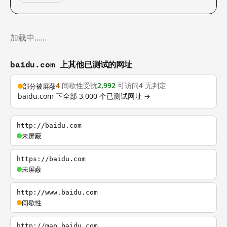
加载中……
baidu.com 上其他已测试的网址
4
间歇性受扰
2,992
可访问
4
无判定
部分被屏蔽
baidu.com 下全部 3,000 个已测试网址 →
http://baidu.com
未屏蔽
https://baidu.com
未屏蔽
http://www.baidu.com
间歇性
http://map.baidu.com