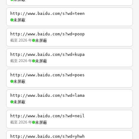
http://www.baidu.com/s?wd=teen
未屏蔽
http://www.baidu.com/s?wd=poop
截至 2026 年
未屏蔽
http://www.baidu.com/s?wd=kupa
截至 2026 年
未屏蔽
http://www.baidu.com/s?wd=poes
未屏蔽
http://www.baidu.com/s?wd=lama
未屏蔽
http://www.baidu.com/s?wd=neil
截至 2026 年
未屏蔽
http://www.baidu.com/s?wd=yhwh