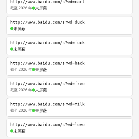
http://www.baidu.com/s?wd=cart
截至 2026 年
未屏蔽
http://www.baidu.com/s?wd=duck
未屏蔽
http://www.baidu.com/s?wd=fuck
未屏蔽
http://www.baidu.com/s?wd=hack
截至 2026 年
未屏蔽
http://www.baidu.com/s?wd=free
截至 2026 年
未屏蔽
http://www.baidu.com/s?wd=milk
截至 2026 年
未屏蔽
http://www.baidu.com/s?wd=love
未屏蔽