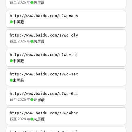
截至 2026 年
未屏蔽
http://www.baidu.com/s?wd=ass
未屏蔽
http://www.baidu.com/s?wd=cly
截至 2026 年
未屏蔽
http://www.baidu.com/s?wd=lol
未屏蔽
http://www.baidu.com/s?wd=sex
未屏蔽
http://www.baidu.com/s?wd=6si
截至 2026 年
未屏蔽
http://www.baidu.com/s?wd=bbc
截至 2026 年
未屏蔽