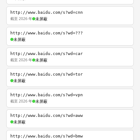
http://www.baidu.com/s?wd=cnn
截至 2026 年
未屏蔽
http://www.baidu.com/s?wd=???
未屏蔽
http://www.baidu.com/s?wd=car
截至 2026 年
未屏蔽
http://www.baidu.com/s?wd=tor
未屏蔽
http://www.baidu.com/s?wd=vpn
截至 2026 年
未屏蔽
http://www.baidu.com/s?wd=aww
未屏蔽
http://www.baidu.com/s?wd=bmw