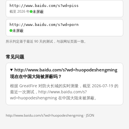
http://www.baidu.com/s?wd=piss
截至 2026 年
未屏蔽
http://www.baidu.com/s?wd=porn
未屏蔽
所示判定基于最近 90 天的测试，与该网址页面一致。
常见问题
http://www.baidu.com/s?wd=huopodeshengming
现在在中国大陆被屏蔽吗？
根据 GreatFire 对防火长城的实时测量，截至 2026-07-19 的
最近一次测试，http://www.baidu.com/s?
wd=huopodeshengming 在中国大陆未被屏蔽。
http://www.baidu.com/s?wd=huopodeshengming ·
JSON