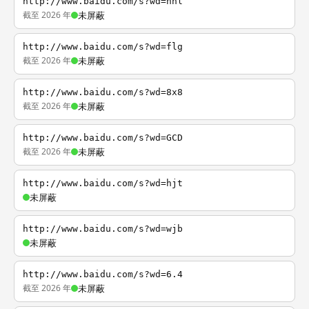
http://www.baidu.com/s?wd=nhl
截至 2026 年
未屏蔽
http://www.baidu.com/s?wd=flg
截至 2026 年
未屏蔽
http://www.baidu.com/s?wd=8x8
截至 2026 年
未屏蔽
http://www.baidu.com/s?wd=GCD
截至 2026 年
未屏蔽
http://www.baidu.com/s?wd=hjt
未屏蔽
http://www.baidu.com/s?wd=wjb
未屏蔽
http://www.baidu.com/s?wd=6.4
截至 2026 年
未屏蔽