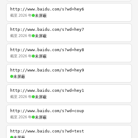
http://www.baidu.com/s?wd=hey6
截至 2026 年
未屏蔽
http://www.baidu.com/s?wd=hey7
截至 2026 年
未屏蔽
http://www.baidu.com/s?wd=hey8
截至 2026 年
未屏蔽
http://www.baidu.com/s?wd=hey9
未屏蔽
http://www.baidu.com/s?wd=hey1
截至 2026 年
未屏蔽
http://www.baidu.com/s?wd=coup
截至 2026 年
未屏蔽
http://www.baidu.com/s?wd=test
未屏蔽