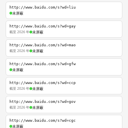
http://www.baidu.com/s?wd=liu
未屏蔽
http://www.baidu.com/s?wd=gay
截至 2026 年
未屏蔽
http://www.baidu.com/s?wd=mao
截至 2026 年
未屏蔽
http://www.baidu.com/s?wd=gfw
未屏蔽
http://www.baidu.com/s?wd=ccp
截至 2026 年
未屏蔽
http://www.baidu.com/s?wd=gov
截至 2026 年
未屏蔽
http://www.baidu.com/s?wd=cgc
未屏蔽