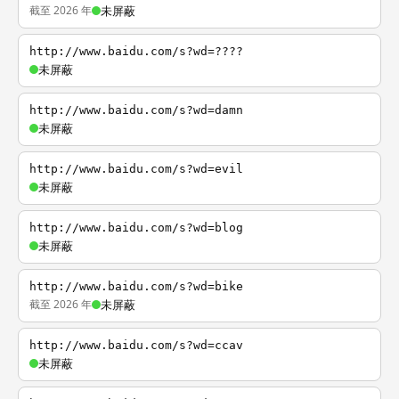
截至 2026 年
未屏蔽
http://www.baidu.com/s?wd=????
未屏蔽
http://www.baidu.com/s?wd=damn
未屏蔽
http://www.baidu.com/s?wd=evil
未屏蔽
http://www.baidu.com/s?wd=blog
未屏蔽
http://www.baidu.com/s?wd=bike
截至 2026 年
未屏蔽
http://www.baidu.com/s?wd=ccav
未屏蔽