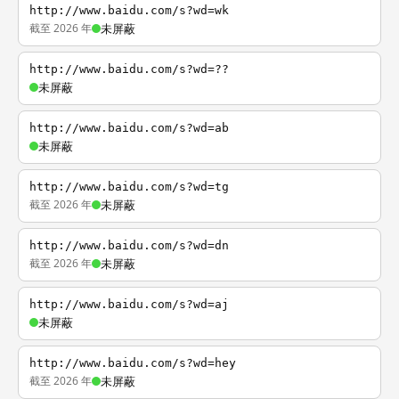
http://www.baidu.com/s?wd=wk
截至 2026 年
未屏蔽
http://www.baidu.com/s?wd=??
未屏蔽
http://www.baidu.com/s?wd=ab
未屏蔽
http://www.baidu.com/s?wd=tg
截至 2026 年
未屏蔽
http://www.baidu.com/s?wd=dn
截至 2026 年
未屏蔽
http://www.baidu.com/s?wd=aj
未屏蔽
http://www.baidu.com/s?wd=hey
截至 2026 年
未屏蔽