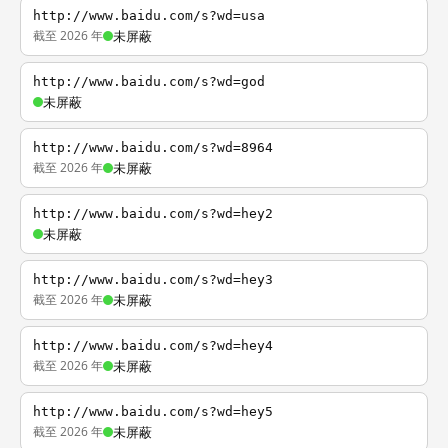
http://www.baidu.com/s?wd=usa
截至 2026 年
未屏蔽
http://www.baidu.com/s?wd=god
未屏蔽
http://www.baidu.com/s?wd=8964
截至 2026 年
未屏蔽
http://www.baidu.com/s?wd=hey2
未屏蔽
http://www.baidu.com/s?wd=hey3
截至 2026 年
未屏蔽
http://www.baidu.com/s?wd=hey4
截至 2026 年
未屏蔽
http://www.baidu.com/s?wd=hey5
截至 2026 年
未屏蔽