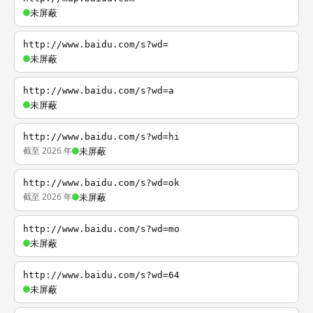
未屏蔽
http://www.baidu.com/s?wd=
未屏蔽
http://www.baidu.com/s?wd=a
未屏蔽
http://www.baidu.com/s?wd=hi
截至 2026 年
未屏蔽
http://www.baidu.com/s?wd=ok
截至 2026 年
未屏蔽
http://www.baidu.com/s?wd=mo
未屏蔽
http://www.baidu.com/s?wd=64
未屏蔽