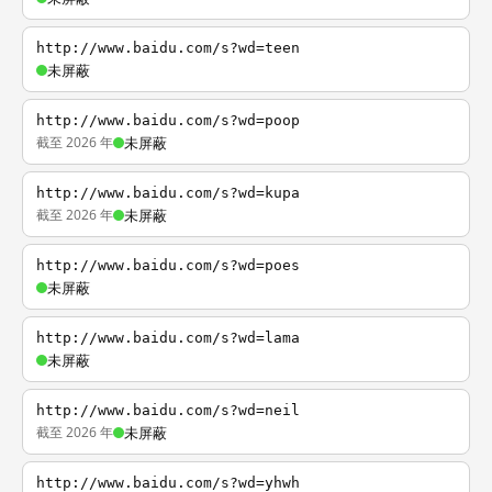
http://www.baidu.com/s?wd=teen
未屏蔽
http://www.baidu.com/s?wd=poop
截至 2026 年
未屏蔽
http://www.baidu.com/s?wd=kupa
截至 2026 年
未屏蔽
http://www.baidu.com/s?wd=poes
未屏蔽
http://www.baidu.com/s?wd=lama
未屏蔽
http://www.baidu.com/s?wd=neil
截至 2026 年
未屏蔽
http://www.baidu.com/s?wd=yhwh