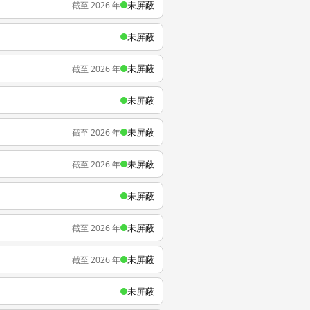
未屏蔽
截至 2026 年
未屏蔽
未屏蔽
截至 2026 年
未屏蔽
未屏蔽
截至 2026 年
未屏蔽
截至 2026 年
未屏蔽
未屏蔽
截至 2026 年
未屏蔽
截至 2026 年
未屏蔽