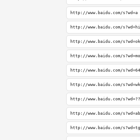
http://www.baidu.com/s?wd=a
http://www.baidu.com/s?wd=h
http://www.baidu.com/s?wd=o
http://www.baidu.com/s?wd=m
http://www.baidu.com/s?wd=6
http://www.baidu.com/s?wd=w
http://www.baidu.com/s?wd=?
http://www.baidu.com/s?wd=a
http://www.baidu.com/s?wd=t