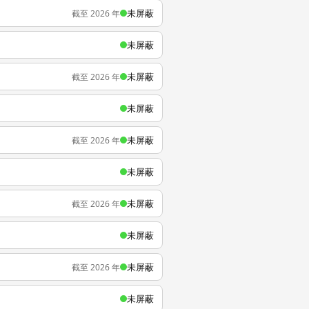
未屏蔽
截至 2026 年
未屏蔽
未屏蔽
截至 2026 年
未屏蔽
未屏蔽
截至 2026 年
未屏蔽
未屏蔽
截至 2026 年
未屏蔽
未屏蔽
截至 2026 年
未屏蔽