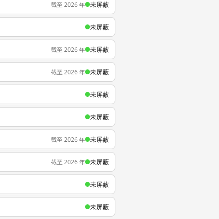
未屏蔽
截至 2026 年
未屏蔽
未屏蔽
截至 2026 年
未屏蔽
截至 2026 年
未屏蔽
未屏蔽
未屏蔽
截至 2026 年
未屏蔽
截至 2026 年
未屏蔽
未屏蔽