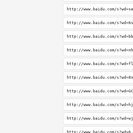
http://www.baidu.com/s?wd=s
http://www.baidu.com/s?wd=6
http://www.baidu.com/s?wd=b
http://www.baidu.com/s?wd=n
http://www.baidu.com/s?wd=f
http://www.baidu.com/s?wd=8
http://www.baidu.com/s?wd=G
http://www.baidu.com/s?wd=h
http://www.baidu.com/s?wd=w
http://www.baidu.com/s?wd=6