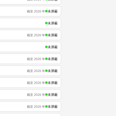
未屏蔽
截至 2026 年
未屏蔽
未屏蔽
截至 2026 年
未屏蔽
未屏蔽
截至 2026 年
未屏蔽
截至 2026 年
未屏蔽
截至 2026 年
未屏蔽
截至 2026 年
未屏蔽
截至 2026 年