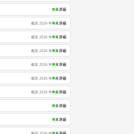
未屏蔽
未屏蔽
截至 2026 年
未屏蔽
截至 2026 年
未屏蔽
截至 2026 年
未屏蔽
截至 2026 年
未屏蔽
截至 2026 年
未屏蔽
截至 2026 年
未屏蔽
未屏蔽
未屏蔽
截至 2026 年