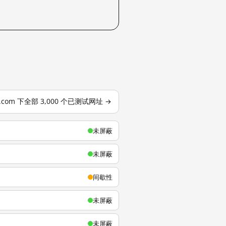
u.com 下全部 3,000 个已测试网址 →
未屏蔽
未屏蔽
间歇性
未屏蔽
未屏蔽