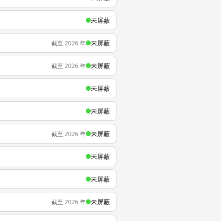
未屏蔽
未屏蔽
截至 2026 年
未屏蔽
截至 2026 年
未屏蔽
未屏蔽
未屏蔽
截至 2026 年
未屏蔽
未屏蔽
未屏蔽
截至 2026 年