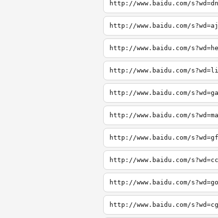
http://www.baidu.com/s?wd=d
http://www.baidu.com/s?wd=a
http://www.baidu.com/s?wd=h
http://www.baidu.com/s?wd=l
http://www.baidu.com/s?wd=g
http://www.baidu.com/s?wd=m
http://www.baidu.com/s?wd=g
http://www.baidu.com/s?wd=c
http://www.baidu.com/s?wd=g
http://www.baidu.com/s?wd=c