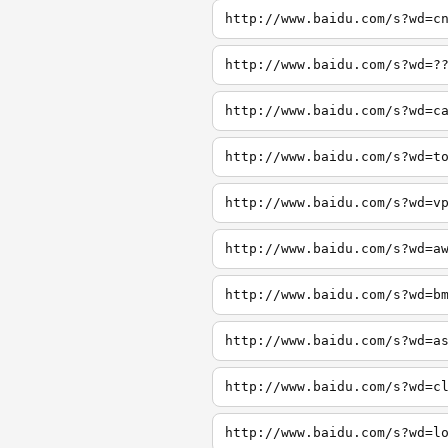
http://www.baidu.com/s?wd=c
http://www.baidu.com/s?wd=?
http://www.baidu.com/s?wd=c
http://www.baidu.com/s?wd=t
http://www.baidu.com/s?wd=v
http://www.baidu.com/s?wd=a
http://www.baidu.com/s?wd=b
http://www.baidu.com/s?wd=a
http://www.baidu.com/s?wd=c
http://www.baidu.com/s?wd=l