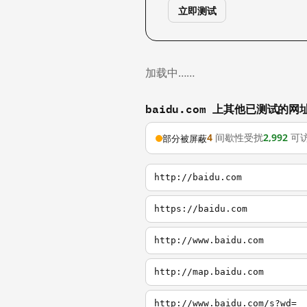
立即测试
加载中……
baidu.com 上其他已测试的网
4
间歇性受扰
2,992
可
部分被屏蔽
http://baidu.com
https://baidu.com
http://www.baidu.com
http://map.baidu.com
http://www.baidu.com/s?wd=