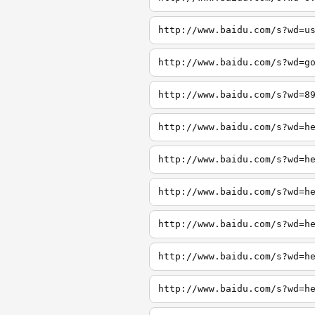
http://www.baidu.com/s?wd=u
http://www.baidu.com/s?wd=g
http://www.baidu.com/s?wd=8
http://www.baidu.com/s?wd=h
http://www.baidu.com/s?wd=h
http://www.baidu.com/s?wd=h
http://www.baidu.com/s?wd=h
http://www.baidu.com/s?wd=h
http://www.baidu.com/s?wd=h