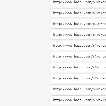
http://www.baidu.com/s?wd=h
http://www.baidu.com/s?wd=h
http://www.baidu.com/s?wd=h
http://www.baidu.com/s?wd=c
http://www.baidu.com/s?wd=t
http://www.baidu.com/s?wd=t
http://www.baidu.com/s?wd=p
http://www.baidu.com/s?wd=k
http://www.baidu.com/s?wd=p
http://www.baidu.com/s?wd=l