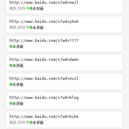
http://www.baidu.com/s?wd=neil
截至 2026 年
未屏蔽
http://www.baidu.com/s?wd=yhwh
截至 2026 年
未屏蔽
http://www.baidu.com/s?wd=????
未屏蔽
http://www.baidu.com/s?wd=damn
未屏蔽
http://www.baidu.com/s?wd=evil
未屏蔽
http://www.baidu.com/s?wd=blog
未屏蔽
http://www.baidu.com/s?wd=bike
截至 2026 年
未屏蔽