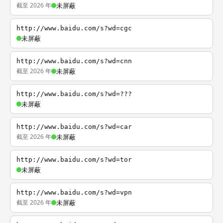
截至 2026 年
未屏蔽
http://www.baidu.com/s?wd=cgc
未屏蔽
http://www.baidu.com/s?wd=cnn
截至 2026 年
未屏蔽
http://www.baidu.com/s?wd=???
未屏蔽
http://www.baidu.com/s?wd=car
截至 2026 年
未屏蔽
http://www.baidu.com/s?wd=tor
未屏蔽
http://www.baidu.com/s?wd=vpn
截至 2026 年
未屏蔽