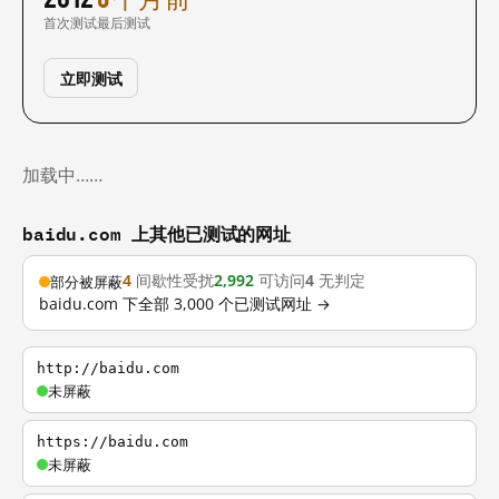
首次测试
最后测试
立即测试
加载中……
baidu.com 上其他已测试的网址
4
间歇性受扰
2,992
可访问
4
无判定
部分被屏蔽
baidu.com 下全部 3,000 个已测试网址 →
http://baidu.com
未屏蔽
https://baidu.com
未屏蔽