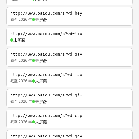
http://www.baidu.com/s?wd=hey
截至 2026 年
未屏蔽
http://www.baidu.com/s?wd=liu
未屏蔽
http://www.baidu.com/s?wd=gay
截至 2026 年
未屏蔽
http://www.baidu.com/s?wd=mao
截至 2026 年
未屏蔽
http://www.baidu.com/s?wd=gfw
截至 2026 年
未屏蔽
http://www.baidu.com/s?wd=ccp
截至 2026 年
未屏蔽
http://www.baidu.com/s?wd=gov