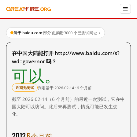
属于 baidu.com
·
部分被屏蔽
·
3000 个已测试网址
→
在中国大陆能打开 http://www.baidu.com/s?
wd=governor 吗？
可以。
判定基于 2026-02-14 · 6 个月前
近期无测试
截至 2026-02-14（6 个月前）的最近一次测试，它在中
国大陆可以访问。此后未再测试，情况可能已发生变
化。
2012
6 个月前