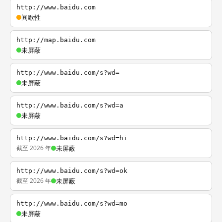
http://www.baidu.com
间歇性
http://map.baidu.com
未屏蔽
http://www.baidu.com/s?wd=
未屏蔽
http://www.baidu.com/s?wd=a
未屏蔽
http://www.baidu.com/s?wd=hi
截至 2026 年
未屏蔽
http://www.baidu.com/s?wd=ok
截至 2026 年
未屏蔽
http://www.baidu.com/s?wd=mo
未屏蔽