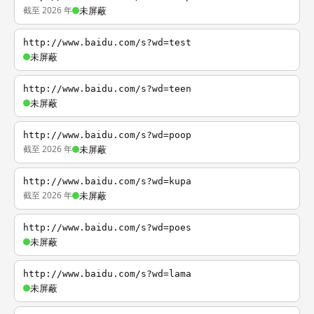
截至 2026 年
未屏蔽
http://www.baidu.com/s?wd=test
未屏蔽
http://www.baidu.com/s?wd=teen
未屏蔽
http://www.baidu.com/s?wd=poop
截至 2026 年
未屏蔽
http://www.baidu.com/s?wd=kupa
截至 2026 年
未屏蔽
http://www.baidu.com/s?wd=poes
未屏蔽
http://www.baidu.com/s?wd=lama
未屏蔽