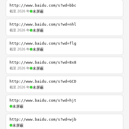
http://www.baidu.com/s?wd=bbc
截至 2026 年
未屏蔽
http://www.baidu.com/s?wd=nhl
截至 2026 年
未屏蔽
http://www.baidu.com/s?wd=flg
截至 2026 年
未屏蔽
http://www.baidu.com/s?wd=8x8
截至 2026 年
未屏蔽
http://www.baidu.com/s?wd=GCD
截至 2026 年
未屏蔽
http://www.baidu.com/s?wd=hjt
未屏蔽
http://www.baidu.com/s?wd=wjb
未屏蔽