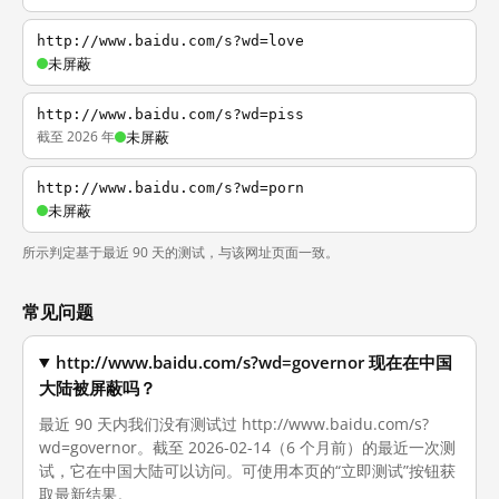
http://www.baidu.com/s?wd=love
未屏蔽
http://www.baidu.com/s?wd=piss
截至 2026 年
未屏蔽
http://www.baidu.com/s?wd=porn
未屏蔽
所示判定基于最近 90 天的测试，与该网址页面一致。
常见问题
http://www.baidu.com/s?wd=governor 现在在中国
大陆被屏蔽吗？
最近 90 天内我们没有测试过 http://www.baidu.com/s?
wd=governor。截至 2026-02-14（6 个月前）的最近一次测
试，它在中国大陆可以访问。可使用本页的“立即测试”按钮获
取最新结果。