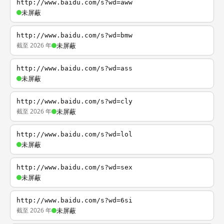
http://www.baidu.com/s?wd=aww
未屏蔽
http://www.baidu.com/s?wd=bmw
截至 2026 年
未屏蔽
http://www.baidu.com/s?wd=ass
未屏蔽
http://www.baidu.com/s?wd=cly
截至 2026 年
未屏蔽
http://www.baidu.com/s?wd=lol
未屏蔽
http://www.baidu.com/s?wd=sex
未屏蔽
http://www.baidu.com/s?wd=6si
截至 2026 年
未屏蔽