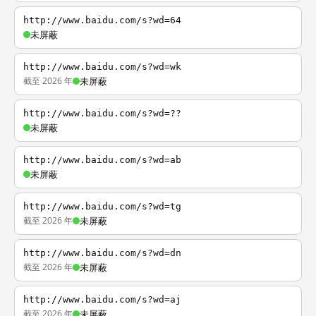
http://www.baidu.com/s?wd=64
未屏蔽
http://www.baidu.com/s?wd=wk
截至 2026 年
未屏蔽
http://www.baidu.com/s?wd=??
未屏蔽
http://www.baidu.com/s?wd=ab
未屏蔽
http://www.baidu.com/s?wd=tg
截至 2026 年
未屏蔽
http://www.baidu.com/s?wd=dn
截至 2026 年
未屏蔽
http://www.baidu.com/s?wd=aj
截至 2026 年
未屏蔽