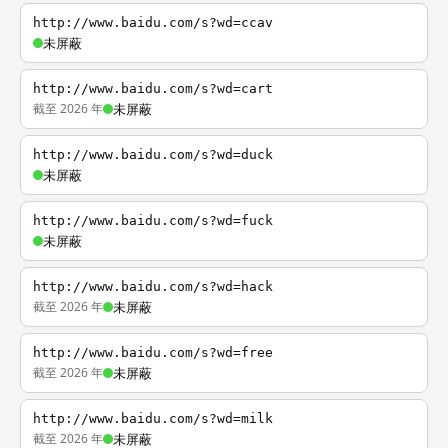
http://www.baidu.com/s?wd=ccav
未屏蔽
http://www.baidu.com/s?wd=cart
截至 2026 年
未屏蔽
http://www.baidu.com/s?wd=duck
未屏蔽
http://www.baidu.com/s?wd=fuck
未屏蔽
http://www.baidu.com/s?wd=hack
截至 2026 年
未屏蔽
http://www.baidu.com/s?wd=free
截至 2026 年
未屏蔽
http://www.baidu.com/s?wd=milk
截至 2026 年
未屏蔽