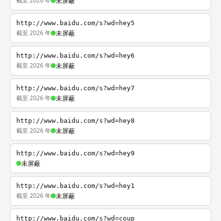
截至 2026 年
未屏蔽
http://www.baidu.com/s?wd=hey5
截至 2026 年
未屏蔽
http://www.baidu.com/s?wd=hey6
截至 2026 年
未屏蔽
http://www.baidu.com/s?wd=hey7
截至 2026 年
未屏蔽
http://www.baidu.com/s?wd=hey8
截至 2026 年
未屏蔽
http://www.baidu.com/s?wd=hey9
未屏蔽
http://www.baidu.com/s?wd=hey1
截至 2026 年
未屏蔽
http://www.baidu.com/s?wd=coup