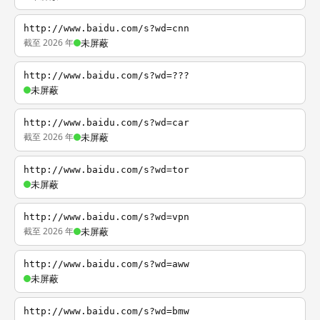
http://www.baidu.com/s?wd=cnn
截至 2026 年
未屏蔽
http://www.baidu.com/s?wd=???
未屏蔽
http://www.baidu.com/s?wd=car
截至 2026 年
未屏蔽
http://www.baidu.com/s?wd=tor
未屏蔽
http://www.baidu.com/s?wd=vpn
截至 2026 年
未屏蔽
http://www.baidu.com/s?wd=aww
未屏蔽
http://www.baidu.com/s?wd=bmw