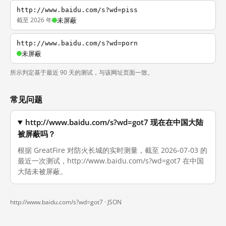
http://www.baidu.com/s?wd=piss
截至 2026 年
未屏蔽
http://www.baidu.com/s?wd=porn
未屏蔽
所示判定基于最近 90 天的测试，与该网址页面一致。
常见问题
http://www.baidu.com/s?wd=got7 现在在中国大陆
被屏蔽吗？
根据 GreatFire 对防火长城的实时测量，截至 2026-07-03 的
最近一次测试，http://www.baidu.com/s?wd=got7 在中国
大陆未被屏蔽。
http://www.baidu.com/s?wd=got7 ·
JSON