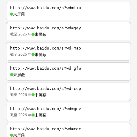
http://www.baidu.com/s?wd=liu
未屏蔽
http://www.baidu.com/s?wd=gay
截至 2026 年
未屏蔽
http://www.baidu.com/s?wd=mao
截至 2026 年
未屏蔽
http://www.baidu.com/s?wd=gfw
未屏蔽
http://www.baidu.com/s?wd=ccp
截至 2026 年
未屏蔽
http://www.baidu.com/s?wd=gov
截至 2026 年
未屏蔽
http://www.baidu.com/s?wd=cgc
未屏蔽