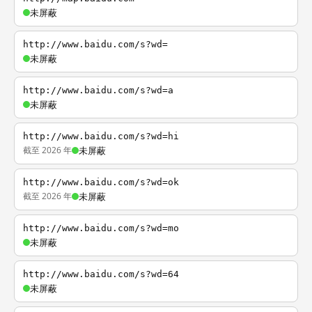
未屏蔽
http://www.baidu.com/s?wd=
未屏蔽
http://www.baidu.com/s?wd=a
未屏蔽
http://www.baidu.com/s?wd=hi
截至 2026 年
未屏蔽
http://www.baidu.com/s?wd=ok
截至 2026 年
未屏蔽
http://www.baidu.com/s?wd=mo
未屏蔽
http://www.baidu.com/s?wd=64
未屏蔽