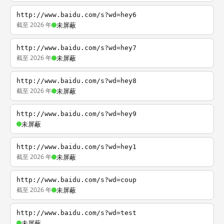
http://www.baidu.com/s?wd=hey6
截至 2026 年
未屏蔽
http://www.baidu.com/s?wd=hey7
截至 2026 年
未屏蔽
http://www.baidu.com/s?wd=hey8
截至 2026 年
未屏蔽
http://www.baidu.com/s?wd=hey9
未屏蔽
http://www.baidu.com/s?wd=hey1
截至 2026 年
未屏蔽
http://www.baidu.com/s?wd=coup
截至 2026 年
未屏蔽
http://www.baidu.com/s?wd=test
未屏蔽