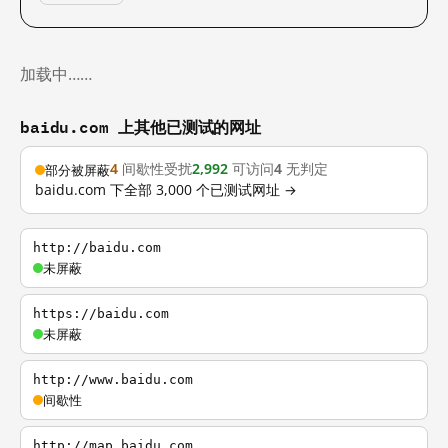
加载中……
baidu.com 上其他已测试的网址
4
间歇性受扰
2,992
可访问
4
无判定
部分被屏蔽
baidu.com 下全部 3,000 个已测试网址 →
http://baidu.com
未屏蔽
https://baidu.com
未屏蔽
http://www.baidu.com
间歇性
http://map.baidu.com