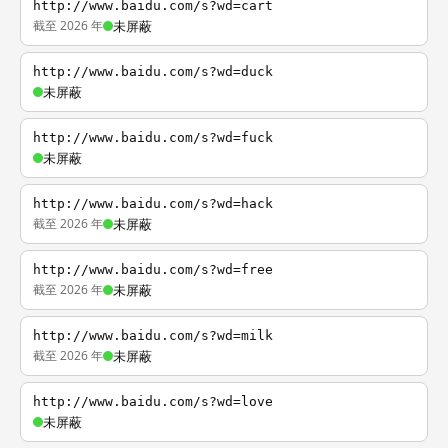
http://www.baidu.com/s?wd=cart
截至 2026 年
未屏蔽
http://www.baidu.com/s?wd=duck
未屏蔽
http://www.baidu.com/s?wd=fuck
未屏蔽
http://www.baidu.com/s?wd=hack
截至 2026 年
未屏蔽
http://www.baidu.com/s?wd=free
截至 2026 年
未屏蔽
http://www.baidu.com/s?wd=milk
截至 2026 年
未屏蔽
http://www.baidu.com/s?wd=love
未屏蔽