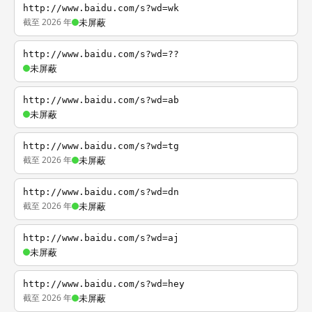
http://www.baidu.com/s?wd=wk
截至 2026 年
未屏蔽
http://www.baidu.com/s?wd=??
未屏蔽
http://www.baidu.com/s?wd=ab
未屏蔽
http://www.baidu.com/s?wd=tg
截至 2026 年
未屏蔽
http://www.baidu.com/s?wd=dn
截至 2026 年
未屏蔽
http://www.baidu.com/s?wd=aj
未屏蔽
http://www.baidu.com/s?wd=hey
截至 2026 年
未屏蔽