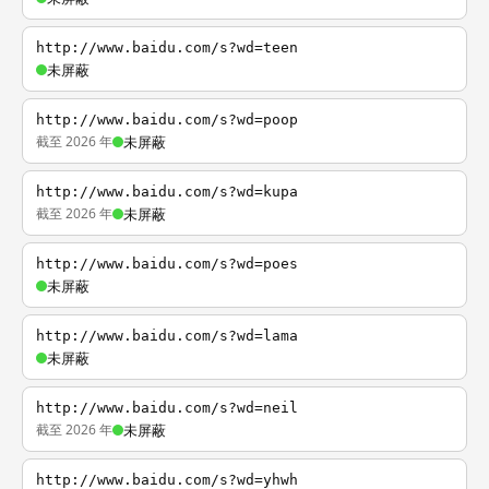
http://www.baidu.com/s?wd=teen
未屏蔽
http://www.baidu.com/s?wd=poop
截至 2026 年
未屏蔽
http://www.baidu.com/s?wd=kupa
截至 2026 年
未屏蔽
http://www.baidu.com/s?wd=poes
未屏蔽
http://www.baidu.com/s?wd=lama
未屏蔽
http://www.baidu.com/s?wd=neil
截至 2026 年
未屏蔽
http://www.baidu.com/s?wd=yhwh