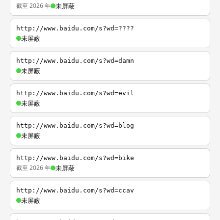
截至 2026 年
未屏蔽
http://www.baidu.com/s?wd=????
未屏蔽
http://www.baidu.com/s?wd=damn
未屏蔽
http://www.baidu.com/s?wd=evil
未屏蔽
http://www.baidu.com/s?wd=blog
未屏蔽
http://www.baidu.com/s?wd=bike
截至 2026 年
未屏蔽
http://www.baidu.com/s?wd=ccav
未屏蔽