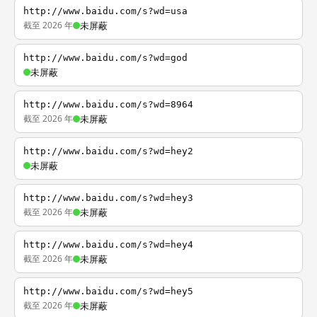
http://www.baidu.com/s?wd=usa
截至 2026 年
未屏蔽
http://www.baidu.com/s?wd=god
未屏蔽
http://www.baidu.com/s?wd=8964
截至 2026 年
未屏蔽
http://www.baidu.com/s?wd=hey2
未屏蔽
http://www.baidu.com/s?wd=hey3
截至 2026 年
未屏蔽
http://www.baidu.com/s?wd=hey4
截至 2026 年
未屏蔽
http://www.baidu.com/s?wd=hey5
截至 2026 年
未屏蔽