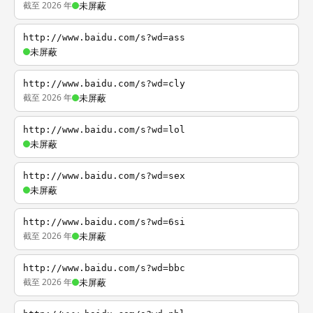
截至 2026 年
未屏蔽
http://www.baidu.com/s?wd=ass
未屏蔽
http://www.baidu.com/s?wd=cly
截至 2026 年
未屏蔽
http://www.baidu.com/s?wd=lol
未屏蔽
http://www.baidu.com/s?wd=sex
未屏蔽
http://www.baidu.com/s?wd=6si
截至 2026 年
未屏蔽
http://www.baidu.com/s?wd=bbc
截至 2026 年
未屏蔽