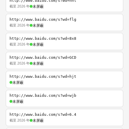
http://www.baidu.com/s?wd=nhl
截至 2026 年
未屏蔽
http://www.baidu.com/s?wd=flg
截至 2026 年
未屏蔽
http://www.baidu.com/s?wd=8x8
截至 2026 年
未屏蔽
http://www.baidu.com/s?wd=GCD
截至 2026 年
未屏蔽
http://www.baidu.com/s?wd=hjt
未屏蔽
http://www.baidu.com/s?wd=wjb
未屏蔽
http://www.baidu.com/s?wd=6.4
截至 2026 年
未屏蔽