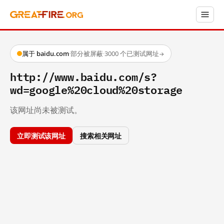
属于 baidu.com
·
部分被屏蔽
·
3000 个已测试网址
→
http://www.baidu.com/s?
wd=google%20cloud%20storage
该网址尚未被测试。
立即测试该网址
搜索相关网址