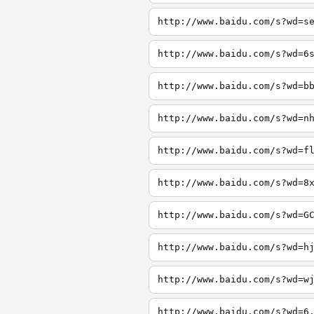
http://www.baidu.com/s?wd=s
http://www.baidu.com/s?wd=6
http://www.baidu.com/s?wd=b
http://www.baidu.com/s?wd=n
http://www.baidu.com/s?wd=f
http://www.baidu.com/s?wd=8
http://www.baidu.com/s?wd=G
http://www.baidu.com/s?wd=h
http://www.baidu.com/s?wd=w
http://www.baidu.com/s?wd=6