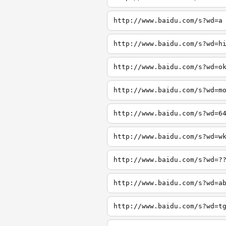
http://www.baidu.com/s?wd=a
http://www.baidu.com/s?wd=h
http://www.baidu.com/s?wd=o
http://www.baidu.com/s?wd=m
http://www.baidu.com/s?wd=6
http://www.baidu.com/s?wd=w
http://www.baidu.com/s?wd=?
http://www.baidu.com/s?wd=a
http://www.baidu.com/s?wd=t