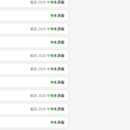
未屏蔽
截至 2026 年
未屏蔽
未屏蔽
截至 2026 年
未屏蔽
未屏蔽
截至 2026 年
未屏蔽
截至 2026 年
未屏蔽
未屏蔽
截至 2026 年
未屏蔽
截至 2026 年
未屏蔽