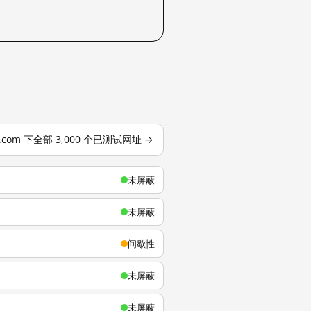
u.com 下全部 3,000 个已测试网址 →
未屏蔽
未屏蔽
间歇性
未屏蔽
未屏蔽