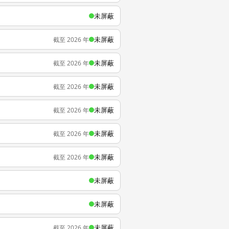
未屏蔽
未屏蔽
截至 2026 年
未屏蔽
截至 2026 年
未屏蔽
截至 2026 年
未屏蔽
截至 2026 年
未屏蔽
截至 2026 年
未屏蔽
截至 2026 年
未屏蔽
未屏蔽
未屏蔽
截至 2026 年