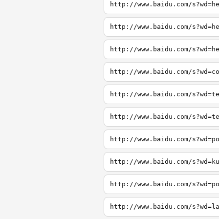
http://www.baidu.com/s?wd=h
http://www.baidu.com/s?wd=h
http://www.baidu.com/s?wd=h
http://www.baidu.com/s?wd=c
http://www.baidu.com/s?wd=t
http://www.baidu.com/s?wd=t
http://www.baidu.com/s?wd=p
http://www.baidu.com/s?wd=k
http://www.baidu.com/s?wd=p
http://www.baidu.com/s?wd=l