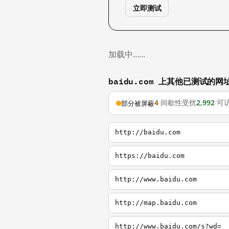
立即测试
加载中……
baidu.com 上其他已测试的网
4
间歇性受扰
2,992
可
部分被屏蔽
http://baidu.com
https://baidu.com
http://www.baidu.com
http://map.baidu.com
http://www.baidu.com/s?wd=