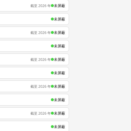
未屏蔽
截至 2026 年
未屏蔽
未屏蔽
截至 2026 年
未屏蔽
未屏蔽
截至 2026 年
未屏蔽
未屏蔽
截至 2026 年
未屏蔽
未屏蔽
截至 2026 年
未屏蔽