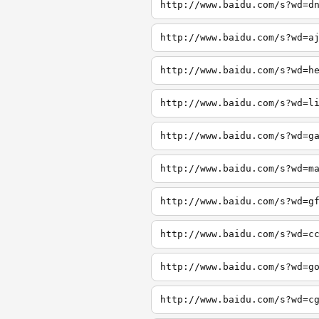
http://www.baidu.com/s?wd=d
http://www.baidu.com/s?wd=a
http://www.baidu.com/s?wd=h
http://www.baidu.com/s?wd=l
http://www.baidu.com/s?wd=g
http://www.baidu.com/s?wd=m
http://www.baidu.com/s?wd=g
http://www.baidu.com/s?wd=c
http://www.baidu.com/s?wd=g
http://www.baidu.com/s?wd=c