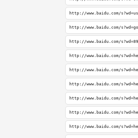
http://www.baidu.com/s?wd=u
http://www.baidu.com/s?wd=g
http://www.baidu.com/s?wd=8
http://www.baidu.com/s?wd=h
http://www.baidu.com/s?wd=h
http://www.baidu.com/s?wd=h
http://www.baidu.com/s?wd=h
http://www.baidu.com/s?wd=h
http://www.baidu.com/s?wd=h