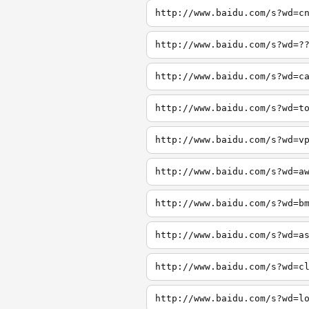
http://www.baidu.com/s?wd=c
http://www.baidu.com/s?wd=?
http://www.baidu.com/s?wd=c
http://www.baidu.com/s?wd=t
http://www.baidu.com/s?wd=v
http://www.baidu.com/s?wd=a
http://www.baidu.com/s?wd=b
http://www.baidu.com/s?wd=a
http://www.baidu.com/s?wd=c
http://www.baidu.com/s?wd=l