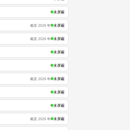
未屏蔽
未屏蔽
截至 2026 年
未屏蔽
截至 2026 年
未屏蔽
未屏蔽
未屏蔽
截至 2026 年
未屏蔽
未屏蔽
未屏蔽
截至 2026 年