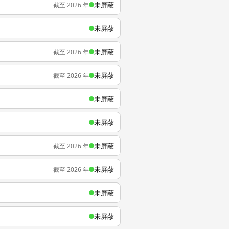
未屏蔽
截至 2026 年
未屏蔽
未屏蔽
截至 2026 年
未屏蔽
截至 2026 年
未屏蔽
未屏蔽
未屏蔽
截至 2026 年
未屏蔽
截至 2026 年
未屏蔽
未屏蔽