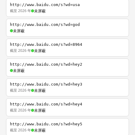
http://www.baidu.com/s?wd=usa
截至 2026 年
未屏蔽
http://www.baidu.com/s?wd=god
未屏蔽
http://www.baidu.com/s?wd=8964
截至 2026 年
未屏蔽
http://www.baidu.com/s?wd=hey2
未屏蔽
http://www.baidu.com/s?wd=hey3
截至 2026 年
未屏蔽
http://www.baidu.com/s?wd=hey4
截至 2026 年
未屏蔽
http://www.baidu.com/s?wd=hey5
截至 2026 年
未屏蔽