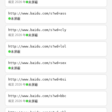
截至 2026 年
未屏蔽
http://www.baidu.com/s?wd=ass
未屏蔽
http://www.baidu.com/s?wd=cly
截至 2026 年
未屏蔽
http://www.baidu.com/s?wd=lol
未屏蔽
http://www.baidu.com/s?wd=sex
未屏蔽
http://www.baidu.com/s?wd=6si
截至 2026 年
未屏蔽
http://www.baidu.com/s?wd=bbc
截至 2026 年
未屏蔽