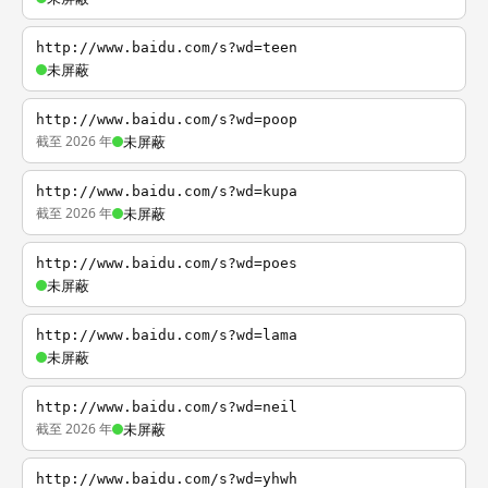
http://www.baidu.com/s?wd=teen
未屏蔽
http://www.baidu.com/s?wd=poop
截至 2026 年
未屏蔽
http://www.baidu.com/s?wd=kupa
截至 2026 年
未屏蔽
http://www.baidu.com/s?wd=poes
未屏蔽
http://www.baidu.com/s?wd=lama
未屏蔽
http://www.baidu.com/s?wd=neil
截至 2026 年
未屏蔽
http://www.baidu.com/s?wd=yhwh