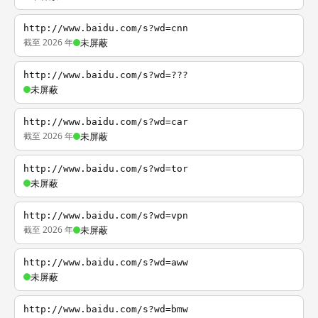
http://www.baidu.com/s?wd=cnn
截至 2026 年
未屏蔽
http://www.baidu.com/s?wd=???
未屏蔽
http://www.baidu.com/s?wd=car
截至 2026 年
未屏蔽
http://www.baidu.com/s?wd=tor
未屏蔽
http://www.baidu.com/s?wd=vpn
截至 2026 年
未屏蔽
http://www.baidu.com/s?wd=aww
未屏蔽
http://www.baidu.com/s?wd=bmw