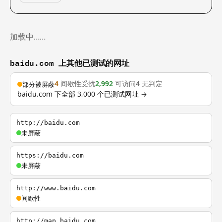
加载中……
baidu.com 上其他已测试的网址
4
间歇性受扰
2,992
可访问
4
无判定
部分被屏蔽
baidu.com 下全部 3,000 个已测试网址 →
http://baidu.com
未屏蔽
https://baidu.com
未屏蔽
http://www.baidu.com
间歇性
http://map.baidu.com