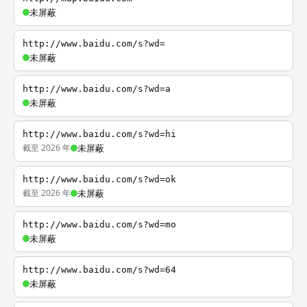
未屏蔽
http://www.baidu.com/s?wd=
未屏蔽
http://www.baidu.com/s?wd=a
未屏蔽
http://www.baidu.com/s?wd=hi
截至 2026 年
未屏蔽
http://www.baidu.com/s?wd=ok
截至 2026 年
未屏蔽
http://www.baidu.com/s?wd=mo
未屏蔽
http://www.baidu.com/s?wd=64
未屏蔽