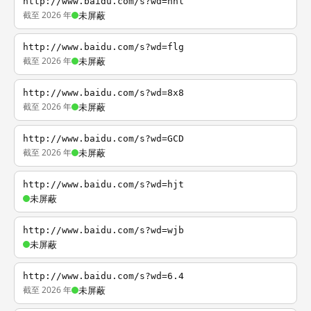
http://www.baidu.com/s?wd=nhl
截至 2026 年
未屏蔽
http://www.baidu.com/s?wd=flg
截至 2026 年
未屏蔽
http://www.baidu.com/s?wd=8x8
截至 2026 年
未屏蔽
http://www.baidu.com/s?wd=GCD
截至 2026 年
未屏蔽
http://www.baidu.com/s?wd=hjt
未屏蔽
http://www.baidu.com/s?wd=wjb
未屏蔽
http://www.baidu.com/s?wd=6.4
截至 2026 年
未屏蔽