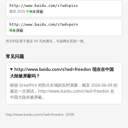
http://www.baidu.com/s?wd=piss
截至 2026 年
未屏蔽
http://www.baidu.com/s?wd=porn
未屏蔽
所示判定基于最近 90 天的测试，与该网址页面一致。
常见问题
http://www.baidu.com/s?wd=freedon 现在在中国
大陆被屏蔽吗？
根据 GreatFire 对防火长城的实时测量，截至 2026-06-09 的
最近一次测试，http://www.baidu.com/s?wd=freedon 在
中国大陆未被屏蔽。
http://www.baidu.com/s?wd=freedon ·
JSON