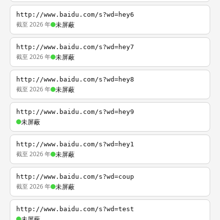
http://www.baidu.com/s?wd=hey6
截至 2026 年
未屏蔽
http://www.baidu.com/s?wd=hey7
截至 2026 年
未屏蔽
http://www.baidu.com/s?wd=hey8
截至 2026 年
未屏蔽
http://www.baidu.com/s?wd=hey9
未屏蔽
http://www.baidu.com/s?wd=hey1
截至 2026 年
未屏蔽
http://www.baidu.com/s?wd=coup
截至 2026 年
未屏蔽
http://www.baidu.com/s?wd=test
未屏蔽