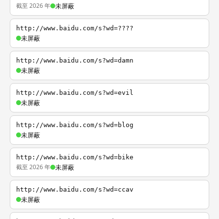
截至 2026 年
未屏蔽
http://www.baidu.com/s?wd=????
未屏蔽
http://www.baidu.com/s?wd=damn
未屏蔽
http://www.baidu.com/s?wd=evil
未屏蔽
http://www.baidu.com/s?wd=blog
未屏蔽
http://www.baidu.com/s?wd=bike
截至 2026 年
未屏蔽
http://www.baidu.com/s?wd=ccav
未屏蔽