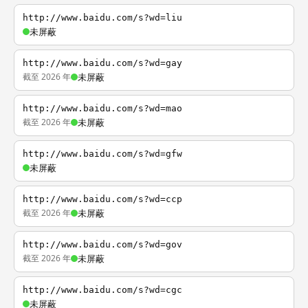
http://www.baidu.com/s?wd=liu
未屏蔽
http://www.baidu.com/s?wd=gay
截至 2026 年
未屏蔽
http://www.baidu.com/s?wd=mao
截至 2026 年
未屏蔽
http://www.baidu.com/s?wd=gfw
未屏蔽
http://www.baidu.com/s?wd=ccp
截至 2026 年
未屏蔽
http://www.baidu.com/s?wd=gov
截至 2026 年
未屏蔽
http://www.baidu.com/s?wd=cgc
未屏蔽