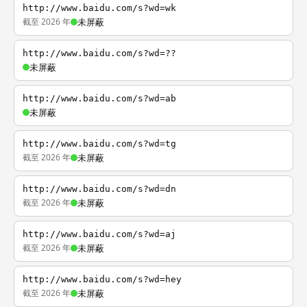
http://www.baidu.com/s?wd=wk
截至 2026 年
未屏蔽
http://www.baidu.com/s?wd=??
未屏蔽
http://www.baidu.com/s?wd=ab
未屏蔽
http://www.baidu.com/s?wd=tg
截至 2026 年
未屏蔽
http://www.baidu.com/s?wd=dn
截至 2026 年
未屏蔽
http://www.baidu.com/s?wd=aj
截至 2026 年
未屏蔽
http://www.baidu.com/s?wd=hey
截至 2026 年
未屏蔽