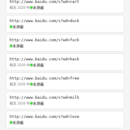
http://www.baidu.com/s?wd=cart
截至 2026 年
未屏蔽
http://www.baidu.com/s?wd=duck
未屏蔽
http://www.baidu.com/s?wd=fuck
未屏蔽
http://www.baidu.com/s?wd=hack
截至 2026 年
未屏蔽
http://www.baidu.com/s?wd=free
截至 2026 年
未屏蔽
http://www.baidu.com/s?wd=milk
截至 2026 年
未屏蔽
http://www.baidu.com/s?wd=love
未屏蔽