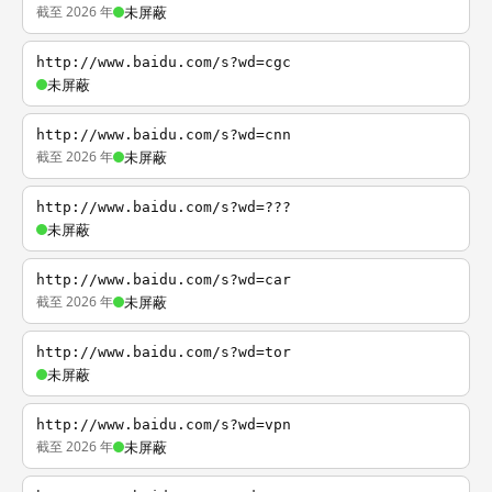
截至 2026 年
未屏蔽
http://www.baidu.com/s?wd=cgc
未屏蔽
http://www.baidu.com/s?wd=cnn
截至 2026 年
未屏蔽
http://www.baidu.com/s?wd=???
未屏蔽
http://www.baidu.com/s?wd=car
截至 2026 年
未屏蔽
http://www.baidu.com/s?wd=tor
未屏蔽
http://www.baidu.com/s?wd=vpn
截至 2026 年
未屏蔽