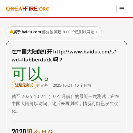
属于 baidu.com
·
部分被屏蔽
·
3000 个已测试网址
→
在中国大陆能打开 http://www.baidu.com/s?
wd=flubberduck 吗？
可以。
判定基于 2025-10-24 · 10 个月前
近期无测试
截至 2025-10-24（10 个月前）的最近一次测试，它在
中国大陆可以访问。此后未再测试，情况可能已发生变
化。
2020
10 个月前