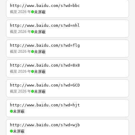
http://www.baidu.com/s?wd=bbc
截至 2026 年
未屏蔽
http://www.baidu.com/s?wd=nhl
截至 2026 年
未屏蔽
http://www.baidu.com/s?wd=flg
截至 2026 年
未屏蔽
http://www.baidu.com/s?wd=8x8
截至 2026 年
未屏蔽
http://www.baidu.com/s?wd=GCD
截至 2026 年
未屏蔽
http://www.baidu.com/s?wd=hjt
未屏蔽
http://www.baidu.com/s?wd=wjb
未屏蔽