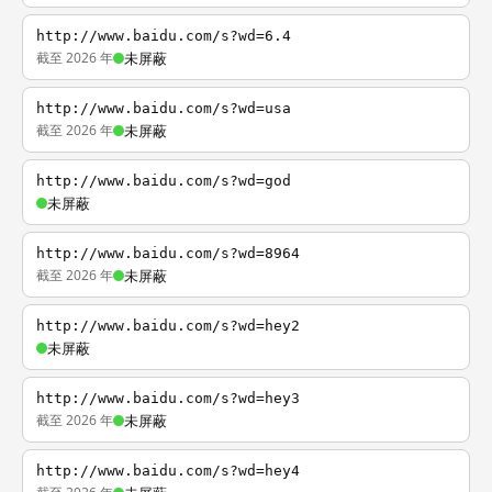
http://www.baidu.com/s?wd=6.4
截至 2026 年
未屏蔽
http://www.baidu.com/s?wd=usa
截至 2026 年
未屏蔽
http://www.baidu.com/s?wd=god
未屏蔽
http://www.baidu.com/s?wd=8964
截至 2026 年
未屏蔽
http://www.baidu.com/s?wd=hey2
未屏蔽
http://www.baidu.com/s?wd=hey3
截至 2026 年
未屏蔽
http://www.baidu.com/s?wd=hey4