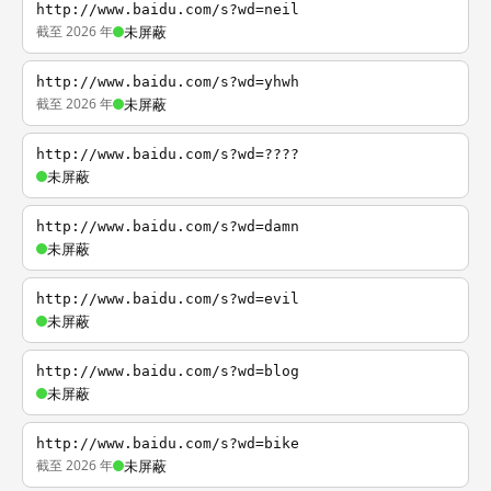
http://www.baidu.com/s?wd=neil
截至 2026 年
未屏蔽
http://www.baidu.com/s?wd=yhwh
截至 2026 年
未屏蔽
http://www.baidu.com/s?wd=????
未屏蔽
http://www.baidu.com/s?wd=damn
未屏蔽
http://www.baidu.com/s?wd=evil
未屏蔽
http://www.baidu.com/s?wd=blog
未屏蔽
http://www.baidu.com/s?wd=bike
截至 2026 年
未屏蔽