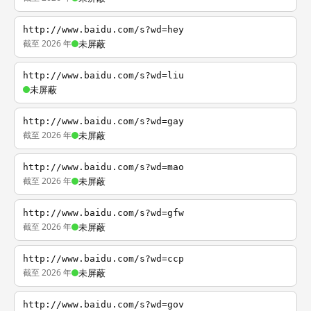
http://www.baidu.com/s?wd=hey
截至 2026 年
未屏蔽
http://www.baidu.com/s?wd=liu
未屏蔽
http://www.baidu.com/s?wd=gay
截至 2026 年
未屏蔽
http://www.baidu.com/s?wd=mao
截至 2026 年
未屏蔽
http://www.baidu.com/s?wd=gfw
截至 2026 年
未屏蔽
http://www.baidu.com/s?wd=ccp
截至 2026 年
未屏蔽
http://www.baidu.com/s?wd=gov