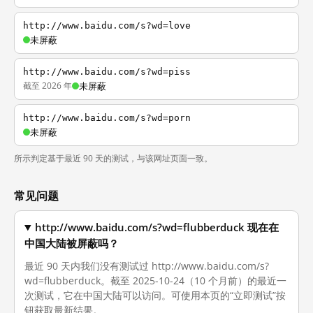
http://www.baidu.com/s?wd=love
未屏蔽
http://www.baidu.com/s?wd=piss
截至 2026 年
未屏蔽
http://www.baidu.com/s?wd=porn
未屏蔽
所示判定基于最近 90 天的测试，与该网址页面一致。
常见问题
http://www.baidu.com/s?wd=flubberduck 现在在
中国大陆被屏蔽吗？
最近 90 天内我们没有测试过 http://www.baidu.com/s?
wd=flubberduck。截至 2025-10-24（10 个月前）的最近一
次测试，它在中国大陆可以访问。可使用本页的“立即测试”按
钮获取最新结果。