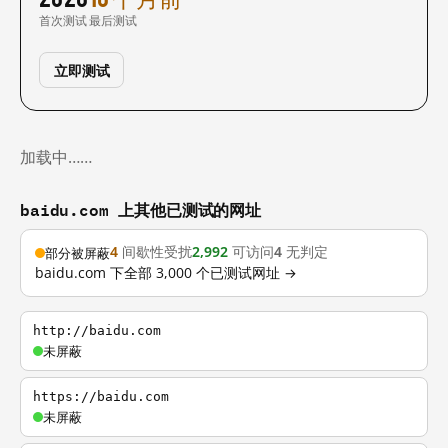
首次测试
最后测试
立即测试
加载中……
baidu.com 上其他已测试的网址
4
间歇性受扰
2,992
可访问
4
无判定
部分被屏蔽
baidu.com 下全部 3,000 个已测试网址 →
http://baidu.com
未屏蔽
https://baidu.com
未屏蔽