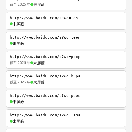
截至 2026 年
未屏蔽
http://www.baidu.com/s?wd=test
未屏蔽
http://www.baidu.com/s?wd=teen
未屏蔽
http://www.baidu.com/s?wd=poop
截至 2026 年
未屏蔽
http://www.baidu.com/s?wd=kupa
截至 2026 年
未屏蔽
http://www.baidu.com/s?wd=poes
未屏蔽
http://www.baidu.com/s?wd=lama
未屏蔽