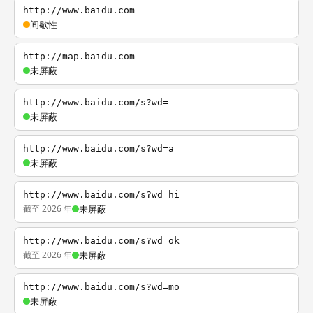
http://www.baidu.com
间歇性
http://map.baidu.com
未屏蔽
http://www.baidu.com/s?wd=
未屏蔽
http://www.baidu.com/s?wd=a
未屏蔽
http://www.baidu.com/s?wd=hi
截至 2026 年
未屏蔽
http://www.baidu.com/s?wd=ok
截至 2026 年
未屏蔽
http://www.baidu.com/s?wd=mo
未屏蔽