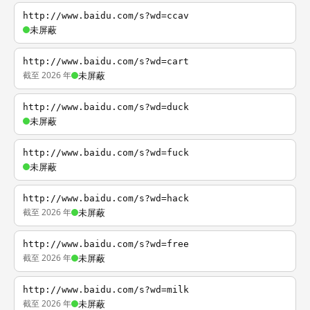
http://www.baidu.com/s?wd=ccav
未屏蔽
http://www.baidu.com/s?wd=cart
截至 2026 年
未屏蔽
http://www.baidu.com/s?wd=duck
未屏蔽
http://www.baidu.com/s?wd=fuck
未屏蔽
http://www.baidu.com/s?wd=hack
截至 2026 年
未屏蔽
http://www.baidu.com/s?wd=free
截至 2026 年
未屏蔽
http://www.baidu.com/s?wd=milk
截至 2026 年
未屏蔽