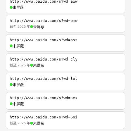
http://www.baidu.com/s?wd=aww
未屏蔽
http://www.baidu.com/s?wd=bmw
截至 2026 年
未屏蔽
http://www.baidu.com/s?wd=ass
未屏蔽
http://www.baidu.com/s?wd=cly
截至 2026 年
未屏蔽
http://www.baidu.com/s?wd=lol
未屏蔽
http://www.baidu.com/s?wd=sex
未屏蔽
http://www.baidu.com/s?wd=6si
截至 2026 年
未屏蔽