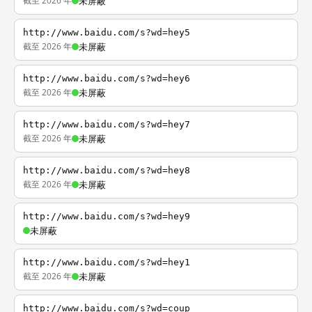
截至 2026 年
未屏蔽
http://www.baidu.com/s?wd=hey5
截至 2026 年
未屏蔽
http://www.baidu.com/s?wd=hey6
截至 2026 年
未屏蔽
http://www.baidu.com/s?wd=hey7
截至 2026 年
未屏蔽
http://www.baidu.com/s?wd=hey8
截至 2026 年
未屏蔽
http://www.baidu.com/s?wd=hey9
未屏蔽
http://www.baidu.com/s?wd=hey1
截至 2026 年
未屏蔽
http://www.baidu.com/s?wd=coup