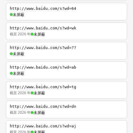
http://www.baidu.com/s?wd=64
未屏蔽
http://www.baidu.com/s?wd=wk
截至 2026 年
未屏蔽
http://www.baidu.com/s?wd=??
未屏蔽
http://www.baidu.com/s?wd=ab
未屏蔽
http://www.baidu.com/s?wd=tg
截至 2026 年
未屏蔽
http://www.baidu.com/s?wd=dn
截至 2026 年
未屏蔽
http://www.baidu.com/s?wd=aj
截至 2026 年
未屏蔽