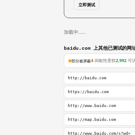
立即测试
加载中……
baidu.com 上其他已测试的网
4
间歇性受扰
2,992
可
部分被屏蔽
http://baidu.com
https://baidu.com
http://www.baidu.com
http://map.baidu.com
http://www.baidu.com/s?wd=