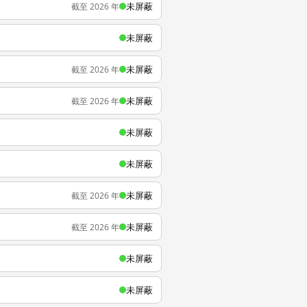
未屏蔽
截至 2026 年
未屏蔽
未屏蔽
截至 2026 年
未屏蔽
截至 2026 年
未屏蔽
未屏蔽
未屏蔽
截至 2026 年
未屏蔽
截至 2026 年
未屏蔽
未屏蔽