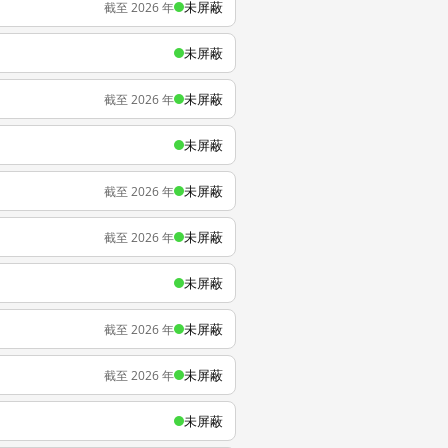
未屏蔽
截至 2026 年
未屏蔽
未屏蔽
截至 2026 年
未屏蔽
未屏蔽
截至 2026 年
未屏蔽
截至 2026 年
未屏蔽
未屏蔽
截至 2026 年
未屏蔽
截至 2026 年
未屏蔽