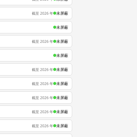
未屏蔽
截至 2026 年
未屏蔽
未屏蔽
截至 2026 年
未屏蔽
未屏蔽
截至 2026 年
未屏蔽
截至 2026 年
未屏蔽
截至 2026 年
未屏蔽
截至 2026 年
未屏蔽
截至 2026 年