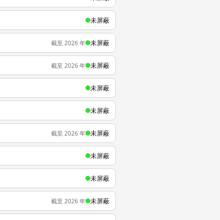
未屏蔽
未屏蔽
截至 2026 年
未屏蔽
截至 2026 年
未屏蔽
未屏蔽
未屏蔽
截至 2026 年
未屏蔽
未屏蔽
未屏蔽
截至 2026 年