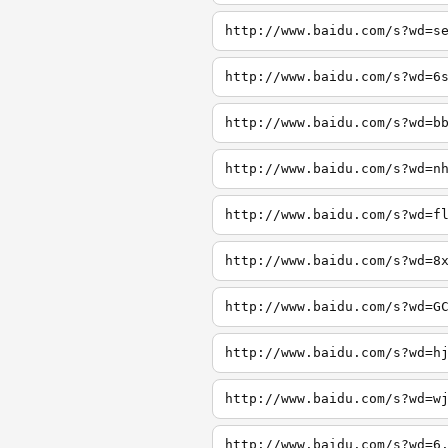
http://www.baidu.com/s?wd=s
http://www.baidu.com/s?wd=6
http://www.baidu.com/s?wd=b
http://www.baidu.com/s?wd=n
http://www.baidu.com/s?wd=f
http://www.baidu.com/s?wd=8
http://www.baidu.com/s?wd=G
http://www.baidu.com/s?wd=h
http://www.baidu.com/s?wd=w
http://www.baidu.com/s?wd=6