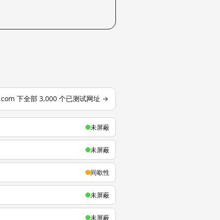
u.com 下全部 3,000 个已测试网址 →
未屏蔽
未屏蔽
间歇性
未屏蔽
未屏蔽