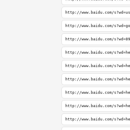
http://www.baidu.com/s?wd=u
http://www.baidu.com/s?wd=g
http://www.baidu.com/s?wd=8
http://www.baidu.com/s?wd=h
http://www.baidu.com/s?wd=h
http://www.baidu.com/s?wd=h
http://www.baidu.com/s?wd=h
http://www.baidu.com/s?wd=h
http://www.baidu.com/s?wd=h