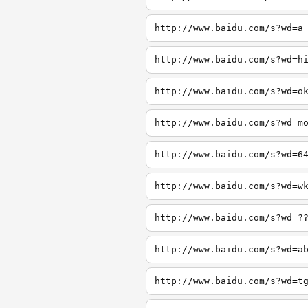
http://www.baidu.com/s?wd=a
http://www.baidu.com/s?wd=h
http://www.baidu.com/s?wd=o
http://www.baidu.com/s?wd=m
http://www.baidu.com/s?wd=6
http://www.baidu.com/s?wd=w
http://www.baidu.com/s?wd=?
http://www.baidu.com/s?wd=a
http://www.baidu.com/s?wd=t