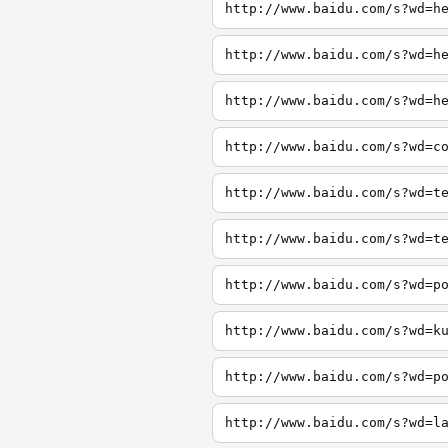
http://www.baidu.com/s?wd=h
http://www.baidu.com/s?wd=h
http://www.baidu.com/s?wd=h
http://www.baidu.com/s?wd=c
http://www.baidu.com/s?wd=t
http://www.baidu.com/s?wd=t
http://www.baidu.com/s?wd=p
http://www.baidu.com/s?wd=k
http://www.baidu.com/s?wd=p
http://www.baidu.com/s?wd=l