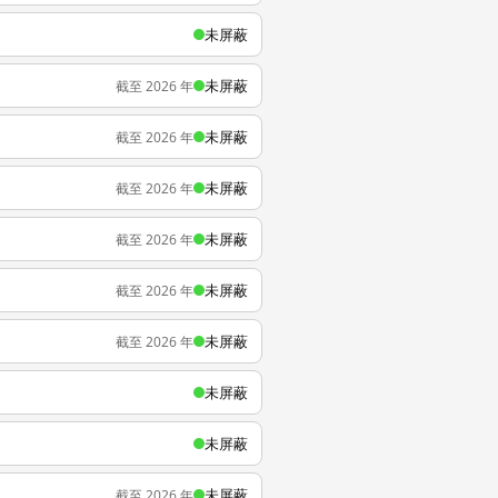
未屏蔽
未屏蔽
截至 2026 年
未屏蔽
截至 2026 年
未屏蔽
截至 2026 年
未屏蔽
截至 2026 年
未屏蔽
截至 2026 年
未屏蔽
截至 2026 年
未屏蔽
未屏蔽
未屏蔽
截至 2026 年