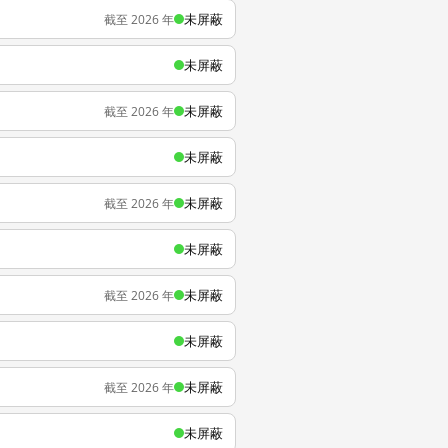
未屏蔽
截至 2026 年
未屏蔽
未屏蔽
截至 2026 年
未屏蔽
未屏蔽
截至 2026 年
未屏蔽
未屏蔽
截至 2026 年
未屏蔽
未屏蔽
截至 2026 年
未屏蔽