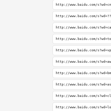
http://www.baidu.com/s?wd=c
http://www.baidu.com/s?wd=?
http://www.baidu.com/s?wd=c
http://www.baidu.com/s?wd=t
http://www.baidu.com/s?wd=v
http://www.baidu.com/s?wd=a
http://www.baidu.com/s?wd=b
http://www.baidu.com/s?wd=a
http://www.baidu.com/s?wd=c
http://www.baidu.com/s?wd=l