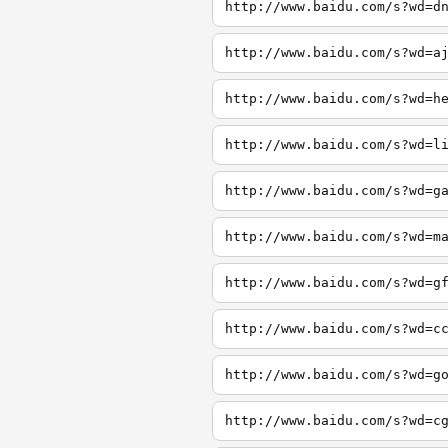
http://www.baidu.com/s?wd=d
http://www.baidu.com/s?wd=a
http://www.baidu.com/s?wd=h
http://www.baidu.com/s?wd=l
http://www.baidu.com/s?wd=g
http://www.baidu.com/s?wd=m
http://www.baidu.com/s?wd=g
http://www.baidu.com/s?wd=c
http://www.baidu.com/s?wd=g
http://www.baidu.com/s?wd=c