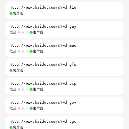
http://www.baidu.com/s?wd=liu
未屏蔽
http://www.baidu.com/s?wd=gay
截至 2026 年
未屏蔽
http://www.baidu.com/s?wd=mao
截至 2026 年
未屏蔽
http://www.baidu.com/s?wd=gfw
未屏蔽
http://www.baidu.com/s?wd=ccp
截至 2026 年
未屏蔽
http://www.baidu.com/s?wd=gov
截至 2026 年
未屏蔽
http://www.baidu.com/s?wd=cgc
未屏蔽