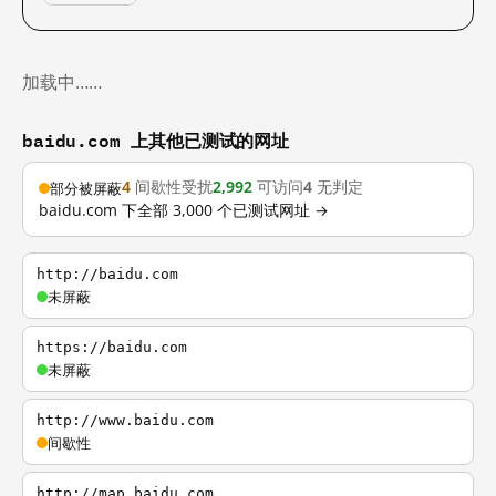
加载中……
baidu.com 上其他已测试的网址
4
间歇性受扰
2,992
可访问
4
无判定
部分被屏蔽
baidu.com 下全部 3,000 个已测试网址 →
http://baidu.com
未屏蔽
https://baidu.com
未屏蔽
http://www.baidu.com
间歇性
http://map.baidu.com