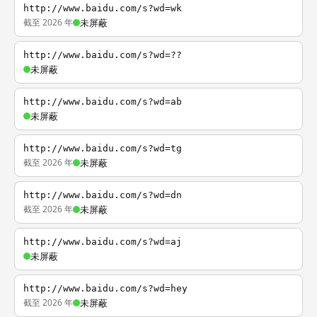
http://www.baidu.com/s?wd=wk
截至 2026 年
未屏蔽
http://www.baidu.com/s?wd=??
未屏蔽
http://www.baidu.com/s?wd=ab
未屏蔽
http://www.baidu.com/s?wd=tg
截至 2026 年
未屏蔽
http://www.baidu.com/s?wd=dn
截至 2026 年
未屏蔽
http://www.baidu.com/s?wd=aj
未屏蔽
http://www.baidu.com/s?wd=hey
截至 2026 年
未屏蔽