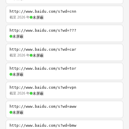
http://www.baidu.com/s?wd=cnn
截至 2026 年
未屏蔽
http://www.baidu.com/s?wd=???
未屏蔽
http://www.baidu.com/s?wd=car
截至 2026 年
未屏蔽
http://www.baidu.com/s?wd=tor
未屏蔽
http://www.baidu.com/s?wd=vpn
截至 2026 年
未屏蔽
http://www.baidu.com/s?wd=aww
未屏蔽
http://www.baidu.com/s?wd=bmw