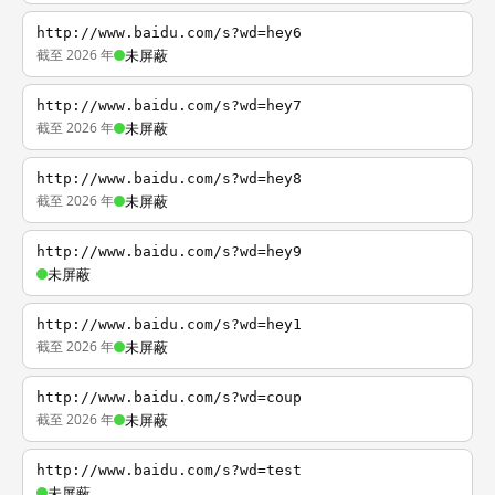
http://www.baidu.com/s?wd=hey6
截至 2026 年
未屏蔽
http://www.baidu.com/s?wd=hey7
截至 2026 年
未屏蔽
http://www.baidu.com/s?wd=hey8
截至 2026 年
未屏蔽
http://www.baidu.com/s?wd=hey9
未屏蔽
http://www.baidu.com/s?wd=hey1
截至 2026 年
未屏蔽
http://www.baidu.com/s?wd=coup
截至 2026 年
未屏蔽
http://www.baidu.com/s?wd=test
未屏蔽