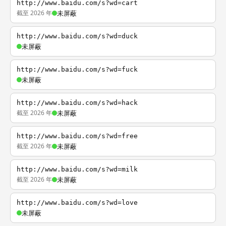
http://www.baidu.com/s?wd=cart
截至 2026 年
未屏蔽
http://www.baidu.com/s?wd=duck
未屏蔽
http://www.baidu.com/s?wd=fuck
未屏蔽
http://www.baidu.com/s?wd=hack
截至 2026 年
未屏蔽
http://www.baidu.com/s?wd=free
截至 2026 年
未屏蔽
http://www.baidu.com/s?wd=milk
截至 2026 年
未屏蔽
http://www.baidu.com/s?wd=love
未屏蔽