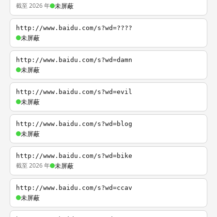
截至 2026 年
未屏蔽
http://www.baidu.com/s?wd=????
未屏蔽
http://www.baidu.com/s?wd=damn
未屏蔽
http://www.baidu.com/s?wd=evil
未屏蔽
http://www.baidu.com/s?wd=blog
未屏蔽
http://www.baidu.com/s?wd=bike
截至 2026 年
未屏蔽
http://www.baidu.com/s?wd=ccav
未屏蔽