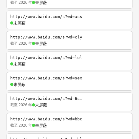
截至 2026 年
未屏蔽
http://www.baidu.com/s?wd=ass
未屏蔽
http://www.baidu.com/s?wd=cly
截至 2026 年
未屏蔽
http://www.baidu.com/s?wd=lol
未屏蔽
http://www.baidu.com/s?wd=sex
未屏蔽
http://www.baidu.com/s?wd=6si
截至 2026 年
未屏蔽
http://www.baidu.com/s?wd=bbc
截至 2026 年
未屏蔽