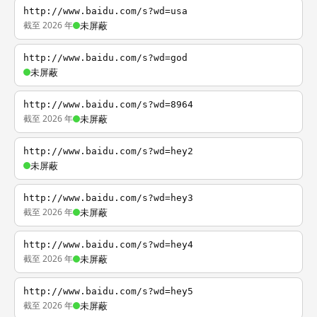
http://www.baidu.com/s?wd=usa
截至 2026 年
未屏蔽
http://www.baidu.com/s?wd=god
未屏蔽
http://www.baidu.com/s?wd=8964
截至 2026 年
未屏蔽
http://www.baidu.com/s?wd=hey2
未屏蔽
http://www.baidu.com/s?wd=hey3
截至 2026 年
未屏蔽
http://www.baidu.com/s?wd=hey4
截至 2026 年
未屏蔽
http://www.baidu.com/s?wd=hey5
截至 2026 年
未屏蔽