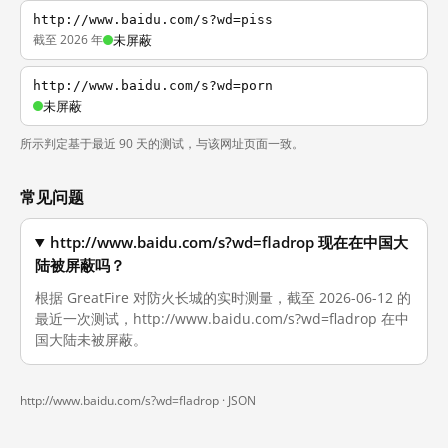
http://www.baidu.com/s?wd=piss
截至 2026 年
未屏蔽
http://www.baidu.com/s?wd=porn
未屏蔽
所示判定基于最近 90 天的测试，与该网址页面一致。
常见问题
http://www.baidu.com/s?wd=fladrop 现在在中国大
陆被屏蔽吗？
根据 GreatFire 对防火长城的实时测量，截至 2026-06-12 的
最近一次测试，http://www.baidu.com/s?wd=fladrop 在中
国大陆未被屏蔽。
http://www.baidu.com/s?wd=fladrop ·
JSON