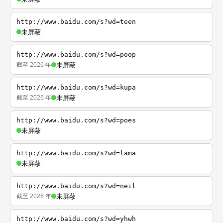
http://www.baidu.com/s?wd=teen
未屏蔽
http://www.baidu.com/s?wd=poop
截至 2026 年
未屏蔽
http://www.baidu.com/s?wd=kupa
截至 2026 年
未屏蔽
http://www.baidu.com/s?wd=poes
未屏蔽
http://www.baidu.com/s?wd=lama
未屏蔽
http://www.baidu.com/s?wd=neil
截至 2026 年
未屏蔽
http://www.baidu.com/s?wd=yhwh