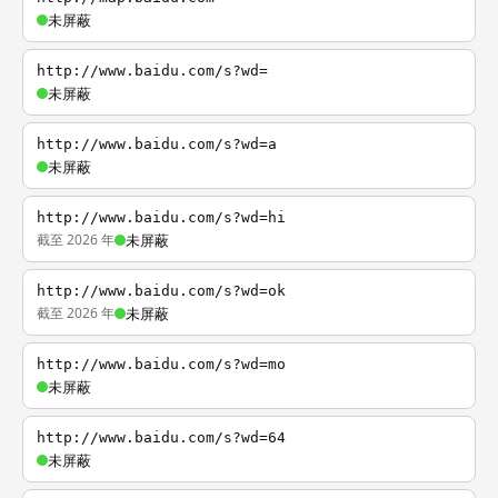
未屏蔽
http://www.baidu.com/s?wd=
未屏蔽
http://www.baidu.com/s?wd=a
未屏蔽
http://www.baidu.com/s?wd=hi
截至 2026 年
未屏蔽
http://www.baidu.com/s?wd=ok
截至 2026 年
未屏蔽
http://www.baidu.com/s?wd=mo
未屏蔽
http://www.baidu.com/s?wd=64
未屏蔽