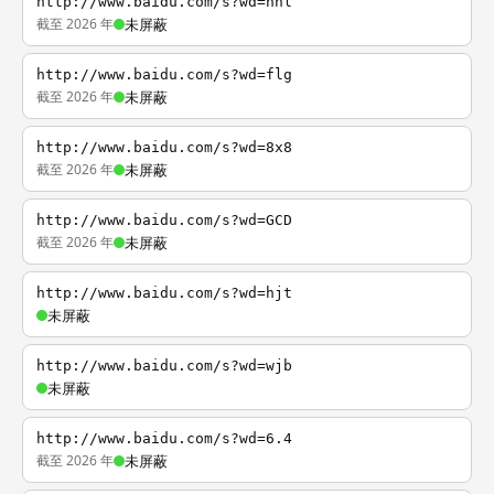
http://www.baidu.com/s?wd=nhl
截至 2026 年
未屏蔽
http://www.baidu.com/s?wd=flg
截至 2026 年
未屏蔽
http://www.baidu.com/s?wd=8x8
截至 2026 年
未屏蔽
http://www.baidu.com/s?wd=GCD
截至 2026 年
未屏蔽
http://www.baidu.com/s?wd=hjt
未屏蔽
http://www.baidu.com/s?wd=wjb
未屏蔽
http://www.baidu.com/s?wd=6.4
截至 2026 年
未屏蔽