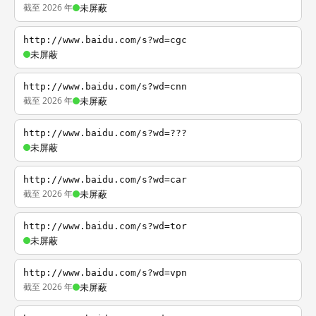
截至 2026 年
未屏蔽
http://www.baidu.com/s?wd=cgc
未屏蔽
http://www.baidu.com/s?wd=cnn
截至 2026 年
未屏蔽
http://www.baidu.com/s?wd=???
未屏蔽
http://www.baidu.com/s?wd=car
截至 2026 年
未屏蔽
http://www.baidu.com/s?wd=tor
未屏蔽
http://www.baidu.com/s?wd=vpn
截至 2026 年
未屏蔽