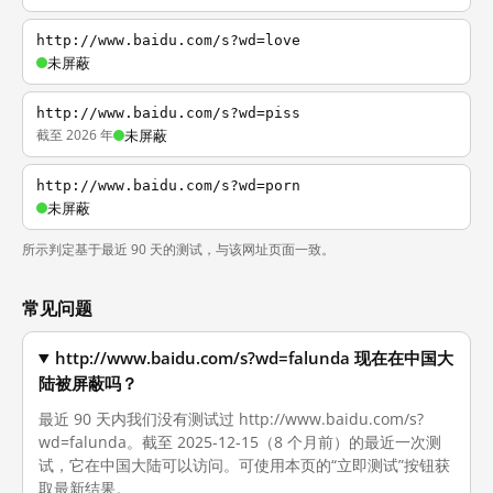
http://www.baidu.com/s?wd=love
未屏蔽
http://www.baidu.com/s?wd=piss
截至 2026 年
未屏蔽
http://www.baidu.com/s?wd=porn
未屏蔽
所示判定基于最近 90 天的测试，与该网址页面一致。
常见问题
http://www.baidu.com/s?wd=falunda 现在在中国大
陆被屏蔽吗？
最近 90 天内我们没有测试过 http://www.baidu.com/s?
wd=falunda。截至 2025-12-15（8 个月前）的最近一次测
试，它在中国大陆可以访问。可使用本页的“立即测试”按钮获
取最新结果。