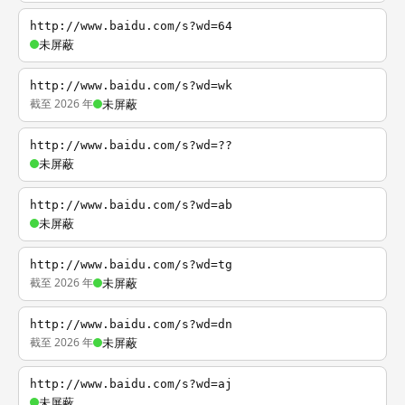
http://www.baidu.com/s?wd=64
未屏蔽
http://www.baidu.com/s?wd=wk
截至 2026 年
未屏蔽
http://www.baidu.com/s?wd=??
未屏蔽
http://www.baidu.com/s?wd=ab
未屏蔽
http://www.baidu.com/s?wd=tg
截至 2026 年
未屏蔽
http://www.baidu.com/s?wd=dn
截至 2026 年
未屏蔽
http://www.baidu.com/s?wd=aj
未屏蔽