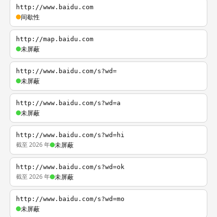
http://www.baidu.com
间歇性
http://map.baidu.com
未屏蔽
http://www.baidu.com/s?wd=
未屏蔽
http://www.baidu.com/s?wd=a
未屏蔽
http://www.baidu.com/s?wd=hi
截至 2026 年
未屏蔽
http://www.baidu.com/s?wd=ok
截至 2026 年
未屏蔽
http://www.baidu.com/s?wd=mo
未屏蔽