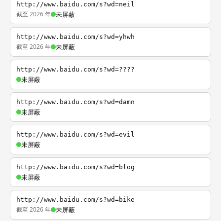
http://www.baidu.com/s?wd=neil
截至 2026 年
未屏蔽
http://www.baidu.com/s?wd=yhwh
截至 2026 年
未屏蔽
http://www.baidu.com/s?wd=????
未屏蔽
http://www.baidu.com/s?wd=damn
未屏蔽
http://www.baidu.com/s?wd=evil
未屏蔽
http://www.baidu.com/s?wd=blog
未屏蔽
http://www.baidu.com/s?wd=bike
截至 2026 年
未屏蔽