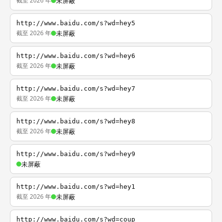
截至 2026 年
未屏蔽
http://www.baidu.com/s?wd=hey5
截至 2026 年
未屏蔽
http://www.baidu.com/s?wd=hey6
截至 2026 年
未屏蔽
http://www.baidu.com/s?wd=hey7
截至 2026 年
未屏蔽
http://www.baidu.com/s?wd=hey8
截至 2026 年
未屏蔽
http://www.baidu.com/s?wd=hey9
未屏蔽
http://www.baidu.com/s?wd=hey1
截至 2026 年
未屏蔽
http://www.baidu.com/s?wd=coup