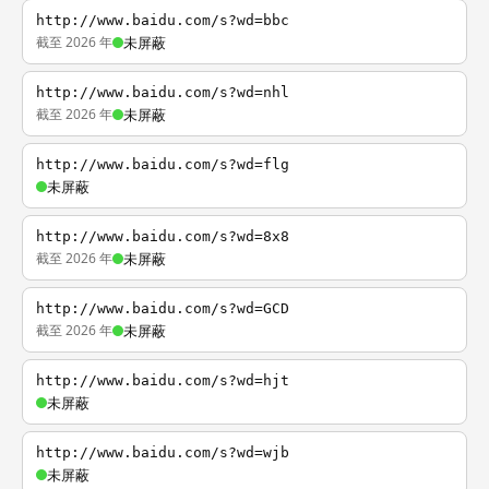
http://www.baidu.com/s?wd=bbc
截至 2026 年
未屏蔽
http://www.baidu.com/s?wd=nhl
截至 2026 年
未屏蔽
http://www.baidu.com/s?wd=flg
未屏蔽
http://www.baidu.com/s?wd=8x8
截至 2026 年
未屏蔽
http://www.baidu.com/s?wd=GCD
截至 2026 年
未屏蔽
http://www.baidu.com/s?wd=hjt
未屏蔽
http://www.baidu.com/s?wd=wjb
未屏蔽