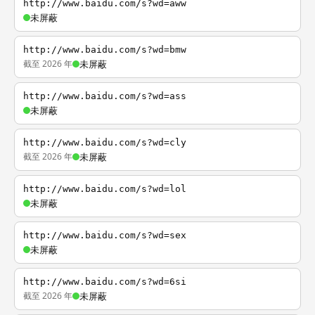
http://www.baidu.com/s?wd=aww
未屏蔽
http://www.baidu.com/s?wd=bmw
截至 2026 年
未屏蔽
http://www.baidu.com/s?wd=ass
未屏蔽
http://www.baidu.com/s?wd=cly
截至 2026 年
未屏蔽
http://www.baidu.com/s?wd=lol
未屏蔽
http://www.baidu.com/s?wd=sex
未屏蔽
http://www.baidu.com/s?wd=6si
截至 2026 年
未屏蔽