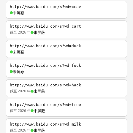
http://www.baidu.com/s?wd=ccav
未屏蔽
http://www.baidu.com/s?wd=cart
截至 2026 年
未屏蔽
http://www.baidu.com/s?wd=duck
未屏蔽
http://www.baidu.com/s?wd=fuck
未屏蔽
http://www.baidu.com/s?wd=hack
截至 2026 年
未屏蔽
http://www.baidu.com/s?wd=free
截至 2026 年
未屏蔽
http://www.baidu.com/s?wd=milk
截至 2026 年
未屏蔽