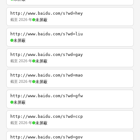
http://www.baidu.com/s?wd=hey
截至 2026 年
未屏蔽
http://www.baidu.com/s?wd=liu
未屏蔽
http://www.baidu.com/s?wd=gay
截至 2026 年
未屏蔽
http://www.baidu.com/s?wd=mao
截至 2026 年
未屏蔽
http://www.baidu.com/s?wd=gfw
未屏蔽
http://www.baidu.com/s?wd=ccp
截至 2026 年
未屏蔽
http://www.baidu.com/s?wd=gov