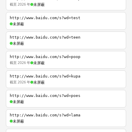
截至 2026 年
未屏蔽
http://www.baidu.com/s?wd=test
未屏蔽
http://www.baidu.com/s?wd=teen
未屏蔽
http://www.baidu.com/s?wd=poop
截至 2026 年
未屏蔽
http://www.baidu.com/s?wd=kupa
截至 2026 年
未屏蔽
http://www.baidu.com/s?wd=poes
未屏蔽
http://www.baidu.com/s?wd=lama
未屏蔽