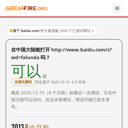
属于 baidu.com
·
部分被屏蔽
·
3000 个已测试网址
→
在中国大陆能打开 http://www.baidu.com/s?
wd=falunda 吗？
可以。
判定基于 2025-12-15 · 8 个月前
近期无测试
截至 2025-12-15（8 个月前）的最近一次测试，它在中
国大陆可以访问。此后未再测试，情况可能已发生变
化。
2013
8 个月前