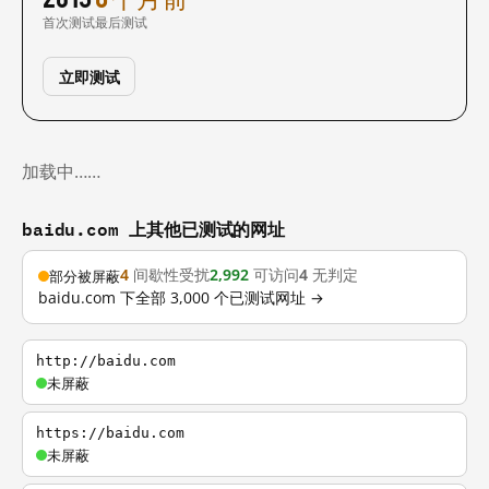
首次测试
最后测试
立即测试
加载中……
baidu.com 上其他已测试的网址
4
间歇性受扰
2,992
可访问
4
无判定
部分被屏蔽
baidu.com 下全部 3,000 个已测试网址 →
http://baidu.com
未屏蔽
https://baidu.com
未屏蔽