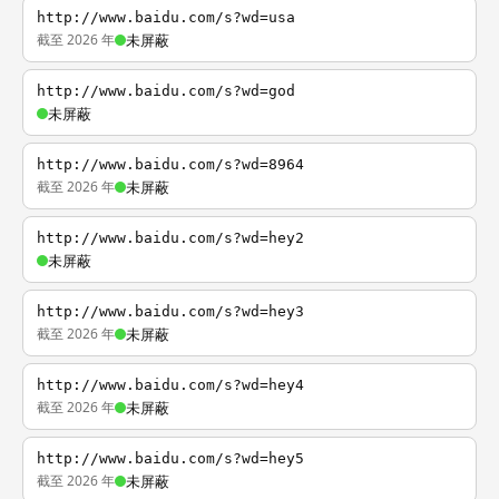
http://www.baidu.com/s?wd=usa
截至 2026 年
未屏蔽
http://www.baidu.com/s?wd=god
未屏蔽
http://www.baidu.com/s?wd=8964
截至 2026 年
未屏蔽
http://www.baidu.com/s?wd=hey2
未屏蔽
http://www.baidu.com/s?wd=hey3
截至 2026 年
未屏蔽
http://www.baidu.com/s?wd=hey4
截至 2026 年
未屏蔽
http://www.baidu.com/s?wd=hey5
截至 2026 年
未屏蔽