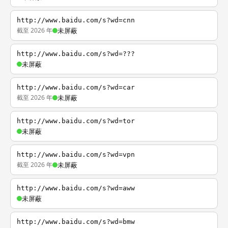
http://www.baidu.com/s?wd=cnn
截至 2026 年
未屏蔽
http://www.baidu.com/s?wd=???
未屏蔽
http://www.baidu.com/s?wd=car
截至 2026 年
未屏蔽
http://www.baidu.com/s?wd=tor
未屏蔽
http://www.baidu.com/s?wd=vpn
截至 2026 年
未屏蔽
http://www.baidu.com/s?wd=aww
未屏蔽
http://www.baidu.com/s?wd=bmw