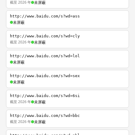
截至 2026 年
未屏蔽
http://www.baidu.com/s?wd=ass
未屏蔽
http://www.baidu.com/s?wd=cly
截至 2026 年
未屏蔽
http://www.baidu.com/s?wd=lol
未屏蔽
http://www.baidu.com/s?wd=sex
未屏蔽
http://www.baidu.com/s?wd=6si
截至 2026 年
未屏蔽
http://www.baidu.com/s?wd=bbc
截至 2026 年
未屏蔽