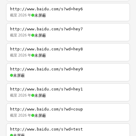
http://www.baidu.com/s?wd=hey6
截至 2026 年
未屏蔽
http://www.baidu.com/s?wd=hey7
截至 2026 年
未屏蔽
http://www.baidu.com/s?wd=hey8
截至 2026 年
未屏蔽
http://www.baidu.com/s?wd=hey9
未屏蔽
http://www.baidu.com/s?wd=hey1
截至 2026 年
未屏蔽
http://www.baidu.com/s?wd=coup
截至 2026 年
未屏蔽
http://www.baidu.com/s?wd=test
未屏蔽