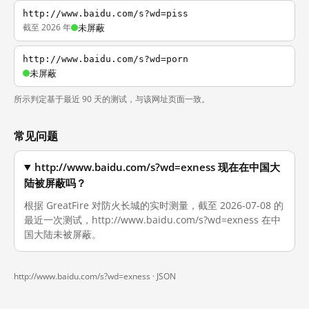
http://www.baidu.com/s?wd=piss
截至 2026 年
未屏蔽
http://www.baidu.com/s?wd=porn
未屏蔽
所示判定基于最近 90 天的测试，与该网址页面一致。
常见问题
http://www.baidu.com/s?wd=exness 现在在中国大
陆被屏蔽吗？
根据 GreatFire 对防火长城的实时测量，截至 2026-07-08 的
最近一次测试，http://www.baidu.com/s?wd=exness 在中
国大陆未被屏蔽。
http://www.baidu.com/s?wd=exness ·
JSON