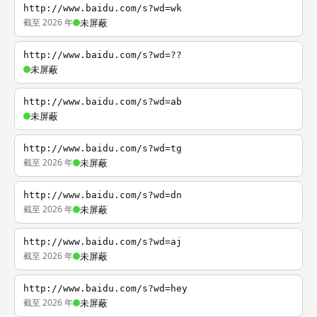
http://www.baidu.com/s?wd=wk
截至 2026 年
未屏蔽
http://www.baidu.com/s?wd=??
未屏蔽
http://www.baidu.com/s?wd=ab
未屏蔽
http://www.baidu.com/s?wd=tg
截至 2026 年
未屏蔽
http://www.baidu.com/s?wd=dn
截至 2026 年
未屏蔽
http://www.baidu.com/s?wd=aj
截至 2026 年
未屏蔽
http://www.baidu.com/s?wd=hey
截至 2026 年
未屏蔽