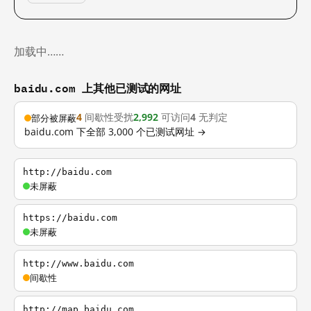
加载中……
baidu.com 上其他已测试的网址
4
间歇性受扰
2,992
可访问
4
无判定
部分被屏蔽
baidu.com 下全部 3,000 个已测试网址 →
http://baidu.com
未屏蔽
https://baidu.com
未屏蔽
http://www.baidu.com
间歇性
http://map.baidu.com