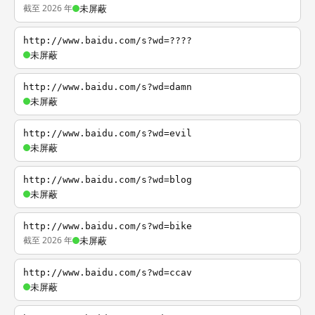
截至 2026 年
未屏蔽
http://www.baidu.com/s?wd=????
未屏蔽
http://www.baidu.com/s?wd=damn
未屏蔽
http://www.baidu.com/s?wd=evil
未屏蔽
http://www.baidu.com/s?wd=blog
未屏蔽
http://www.baidu.com/s?wd=bike
截至 2026 年
未屏蔽
http://www.baidu.com/s?wd=ccav
未屏蔽