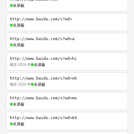
未屏蔽
http://www.baidu.com/s?wd=
未屏蔽
http://www.baidu.com/s?wd=a
未屏蔽
http://www.baidu.com/s?wd=hi
截至 2026 年
未屏蔽
http://www.baidu.com/s?wd=ok
截至 2026 年
未屏蔽
http://www.baidu.com/s?wd=mo
未屏蔽
http://www.baidu.com/s?wd=64
未屏蔽