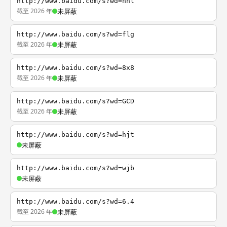
http://www.baidu.com/s?wd=nhl
截至 2026 年
未屏蔽
http://www.baidu.com/s?wd=flg
截至 2026 年
未屏蔽
http://www.baidu.com/s?wd=8x8
截至 2026 年
未屏蔽
http://www.baidu.com/s?wd=GCD
截至 2026 年
未屏蔽
http://www.baidu.com/s?wd=hjt
未屏蔽
http://www.baidu.com/s?wd=wjb
未屏蔽
http://www.baidu.com/s?wd=6.4
截至 2026 年
未屏蔽