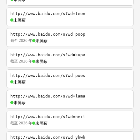
http://www.baidu.com/s?wd=teen
未屏蔽
http://www.baidu.com/s?wd=poop
截至 2026 年
未屏蔽
http://www.baidu.com/s?wd=kupa
截至 2026 年
未屏蔽
http://www.baidu.com/s?wd=poes
未屏蔽
http://www.baidu.com/s?wd=lama
未屏蔽
http://www.baidu.com/s?wd=neil
截至 2026 年
未屏蔽
http://www.baidu.com/s?wd=yhwh