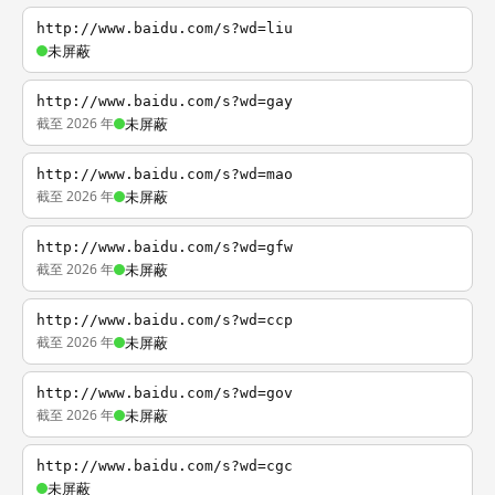
http://www.baidu.com/s?wd=liu
未屏蔽
http://www.baidu.com/s?wd=gay
截至 2026 年
未屏蔽
http://www.baidu.com/s?wd=mao
截至 2026 年
未屏蔽
http://www.baidu.com/s?wd=gfw
截至 2026 年
未屏蔽
http://www.baidu.com/s?wd=ccp
截至 2026 年
未屏蔽
http://www.baidu.com/s?wd=gov
截至 2026 年
未屏蔽
http://www.baidu.com/s?wd=cgc
未屏蔽