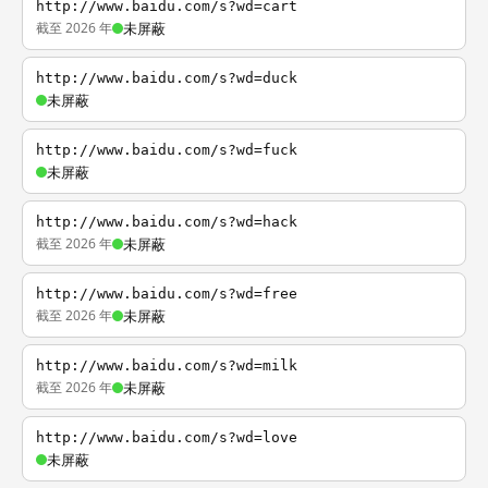
http://www.baidu.com/s?wd=cart
截至 2026 年
未屏蔽
http://www.baidu.com/s?wd=duck
未屏蔽
http://www.baidu.com/s?wd=fuck
未屏蔽
http://www.baidu.com/s?wd=hack
截至 2026 年
未屏蔽
http://www.baidu.com/s?wd=free
截至 2026 年
未屏蔽
http://www.baidu.com/s?wd=milk
截至 2026 年
未屏蔽
http://www.baidu.com/s?wd=love
未屏蔽