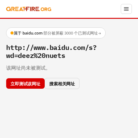
属于 baidu.com
·
部分被屏蔽
·
3000 个已测试网址
→
http://www.baidu.com/s?
wd=deez%20nuets
该网址尚未被测试。
立即测试该网址
搜索相关网址