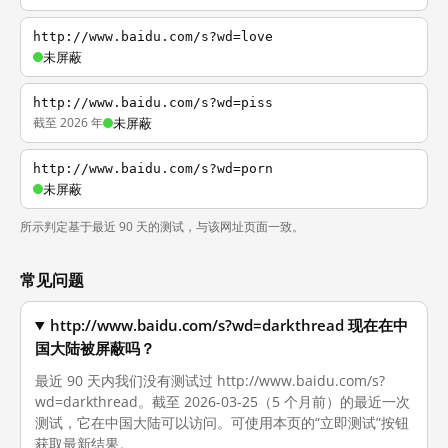
http://www.baidu.com/s?wd=love
未屏蔽
http://www.baidu.com/s?wd=piss
截至 2026 年
未屏蔽
http://www.baidu.com/s?wd=porn
未屏蔽
所示判定基于最近 90 天的测试，与该网址页面一致。
常见问题
http://www.baidu.com/s?wd=darkthread 现在在中
国大陆被屏蔽吗？
最近 90 天内我们没有测试过 http://www.baidu.com/s?
wd=darkthread。截至 2026-03-25（5 个月前）的最近一次
测试，它在中国大陆可以访问。可使用本页的“立即测试”按钮
获取最新结果。