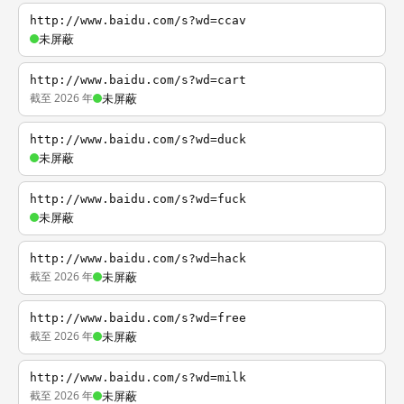
http://www.baidu.com/s?wd=ccav
未屏蔽
http://www.baidu.com/s?wd=cart
截至 2026 年
未屏蔽
http://www.baidu.com/s?wd=duck
未屏蔽
http://www.baidu.com/s?wd=fuck
未屏蔽
http://www.baidu.com/s?wd=hack
截至 2026 年
未屏蔽
http://www.baidu.com/s?wd=free
截至 2026 年
未屏蔽
http://www.baidu.com/s?wd=milk
截至 2026 年
未屏蔽