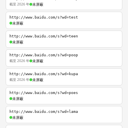
截至 2026 年
未屏蔽
http://www.baidu.com/s?wd=test
未屏蔽
http://www.baidu.com/s?wd=teen
未屏蔽
http://www.baidu.com/s?wd=poop
截至 2026 年
未屏蔽
http://www.baidu.com/s?wd=kupa
截至 2026 年
未屏蔽
http://www.baidu.com/s?wd=poes
未屏蔽
http://www.baidu.com/s?wd=lama
未屏蔽