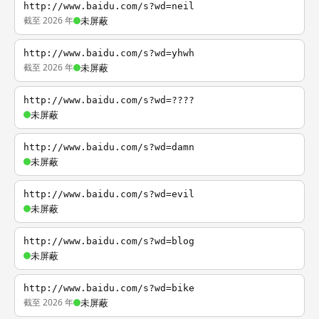
http://www.baidu.com/s?wd=neil
截至 2026 年
未屏蔽
http://www.baidu.com/s?wd=yhwh
截至 2026 年
未屏蔽
http://www.baidu.com/s?wd=????
未屏蔽
http://www.baidu.com/s?wd=damn
未屏蔽
http://www.baidu.com/s?wd=evil
未屏蔽
http://www.baidu.com/s?wd=blog
未屏蔽
http://www.baidu.com/s?wd=bike
截至 2026 年
未屏蔽