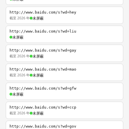
http://www.baidu.com/s?wd=hey
截至 2026 年
未屏蔽
http://www.baidu.com/s?wd=liu
未屏蔽
http://www.baidu.com/s?wd=gay
截至 2026 年
未屏蔽
http://www.baidu.com/s?wd=mao
截至 2026 年
未屏蔽
http://www.baidu.com/s?wd=gfw
未屏蔽
http://www.baidu.com/s?wd=ccp
截至 2026 年
未屏蔽
http://www.baidu.com/s?wd=gov