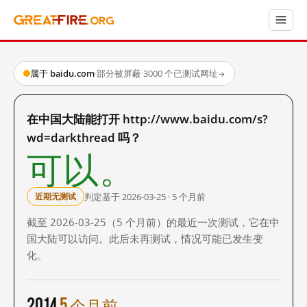
属于 baidu.com
·
部分被屏蔽
·
3000 个已测试网址
→
在中国大陆能打开 http://www.baidu.com/s?
wd=darkthread 吗？
可以。
判定基于 2026-03-25 · 5 个月前
近期无测试
截至 2026-03-25（5 个月前）的最近一次测试，它在中
国大陆可以访问。此后未再测试，情况可能已发生变
化。
2014
5 个月前