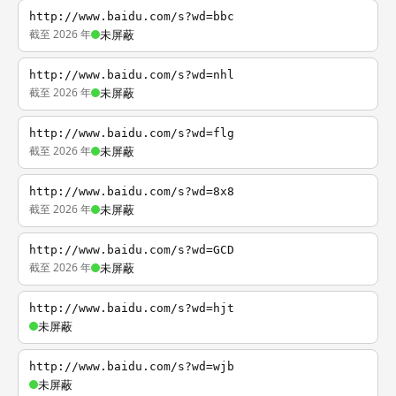
http://www.baidu.com/s?wd=bbc
截至 2026 年
未屏蔽
http://www.baidu.com/s?wd=nhl
截至 2026 年
未屏蔽
http://www.baidu.com/s?wd=flg
截至 2026 年
未屏蔽
http://www.baidu.com/s?wd=8x8
截至 2026 年
未屏蔽
http://www.baidu.com/s?wd=GCD
截至 2026 年
未屏蔽
http://www.baidu.com/s?wd=hjt
未屏蔽
http://www.baidu.com/s?wd=wjb
未屏蔽