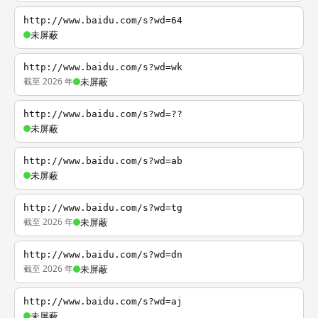
http://www.baidu.com/s?wd=64
未屏蔽
http://www.baidu.com/s?wd=wk
截至 2026 年
未屏蔽
http://www.baidu.com/s?wd=??
未屏蔽
http://www.baidu.com/s?wd=ab
未屏蔽
http://www.baidu.com/s?wd=tg
截至 2026 年
未屏蔽
http://www.baidu.com/s?wd=dn
截至 2026 年
未屏蔽
http://www.baidu.com/s?wd=aj
未屏蔽