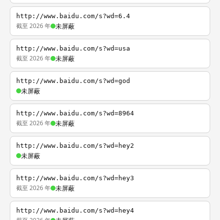
http://www.baidu.com/s?wd=6.4
截至 2026 年
未屏蔽
http://www.baidu.com/s?wd=usa
截至 2026 年
未屏蔽
http://www.baidu.com/s?wd=god
未屏蔽
http://www.baidu.com/s?wd=8964
截至 2026 年
未屏蔽
http://www.baidu.com/s?wd=hey2
未屏蔽
http://www.baidu.com/s?wd=hey3
截至 2026 年
未屏蔽
http://www.baidu.com/s?wd=hey4