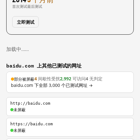
首次测试
最后测试
立即测试
加载中……
baidu.com 上其他已测试的网址
4
间歇性受扰
2,992
可访问
4
无判定
部分被屏蔽
baidu.com 下全部 3,000 个已测试网址 →
http://baidu.com
未屏蔽
https://baidu.com
未屏蔽