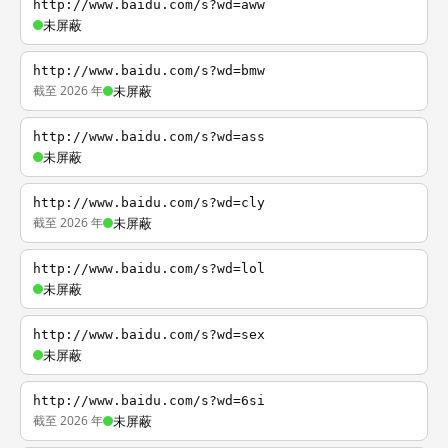
http://www.baidu.com/s?wd=aww
未屏蔽
http://www.baidu.com/s?wd=bmw
截至 2026 年
未屏蔽
http://www.baidu.com/s?wd=ass
未屏蔽
http://www.baidu.com/s?wd=cly
截至 2026 年
未屏蔽
http://www.baidu.com/s?wd=lol
未屏蔽
http://www.baidu.com/s?wd=sex
未屏蔽
http://www.baidu.com/s?wd=6si
截至 2026 年
未屏蔽