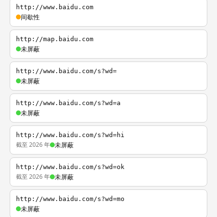
http://www.baidu.com
间歇性
http://map.baidu.com
未屏蔽
http://www.baidu.com/s?wd=
未屏蔽
http://www.baidu.com/s?wd=a
未屏蔽
http://www.baidu.com/s?wd=hi
截至 2026 年
未屏蔽
http://www.baidu.com/s?wd=ok
截至 2026 年
未屏蔽
http://www.baidu.com/s?wd=mo
未屏蔽