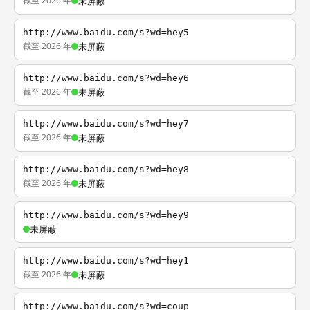
截至 2026 年
未屏蔽
http://www.baidu.com/s?wd=hey5
截至 2026 年
未屏蔽
http://www.baidu.com/s?wd=hey6
截至 2026 年
未屏蔽
http://www.baidu.com/s?wd=hey7
截至 2026 年
未屏蔽
http://www.baidu.com/s?wd=hey8
截至 2026 年
未屏蔽
http://www.baidu.com/s?wd=hey9
未屏蔽
http://www.baidu.com/s?wd=hey1
截至 2026 年
未屏蔽
http://www.baidu.com/s?wd=coup