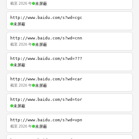
截至 2026 年
未屏蔽
http://www.baidu.com/s?wd=cgc
未屏蔽
http://www.baidu.com/s?wd=cnn
截至 2026 年
未屏蔽
http://www.baidu.com/s?wd=???
未屏蔽
http://www.baidu.com/s?wd=car
截至 2026 年
未屏蔽
http://www.baidu.com/s?wd=tor
未屏蔽
http://www.baidu.com/s?wd=vpn
截至 2026 年
未屏蔽