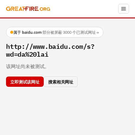
属于 baidu.com
·
部分被屏蔽
·
3000 个已测试网址
→
http://www.baidu.com/s?
wd=da%20lai
该网址尚未被测试。
立即测试该网址
搜索相关网址