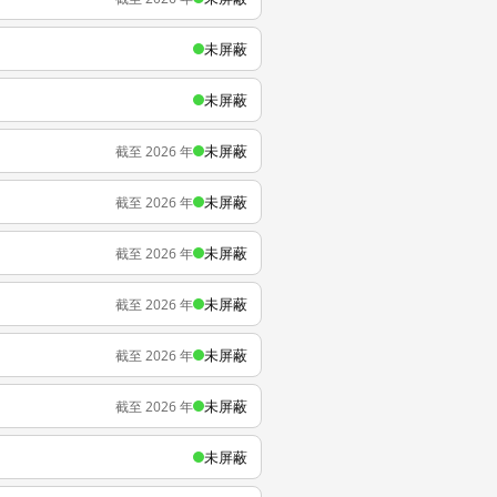
未屏蔽
未屏蔽
未屏蔽
截至 2026 年
未屏蔽
截至 2026 年
未屏蔽
截至 2026 年
未屏蔽
截至 2026 年
未屏蔽
截至 2026 年
未屏蔽
截至 2026 年
未屏蔽