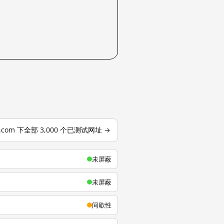
u.com 下全部 3,000 个已测试网址 →
未屏蔽
未屏蔽
间歇性