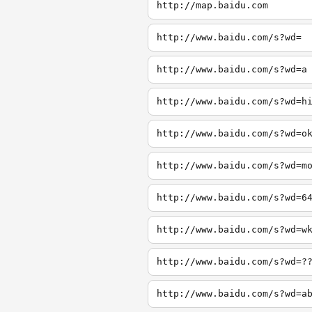
http://map.baidu.com
http://www.baidu.com/s?wd=
http://www.baidu.com/s?wd=a
http://www.baidu.com/s?wd=h
http://www.baidu.com/s?wd=o
http://www.baidu.com/s?wd=m
http://www.baidu.com/s?wd=6
http://www.baidu.com/s?wd=w
http://www.baidu.com/s?wd=?
http://www.baidu.com/s?wd=a