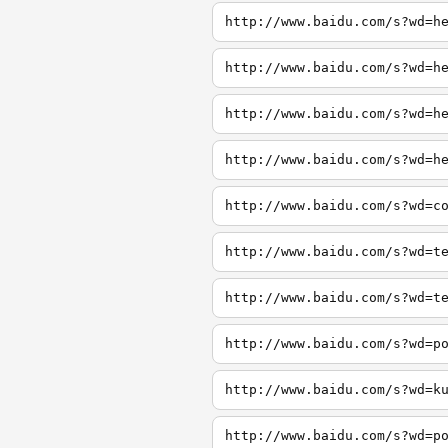
http://www.baidu.com/s?wd=h
http://www.baidu.com/s?wd=h
http://www.baidu.com/s?wd=h
http://www.baidu.com/s?wd=h
http://www.baidu.com/s?wd=c
http://www.baidu.com/s?wd=t
http://www.baidu.com/s?wd=t
http://www.baidu.com/s?wd=p
http://www.baidu.com/s?wd=k
http://www.baidu.com/s?wd=p