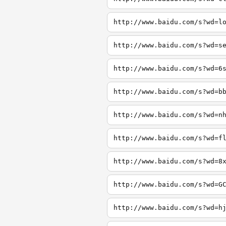
http://www.baidu.com/s?wd=l
http://www.baidu.com/s?wd=s
http://www.baidu.com/s?wd=6
http://www.baidu.com/s?wd=b
http://www.baidu.com/s?wd=n
http://www.baidu.com/s?wd=f
http://www.baidu.com/s?wd=8
http://www.baidu.com/s?wd=G
http://www.baidu.com/s?wd=h