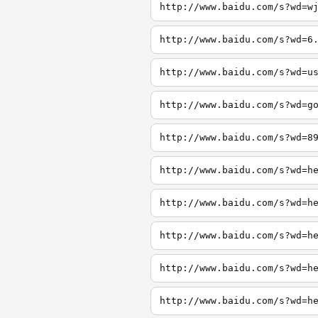
http://www.baidu.com/s?wd=w
http://www.baidu.com/s?wd=6
http://www.baidu.com/s?wd=u
http://www.baidu.com/s?wd=g
http://www.baidu.com/s?wd=8
http://www.baidu.com/s?wd=h
http://www.baidu.com/s?wd=h
http://www.baidu.com/s?wd=h
http://www.baidu.com/s?wd=h
http://www.baidu.com/s?wd=h