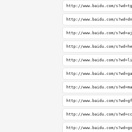
http://www.baidu.com/s?wd=t
http://www.baidu.com/s?wd=d
http://www.baidu.com/s?wd=a
http://www.baidu.com/s?wd=h
http://www.baidu.com/s?wd=l
http://www.baidu.com/s?wd=g
http://www.baidu.com/s?wd=m
http://www.baidu.com/s?wd=g
http://www.baidu.com/s?wd=c
http://www.baidu.com/s?wd=g