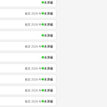
未屏蔽
未屏蔽
截至 2026 年
未屏蔽
截至 2026 年
未屏蔽
未屏蔽
截至 2026 年
未屏蔽
未屏蔽
截至 2026 年
未屏蔽
截至 2026 年
未屏蔽
截至 2026 年
未屏蔽
截至 2026 年