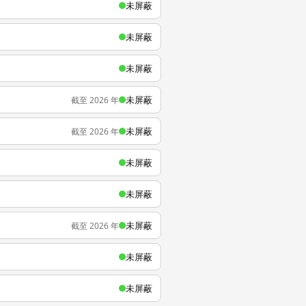
未屏蔽
未屏蔽
未屏蔽
未屏蔽
截至 2026 年
未屏蔽
截至 2026 年
未屏蔽
未屏蔽
未屏蔽
截至 2026 年
未屏蔽
未屏蔽