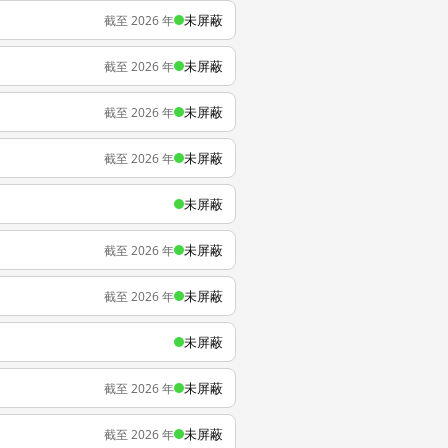
未屏蔽
截至 2026 年
未屏蔽
截至 2026 年
未屏蔽
截至 2026 年
未屏蔽
截至 2026 年
未屏蔽
未屏蔽
截至 2026 年
未屏蔽
截至 2026 年
未屏蔽
未屏蔽
截至 2026 年
未屏蔽
截至 2026 年