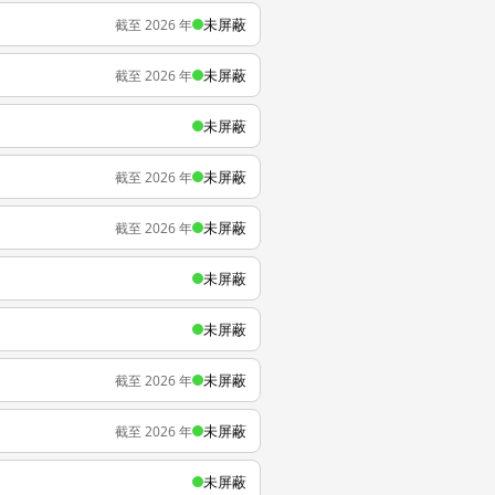
未屏蔽
截至 2026 年
未屏蔽
截至 2026 年
未屏蔽
未屏蔽
截至 2026 年
未屏蔽
截至 2026 年
未屏蔽
未屏蔽
未屏蔽
截至 2026 年
未屏蔽
截至 2026 年
未屏蔽