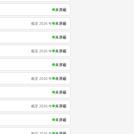
未屏蔽
未屏蔽
截至 2026 年
未屏蔽
未屏蔽
截至 2026 年
未屏蔽
未屏蔽
截至 2026 年
未屏蔽
未屏蔽
截至 2026 年
未屏蔽
未屏蔽
截至 2026 年