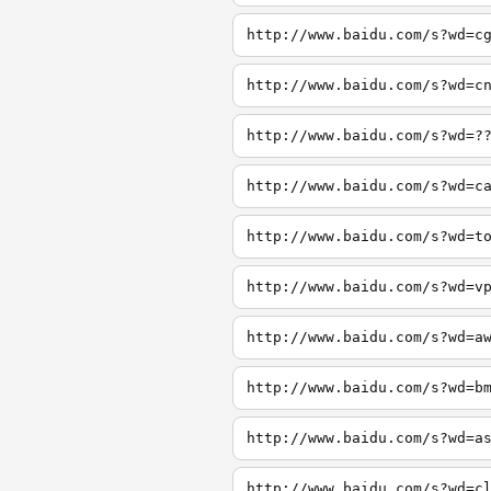
http://www.baidu.com/s?wd=c
http://www.baidu.com/s?wd=c
http://www.baidu.com/s?wd=?
http://www.baidu.com/s?wd=c
http://www.baidu.com/s?wd=t
http://www.baidu.com/s?wd=v
http://www.baidu.com/s?wd=a
http://www.baidu.com/s?wd=b
http://www.baidu.com/s?wd=a
http://www.baidu.com/s?wd=c