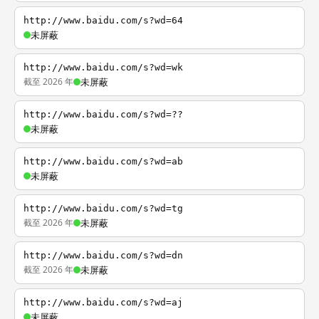
http://www.baidu.com/s?wd=64
未屏蔽
http://www.baidu.com/s?wd=wk
截至 2026 年
未屏蔽
http://www.baidu.com/s?wd=??
未屏蔽
http://www.baidu.com/s?wd=ab
未屏蔽
http://www.baidu.com/s?wd=tg
截至 2026 年
未屏蔽
http://www.baidu.com/s?wd=dn
截至 2026 年
未屏蔽
http://www.baidu.com/s?wd=aj
未屏蔽