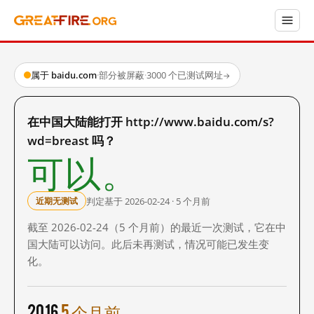
属于 baidu.com
·
部分被屏蔽
·
3000 个已测试网址
→
在中国大陆能打开 http://www.baidu.com/s?
wd=breast 吗？
可以。
判定基于 2026-02-24 · 5 个月前
近期无测试
截至 2026-02-24（5 个月前）的最近一次测试，它在中
国大陆可以访问。此后未再测试，情况可能已发生变
化。
2016
5 个月前