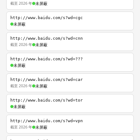
截至 2026 年
未屏蔽
http://www.baidu.com/s?wd=cgc
未屏蔽
http://www.baidu.com/s?wd=cnn
截至 2026 年
未屏蔽
http://www.baidu.com/s?wd=???
未屏蔽
http://www.baidu.com/s?wd=car
截至 2026 年
未屏蔽
http://www.baidu.com/s?wd=tor
未屏蔽
http://www.baidu.com/s?wd=vpn
截至 2026 年
未屏蔽