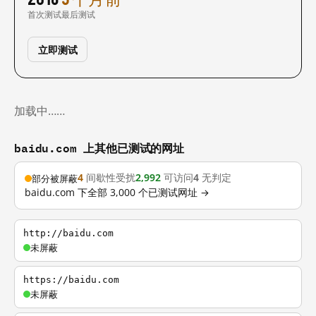
首次测试
最后测试
立即测试
加载中……
baidu.com 上其他已测试的网址
4
间歇性受扰
2,992
可访问
4
无判定
部分被屏蔽
baidu.com 下全部 3,000 个已测试网址 →
http://baidu.com
未屏蔽
https://baidu.com
未屏蔽