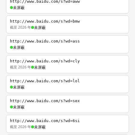
http://www.baidu.com/s?wd=aww
未屏蔽
http://www.baidu.com/s?wd=bmw
截至 2026 年
未屏蔽
http://www.baidu.com/s?wd=ass
未屏蔽
http://www.baidu.com/s?wd=cly
截至 2026 年
未屏蔽
http://www.baidu.com/s?wd=lol
未屏蔽
http://www.baidu.com/s?wd=sex
未屏蔽
http://www.baidu.com/s?wd=6si
截至 2026 年
未屏蔽