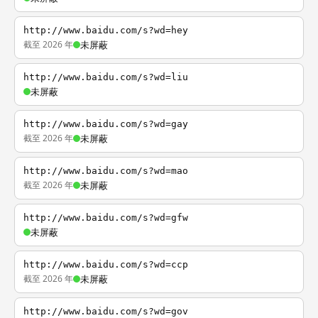
http://www.baidu.com/s?wd=hey
截至 2026 年
未屏蔽
http://www.baidu.com/s?wd=liu
未屏蔽
http://www.baidu.com/s?wd=gay
截至 2026 年
未屏蔽
http://www.baidu.com/s?wd=mao
截至 2026 年
未屏蔽
http://www.baidu.com/s?wd=gfw
未屏蔽
http://www.baidu.com/s?wd=ccp
截至 2026 年
未屏蔽
http://www.baidu.com/s?wd=gov