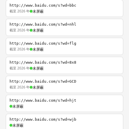
http://www.baidu.com/s?wd=bbc
截至 2026 年
未屏蔽
http://www.baidu.com/s?wd=nhl
截至 2026 年
未屏蔽
http://www.baidu.com/s?wd=flg
截至 2026 年
未屏蔽
http://www.baidu.com/s?wd=8x8
截至 2026 年
未屏蔽
http://www.baidu.com/s?wd=GCD
截至 2026 年
未屏蔽
http://www.baidu.com/s?wd=hjt
未屏蔽
http://www.baidu.com/s?wd=wjb
未屏蔽