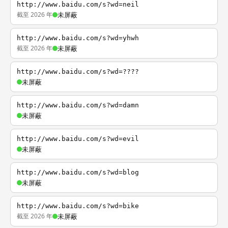
http://www.baidu.com/s?wd=neil
截至 2026 年
未屏蔽
http://www.baidu.com/s?wd=yhwh
截至 2026 年
未屏蔽
http://www.baidu.com/s?wd=????
未屏蔽
http://www.baidu.com/s?wd=damn
未屏蔽
http://www.baidu.com/s?wd=evil
未屏蔽
http://www.baidu.com/s?wd=blog
未屏蔽
http://www.baidu.com/s?wd=bike
截至 2026 年
未屏蔽