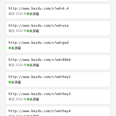
http://www.baidu.com/s?wd=6.4
截至 2026 年
未屏蔽
http://www.baidu.com/s?wd=usa
截至 2026 年
未屏蔽
http://www.baidu.com/s?wd=god
未屏蔽
http://www.baidu.com/s?wd=8964
截至 2026 年
未屏蔽
http://www.baidu.com/s?wd=hey2
未屏蔽
http://www.baidu.com/s?wd=hey3
截至 2026 年
未屏蔽
http://www.baidu.com/s?wd=hey4