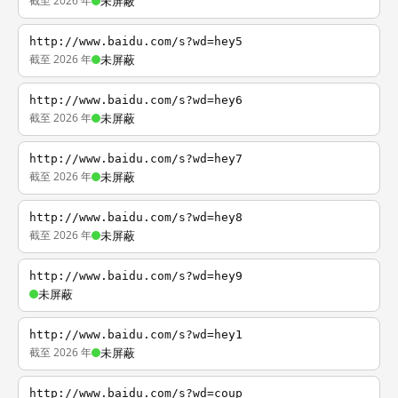
截至 2026 年
未屏蔽
http://www.baidu.com/s?wd=hey5
截至 2026 年
未屏蔽
http://www.baidu.com/s?wd=hey6
截至 2026 年
未屏蔽
http://www.baidu.com/s?wd=hey7
截至 2026 年
未屏蔽
http://www.baidu.com/s?wd=hey8
截至 2026 年
未屏蔽
http://www.baidu.com/s?wd=hey9
未屏蔽
http://www.baidu.com/s?wd=hey1
截至 2026 年
未屏蔽
http://www.baidu.com/s?wd=coup