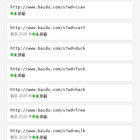
http://www.baidu.com/s?wd=ccav
未屏蔽
http://www.baidu.com/s?wd=cart
截至 2026 年
未屏蔽
http://www.baidu.com/s?wd=duck
未屏蔽
http://www.baidu.com/s?wd=fuck
未屏蔽
http://www.baidu.com/s?wd=hack
截至 2026 年
未屏蔽
http://www.baidu.com/s?wd=free
截至 2026 年
未屏蔽
http://www.baidu.com/s?wd=milk
截至 2026 年
未屏蔽