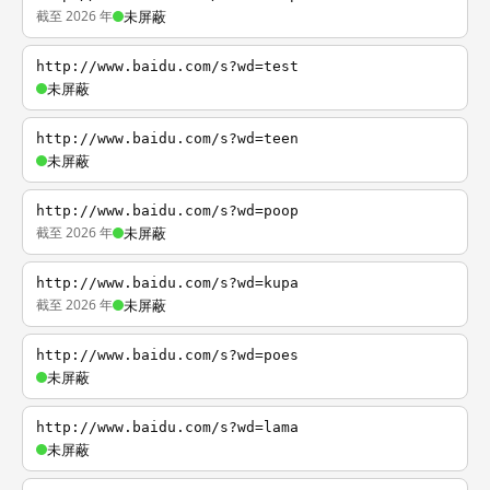
截至 2026 年
未屏蔽
http://www.baidu.com/s?wd=test
未屏蔽
http://www.baidu.com/s?wd=teen
未屏蔽
http://www.baidu.com/s?wd=poop
截至 2026 年
未屏蔽
http://www.baidu.com/s?wd=kupa
截至 2026 年
未屏蔽
http://www.baidu.com/s?wd=poes
未屏蔽
http://www.baidu.com/s?wd=lama
未屏蔽