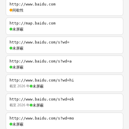
http://www.baidu.com
间歇性
http://map.baidu.com
未屏蔽
http://www.baidu.com/s?wd=
未屏蔽
http://www.baidu.com/s?wd=a
未屏蔽
http://www.baidu.com/s?wd=hi
截至 2026 年
未屏蔽
http://www.baidu.com/s?wd=ok
截至 2026 年
未屏蔽
http://www.baidu.com/s?wd=mo
未屏蔽