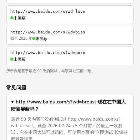
http://www.baidu.com/s?wd=love
未屏蔽
http://www.baidu.com/s?wd=piss
截至 2026 年
未屏蔽
http://www.baidu.com/s?wd=porn
未屏蔽
所示判定基于最近 90 天的测试，与该网址页面一致。
常见问题
http://www.baidu.com/s?wd=breast 现在在中国大
陆被屏蔽吗？
最近 90 天内我们没有测试过 http://www.baidu.com/s?
wd=breast。截至 2026-02-24（5 个月前）的最近一次测
试，它在中国大陆可以访问。可使用本页的“立即测试”按钮获
取最新结果。