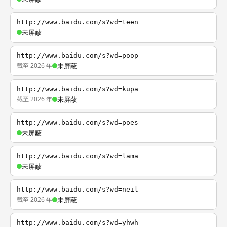
http://www.baidu.com/s?wd=teen
未屏蔽
http://www.baidu.com/s?wd=poop
截至 2026 年
未屏蔽
http://www.baidu.com/s?wd=kupa
截至 2026 年
未屏蔽
http://www.baidu.com/s?wd=poes
未屏蔽
http://www.baidu.com/s?wd=lama
未屏蔽
http://www.baidu.com/s?wd=neil
截至 2026 年
未屏蔽
http://www.baidu.com/s?wd=yhwh