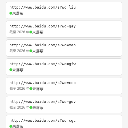
http://www.baidu.com/s?wd=liu
未屏蔽
http://www.baidu.com/s?wd=gay
截至 2026 年
未屏蔽
http://www.baidu.com/s?wd=mao
截至 2026 年
未屏蔽
http://www.baidu.com/s?wd=gfw
未屏蔽
http://www.baidu.com/s?wd=ccp
截至 2026 年
未屏蔽
http://www.baidu.com/s?wd=gov
截至 2026 年
未屏蔽
http://www.baidu.com/s?wd=cgc
未屏蔽