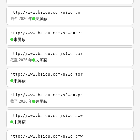
http://www.baidu.com/s?wd=cnn
截至 2026 年
未屏蔽
http://www.baidu.com/s?wd=???
未屏蔽
http://www.baidu.com/s?wd=car
截至 2026 年
未屏蔽
http://www.baidu.com/s?wd=tor
未屏蔽
http://www.baidu.com/s?wd=vpn
截至 2026 年
未屏蔽
http://www.baidu.com/s?wd=aww
未屏蔽
http://www.baidu.com/s?wd=bmw