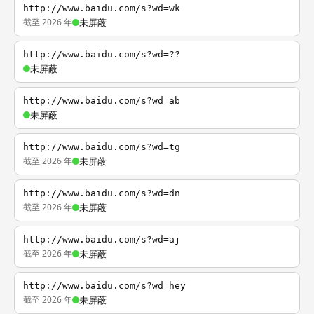
http://www.baidu.com/s?wd=wk
截至 2026 年
未屏蔽
http://www.baidu.com/s?wd=??
未屏蔽
http://www.baidu.com/s?wd=ab
未屏蔽
http://www.baidu.com/s?wd=tg
截至 2026 年
未屏蔽
http://www.baidu.com/s?wd=dn
截至 2026 年
未屏蔽
http://www.baidu.com/s?wd=aj
截至 2026 年
未屏蔽
http://www.baidu.com/s?wd=hey
截至 2026 年
未屏蔽