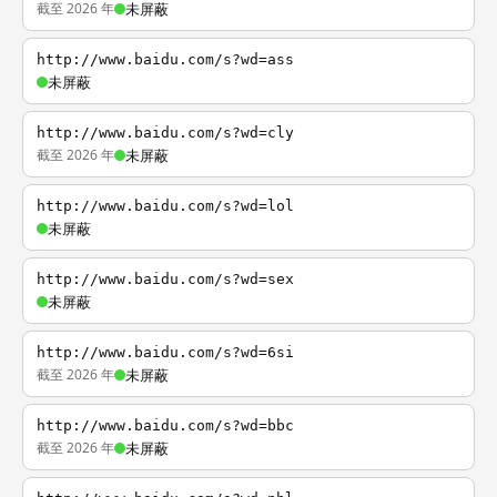
截至 2026 年
未屏蔽
http://www.baidu.com/s?wd=ass
未屏蔽
http://www.baidu.com/s?wd=cly
截至 2026 年
未屏蔽
http://www.baidu.com/s?wd=lol
未屏蔽
http://www.baidu.com/s?wd=sex
未屏蔽
http://www.baidu.com/s?wd=6si
截至 2026 年
未屏蔽
http://www.baidu.com/s?wd=bbc
截至 2026 年
未屏蔽