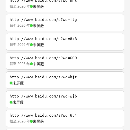
http://www.baidu.com/s?wd=nhl
截至 2026 年
未屏蔽
http://www.baidu.com/s?wd=flg
截至 2026 年
未屏蔽
http://www.baidu.com/s?wd=8x8
截至 2026 年
未屏蔽
http://www.baidu.com/s?wd=GCD
截至 2026 年
未屏蔽
http://www.baidu.com/s?wd=hjt
未屏蔽
http://www.baidu.com/s?wd=wjb
未屏蔽
http://www.baidu.com/s?wd=6.4
截至 2026 年
未屏蔽