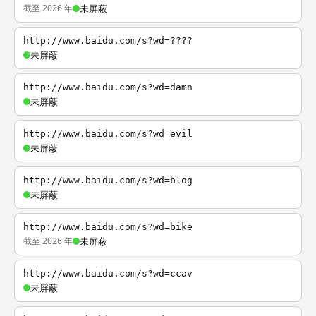
截至 2026 年
未屏蔽
http://www.baidu.com/s?wd=????
未屏蔽
http://www.baidu.com/s?wd=damn
未屏蔽
http://www.baidu.com/s?wd=evil
未屏蔽
http://www.baidu.com/s?wd=blog
未屏蔽
http://www.baidu.com/s?wd=bike
截至 2026 年
未屏蔽
http://www.baidu.com/s?wd=ccav
未屏蔽