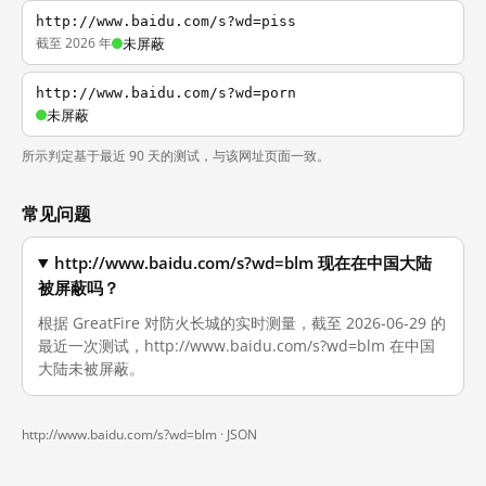
http://www.baidu.com/s?wd=piss
截至 2026 年
未屏蔽
http://www.baidu.com/s?wd=porn
未屏蔽
所示判定基于最近 90 天的测试，与该网址页面一致。
常见问题
http://www.baidu.com/s?wd=blm 现在在中国大陆
被屏蔽吗？
根据 GreatFire 对防火长城的实时测量，截至 2026-06-29 的
最近一次测试，http://www.baidu.com/s?wd=blm 在中国
大陆未被屏蔽。
http://www.baidu.com/s?wd=blm ·
JSON