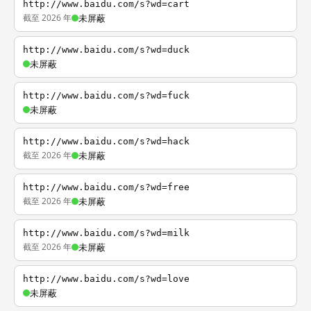
http://www.baidu.com/s?wd=cart
截至 2026 年
未屏蔽
http://www.baidu.com/s?wd=duck
未屏蔽
http://www.baidu.com/s?wd=fuck
未屏蔽
http://www.baidu.com/s?wd=hack
截至 2026 年
未屏蔽
http://www.baidu.com/s?wd=free
截至 2026 年
未屏蔽
http://www.baidu.com/s?wd=milk
截至 2026 年
未屏蔽
http://www.baidu.com/s?wd=love
未屏蔽