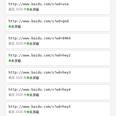
http://www.baidu.com/s?wd=usa
截至 2026 年
未屏蔽
http://www.baidu.com/s?wd=god
未屏蔽
http://www.baidu.com/s?wd=8964
截至 2026 年
未屏蔽
http://www.baidu.com/s?wd=hey2
未屏蔽
http://www.baidu.com/s?wd=hey3
截至 2026 年
未屏蔽
http://www.baidu.com/s?wd=hey4
截至 2026 年
未屏蔽
http://www.baidu.com/s?wd=hey5
截至 2026 年
未屏蔽