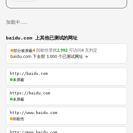
加载中……
baidu.com 上其他已测试的网址
4
间歇性受扰
2,992
可访问
4
无判定
部分被屏蔽
baidu.com 下全部 3,000 个已测试网址 →
http://baidu.com
未屏蔽
https://baidu.com
未屏蔽
http://www.baidu.com
间歇性
http://map.baidu.com