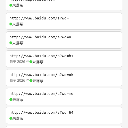
未屏蔽
http://www.baidu.com/s?wd=
未屏蔽
http://www.baidu.com/s?wd=a
未屏蔽
http://www.baidu.com/s?wd=hi
截至 2026 年
未屏蔽
http://www.baidu.com/s?wd=ok
截至 2026 年
未屏蔽
http://www.baidu.com/s?wd=mo
未屏蔽
http://www.baidu.com/s?wd=64
未屏蔽