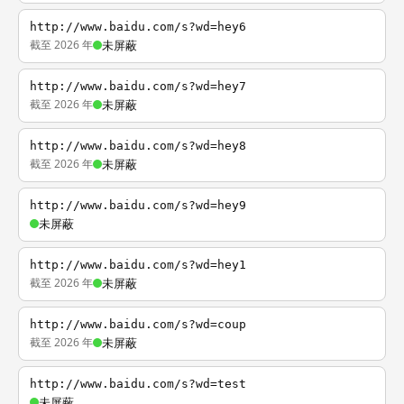
http://www.baidu.com/s?wd=hey6
截至 2026 年
未屏蔽
http://www.baidu.com/s?wd=hey7
截至 2026 年
未屏蔽
http://www.baidu.com/s?wd=hey8
截至 2026 年
未屏蔽
http://www.baidu.com/s?wd=hey9
未屏蔽
http://www.baidu.com/s?wd=hey1
截至 2026 年
未屏蔽
http://www.baidu.com/s?wd=coup
截至 2026 年
未屏蔽
http://www.baidu.com/s?wd=test
未屏蔽