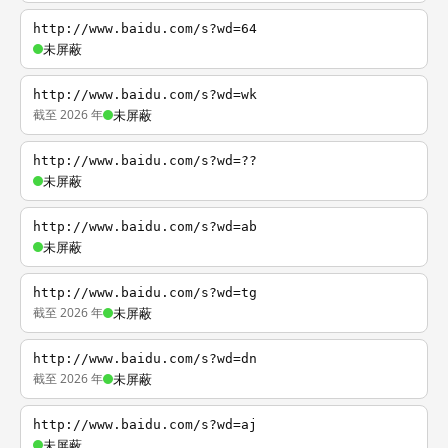
http://www.baidu.com/s?wd=64
未屏蔽
http://www.baidu.com/s?wd=wk
截至 2026 年
未屏蔽
http://www.baidu.com/s?wd=??
未屏蔽
http://www.baidu.com/s?wd=ab
未屏蔽
http://www.baidu.com/s?wd=tg
截至 2026 年
未屏蔽
http://www.baidu.com/s?wd=dn
截至 2026 年
未屏蔽
http://www.baidu.com/s?wd=aj
未屏蔽