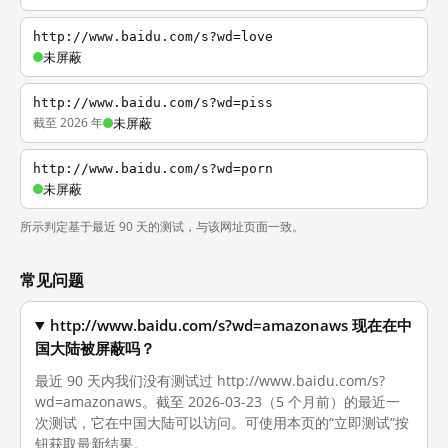
http://www.baidu.com/s?wd=love
未屏蔽
http://www.baidu.com/s?wd=piss
截至 2026 年
未屏蔽
http://www.baidu.com/s?wd=porn
未屏蔽
所示判定基于最近 90 天的测试，与该网址页面一致。
常见问题
http://www.baidu.com/s?wd=amazonaws 现在在中
国大陆被屏蔽吗？
最近 90 天内我们没有测试过 http://www.baidu.com/s?
wd=amazonaws。截至 2026-03-23（5 个月前）的最近一
次测试，它在中国大陆可以访问。可使用本页的“立即测试”按
钮获取最新结果。