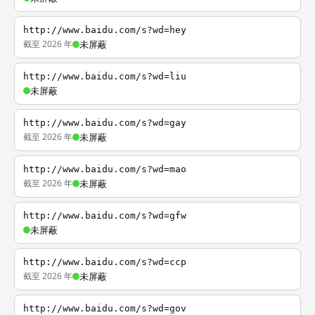
http://www.baidu.com/s?wd=hey
截至 2026 年
未屏蔽
http://www.baidu.com/s?wd=liu
未屏蔽
http://www.baidu.com/s?wd=gay
截至 2026 年
未屏蔽
http://www.baidu.com/s?wd=mao
截至 2026 年
未屏蔽
http://www.baidu.com/s?wd=gfw
未屏蔽
http://www.baidu.com/s?wd=ccp
截至 2026 年
未屏蔽
http://www.baidu.com/s?wd=gov