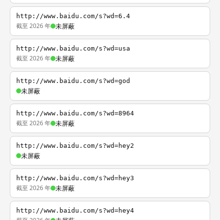
http://www.baidu.com/s?wd=6.4
截至 2026 年
未屏蔽
http://www.baidu.com/s?wd=usa
截至 2026 年
未屏蔽
http://www.baidu.com/s?wd=god
未屏蔽
http://www.baidu.com/s?wd=8964
截至 2026 年
未屏蔽
http://www.baidu.com/s?wd=hey2
未屏蔽
http://www.baidu.com/s?wd=hey3
截至 2026 年
未屏蔽
http://www.baidu.com/s?wd=hey4