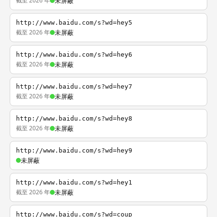
截至 2026 年
未屏蔽
http://www.baidu.com/s?wd=hey5
截至 2026 年
未屏蔽
http://www.baidu.com/s?wd=hey6
截至 2026 年
未屏蔽
http://www.baidu.com/s?wd=hey7
截至 2026 年
未屏蔽
http://www.baidu.com/s?wd=hey8
截至 2026 年
未屏蔽
http://www.baidu.com/s?wd=hey9
未屏蔽
http://www.baidu.com/s?wd=hey1
截至 2026 年
未屏蔽
http://www.baidu.com/s?wd=coup