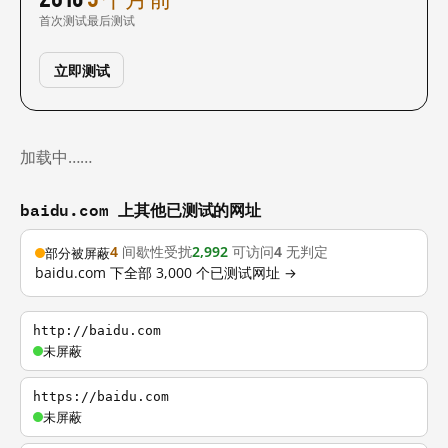
首次测试
最后测试
立即测试
加载中……
baidu.com 上其他已测试的网址
4
间歇性受扰
2,992
可访问
4
无判定
部分被屏蔽
baidu.com 下全部 3,000 个已测试网址 →
http://baidu.com
未屏蔽
https://baidu.com
未屏蔽