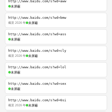
http://www.baidu.com/s?wd=aww
未屏蔽
http://www.baidu.com/s?wd=bmw
截至 2026 年
未屏蔽
http://www.baidu.com/s?wd=ass
未屏蔽
http://www.baidu.com/s?wd=cly
截至 2026 年
未屏蔽
http://www.baidu.com/s?wd=lol
未屏蔽
http://www.baidu.com/s?wd=sex
未屏蔽
http://www.baidu.com/s?wd=6si
截至 2026 年
未屏蔽