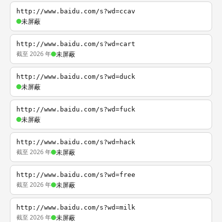
http://www.baidu.com/s?wd=ccav
未屏蔽
http://www.baidu.com/s?wd=cart
截至 2026 年
未屏蔽
http://www.baidu.com/s?wd=duck
未屏蔽
http://www.baidu.com/s?wd=fuck
未屏蔽
http://www.baidu.com/s?wd=hack
截至 2026 年
未屏蔽
http://www.baidu.com/s?wd=free
截至 2026 年
未屏蔽
http://www.baidu.com/s?wd=milk
截至 2026 年
未屏蔽