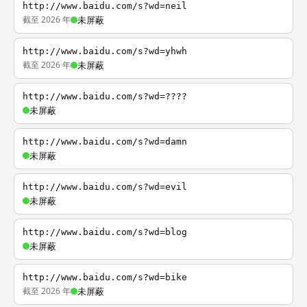
http://www.baidu.com/s?wd=neil
截至 2026 年
未屏蔽
http://www.baidu.com/s?wd=yhwh
截至 2026 年
未屏蔽
http://www.baidu.com/s?wd=????
未屏蔽
http://www.baidu.com/s?wd=damn
未屏蔽
http://www.baidu.com/s?wd=evil
未屏蔽
http://www.baidu.com/s?wd=blog
未屏蔽
http://www.baidu.com/s?wd=bike
截至 2026 年
未屏蔽