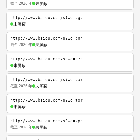
截至 2026 年
未屏蔽
http://www.baidu.com/s?wd=cgc
未屏蔽
http://www.baidu.com/s?wd=cnn
截至 2026 年
未屏蔽
http://www.baidu.com/s?wd=???
未屏蔽
http://www.baidu.com/s?wd=car
截至 2026 年
未屏蔽
http://www.baidu.com/s?wd=tor
未屏蔽
http://www.baidu.com/s?wd=vpn
截至 2026 年
未屏蔽