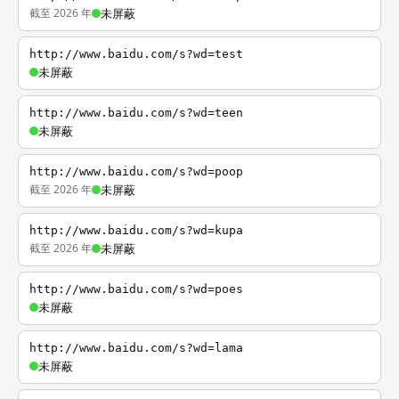
截至 2026 年
未屏蔽
http://www.baidu.com/s?wd=test
未屏蔽
http://www.baidu.com/s?wd=teen
未屏蔽
http://www.baidu.com/s?wd=poop
截至 2026 年
未屏蔽
http://www.baidu.com/s?wd=kupa
截至 2026 年
未屏蔽
http://www.baidu.com/s?wd=poes
未屏蔽
http://www.baidu.com/s?wd=lama
未屏蔽