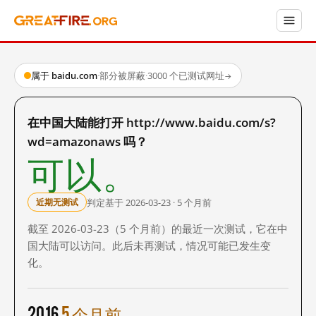
属于 baidu.com
·
部分被屏蔽
·
3000 个已测试网址
→
在中国大陆能打开 http://www.baidu.com/s?
wd=amazonaws 吗？
可以。
判定基于 2026-03-23 · 5 个月前
近期无测试
截至 2026-03-23（5 个月前）的最近一次测试，它在中
国大陆可以访问。此后未再测试，情况可能已发生变
化。
2016
5 个月前