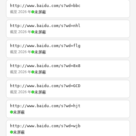
http://www.baidu.com/s?wd=bbc
截至 2026 年
未屏蔽
http://www.baidu.com/s?wd=nhl
截至 2026 年
未屏蔽
http://www.baidu.com/s?wd=flg
截至 2026 年
未屏蔽
http://www.baidu.com/s?wd=8x8
截至 2026 年
未屏蔽
http://www.baidu.com/s?wd=GCD
截至 2026 年
未屏蔽
http://www.baidu.com/s?wd=hjt
未屏蔽
http://www.baidu.com/s?wd=wjb
未屏蔽