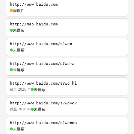
http://www.baidu.com
间歇性
http://map.baidu.com
未屏蔽
http://www.baidu.com/s?wd=
未屏蔽
http://www.baidu.com/s?wd=a
未屏蔽
http://www.baidu.com/s?wd=hi
截至 2026 年
未屏蔽
http://www.baidu.com/s?wd=ok
截至 2026 年
未屏蔽
http://www.baidu.com/s?wd=mo
未屏蔽