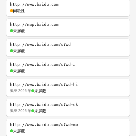
http://www.baidu.com
间歇性
http://map.baidu.com
未屏蔽
http://www.baidu.com/s?wd=
未屏蔽
http://www.baidu.com/s?wd=a
未屏蔽
http://www.baidu.com/s?wd=hi
截至 2026 年
未屏蔽
http://www.baidu.com/s?wd=ok
截至 2026 年
未屏蔽
http://www.baidu.com/s?wd=mo
未屏蔽