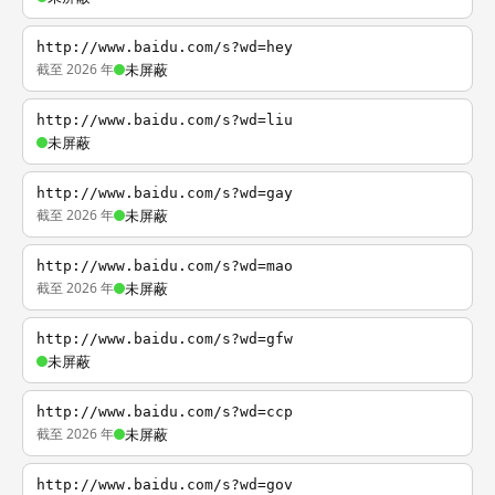
http://www.baidu.com/s?wd=hey
截至 2026 年
未屏蔽
http://www.baidu.com/s?wd=liu
未屏蔽
http://www.baidu.com/s?wd=gay
截至 2026 年
未屏蔽
http://www.baidu.com/s?wd=mao
截至 2026 年
未屏蔽
http://www.baidu.com/s?wd=gfw
未屏蔽
http://www.baidu.com/s?wd=ccp
截至 2026 年
未屏蔽
http://www.baidu.com/s?wd=gov