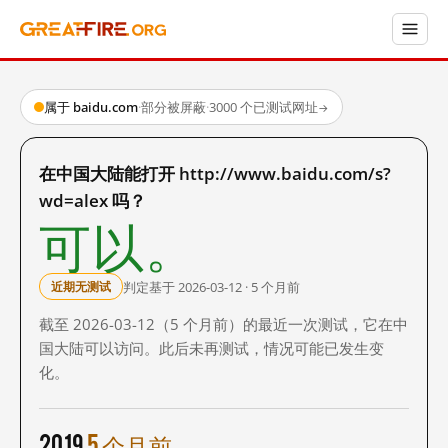
属于 baidu.com
·
部分被屏蔽
·
3000 个已测试网址
→
在中国大陆能打开 http://www.baidu.com/s?
wd=alex 吗？
可以。
判定基于 2026-03-12 · 5 个月前
近期无测试
截至 2026-03-12（5 个月前）的最近一次测试，它在中
国大陆可以访问。此后未再测试，情况可能已发生变
化。
2019
5 个月前