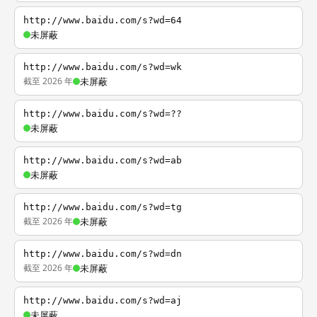
http://www.baidu.com/s?wd=64
未屏蔽
http://www.baidu.com/s?wd=wk
截至 2026 年
未屏蔽
http://www.baidu.com/s?wd=??
未屏蔽
http://www.baidu.com/s?wd=ab
未屏蔽
http://www.baidu.com/s?wd=tg
截至 2026 年
未屏蔽
http://www.baidu.com/s?wd=dn
截至 2026 年
未屏蔽
http://www.baidu.com/s?wd=aj
未屏蔽