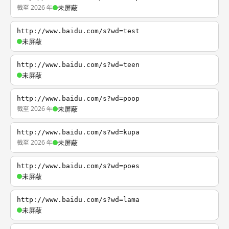
截至 2026 年
未屏蔽
http://www.baidu.com/s?wd=test
未屏蔽
http://www.baidu.com/s?wd=teen
未屏蔽
http://www.baidu.com/s?wd=poop
截至 2026 年
未屏蔽
http://www.baidu.com/s?wd=kupa
截至 2026 年
未屏蔽
http://www.baidu.com/s?wd=poes
未屏蔽
http://www.baidu.com/s?wd=lama
未屏蔽