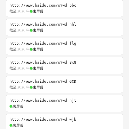
http://www.baidu.com/s?wd=bbc
截至 2026 年
未屏蔽
http://www.baidu.com/s?wd=nhl
截至 2026 年
未屏蔽
http://www.baidu.com/s?wd=flg
截至 2026 年
未屏蔽
http://www.baidu.com/s?wd=8x8
截至 2026 年
未屏蔽
http://www.baidu.com/s?wd=GCD
截至 2026 年
未屏蔽
http://www.baidu.com/s?wd=hjt
未屏蔽
http://www.baidu.com/s?wd=wjb
未屏蔽