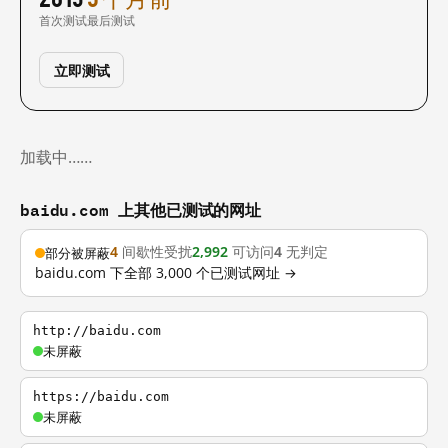
首次测试
最后测试
立即测试
加载中……
baidu.com 上其他已测试的网址
4
间歇性受扰
2,992
可访问
4
无判定
部分被屏蔽
baidu.com 下全部 3,000 个已测试网址 →
http://baidu.com
未屏蔽
https://baidu.com
未屏蔽