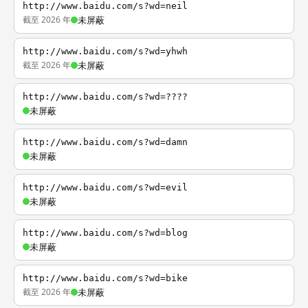
http://www.baidu.com/s?wd=neil
截至 2026 年
未屏蔽
http://www.baidu.com/s?wd=yhwh
截至 2026 年
未屏蔽
http://www.baidu.com/s?wd=????
未屏蔽
http://www.baidu.com/s?wd=damn
未屏蔽
http://www.baidu.com/s?wd=evil
未屏蔽
http://www.baidu.com/s?wd=blog
未屏蔽
http://www.baidu.com/s?wd=bike
截至 2026 年
未屏蔽