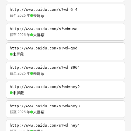
http://www.baidu.com/s?wd=6.4
截至 2026 年
未屏蔽
http://www.baidu.com/s?wd=usa
截至 2026 年
未屏蔽
http://www.baidu.com/s?wd=god
未屏蔽
http://www.baidu.com/s?wd=8964
截至 2026 年
未屏蔽
http://www.baidu.com/s?wd=hey2
未屏蔽
http://www.baidu.com/s?wd=hey3
截至 2026 年
未屏蔽
http://www.baidu.com/s?wd=hey4