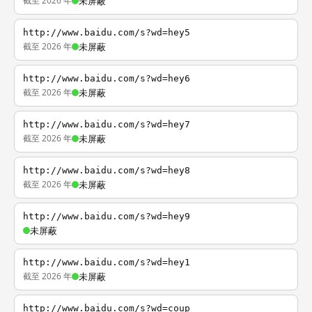
截至 2026 年
未屏蔽
http://www.baidu.com/s?wd=hey5
截至 2026 年
未屏蔽
http://www.baidu.com/s?wd=hey6
截至 2026 年
未屏蔽
http://www.baidu.com/s?wd=hey7
截至 2026 年
未屏蔽
http://www.baidu.com/s?wd=hey8
截至 2026 年
未屏蔽
http://www.baidu.com/s?wd=hey9
未屏蔽
http://www.baidu.com/s?wd=hey1
截至 2026 年
未屏蔽
http://www.baidu.com/s?wd=coup