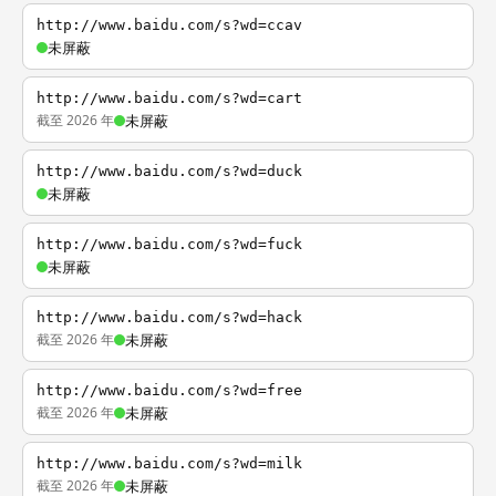
http://www.baidu.com/s?wd=ccav
未屏蔽
http://www.baidu.com/s?wd=cart
截至 2026 年
未屏蔽
http://www.baidu.com/s?wd=duck
未屏蔽
http://www.baidu.com/s?wd=fuck
未屏蔽
http://www.baidu.com/s?wd=hack
截至 2026 年
未屏蔽
http://www.baidu.com/s?wd=free
截至 2026 年
未屏蔽
http://www.baidu.com/s?wd=milk
截至 2026 年
未屏蔽