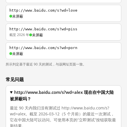
http://www.baidu.com/s?wd=love
未屏蔽
http://www.baidu.com/s?wd=piss
截至 2026 年
未屏蔽
http://www.baidu.com/s?wd=porn
未屏蔽
所示判定基于最近 90 天的测试，与该网址页面一致。
常见问题
http://www.baidu.com/s?wd=alex 现在在中国大陆
被屏蔽吗？
最近 90 天内我们没有测试过 http://www.baidu.com/s?
wd=alex。截至 2026-03-12（5 个月前）的最近一次测试，
它在中国大陆可以访问。可使用本页的“立即测试”按钮获取最
新结果。