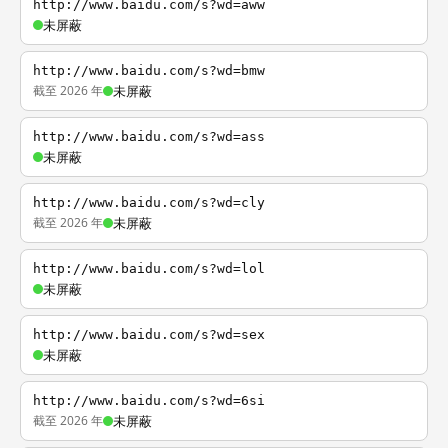
http://www.baidu.com/s?wd=aww
未屏蔽
http://www.baidu.com/s?wd=bmw
截至 2026 年
未屏蔽
http://www.baidu.com/s?wd=ass
未屏蔽
http://www.baidu.com/s?wd=cly
截至 2026 年
未屏蔽
http://www.baidu.com/s?wd=lol
未屏蔽
http://www.baidu.com/s?wd=sex
未屏蔽
http://www.baidu.com/s?wd=6si
截至 2026 年
未屏蔽