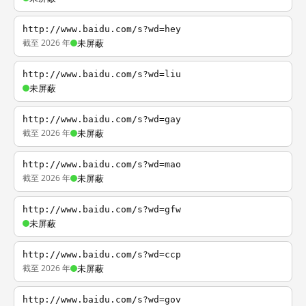
http://www.baidu.com/s?wd=hey
截至 2026 年
未屏蔽
http://www.baidu.com/s?wd=liu
未屏蔽
http://www.baidu.com/s?wd=gay
截至 2026 年
未屏蔽
http://www.baidu.com/s?wd=mao
截至 2026 年
未屏蔽
http://www.baidu.com/s?wd=gfw
未屏蔽
http://www.baidu.com/s?wd=ccp
截至 2026 年
未屏蔽
http://www.baidu.com/s?wd=gov