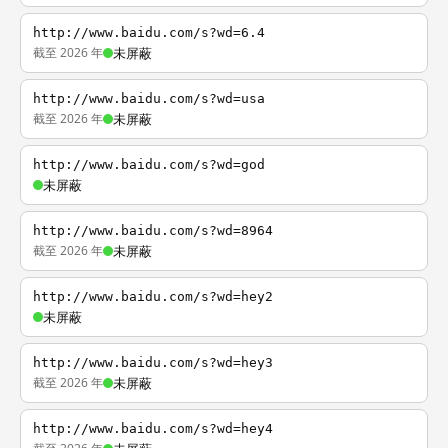
http://www.baidu.com/s?wd=6.4
截至 2026 年
未屏蔽
http://www.baidu.com/s?wd=usa
截至 2026 年
未屏蔽
http://www.baidu.com/s?wd=god
未屏蔽
http://www.baidu.com/s?wd=8964
截至 2026 年
未屏蔽
http://www.baidu.com/s?wd=hey2
未屏蔽
http://www.baidu.com/s?wd=hey3
截至 2026 年
未屏蔽
http://www.baidu.com/s?wd=hey4