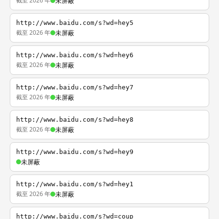
截至 2026 年
未屏蔽
http://www.baidu.com/s?wd=hey5
截至 2026 年
未屏蔽
http://www.baidu.com/s?wd=hey6
截至 2026 年
未屏蔽
http://www.baidu.com/s?wd=hey7
截至 2026 年
未屏蔽
http://www.baidu.com/s?wd=hey8
截至 2026 年
未屏蔽
http://www.baidu.com/s?wd=hey9
未屏蔽
http://www.baidu.com/s?wd=hey1
截至 2026 年
未屏蔽
http://www.baidu.com/s?wd=coup