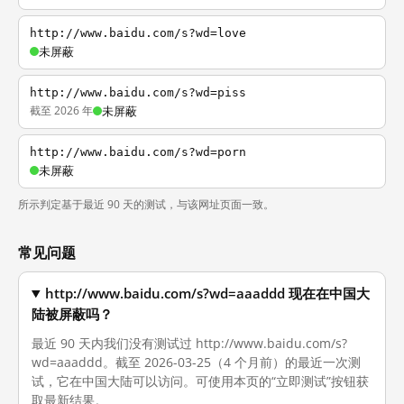
http://www.baidu.com/s?wd=love
未屏蔽
http://www.baidu.com/s?wd=piss
截至 2026 年
未屏蔽
http://www.baidu.com/s?wd=porn
未屏蔽
所示判定基于最近 90 天的测试，与该网址页面一致。
常见问题
http://www.baidu.com/s?wd=aaaddd 现在在中国大
陆被屏蔽吗？
最近 90 天内我们没有测试过 http://www.baidu.com/s?
wd=aaaddd。截至 2026-03-25（4 个月前）的最近一次测
试，它在中国大陆可以访问。可使用本页的“立即测试”按钮获
取最新结果。