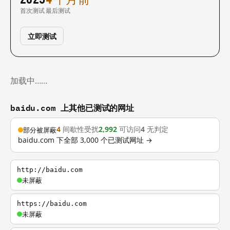
首次测试
最后测试
立即测试
加载中……
baidu.com 上其他已测试的网址
4
间歇性受扰
2,992
可访问
4
无判定
部分被屏蔽
baidu.com 下全部 3,000 个已测试网址 →
http://baidu.com
未屏蔽
https://baidu.com
未屏蔽