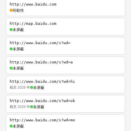
http://www.baidu.com
间歇性
http://map.baidu.com
未屏蔽
http://www.baidu.com/s?wd=
未屏蔽
http://www.baidu.com/s?wd=a
未屏蔽
http://www.baidu.com/s?wd=hi
截至 2026 年
未屏蔽
http://www.baidu.com/s?wd=ok
截至 2026 年
未屏蔽
http://www.baidu.com/s?wd=mo
未屏蔽