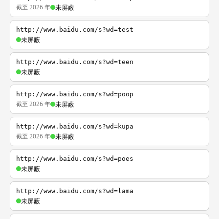
截至 2026 年
未屏蔽
http://www.baidu.com/s?wd=test
未屏蔽
http://www.baidu.com/s?wd=teen
未屏蔽
http://www.baidu.com/s?wd=poop
截至 2026 年
未屏蔽
http://www.baidu.com/s?wd=kupa
截至 2026 年
未屏蔽
http://www.baidu.com/s?wd=poes
未屏蔽
http://www.baidu.com/s?wd=lama
未屏蔽