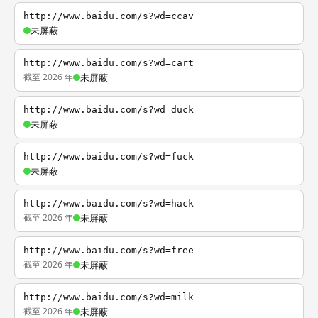
http://www.baidu.com/s?wd=ccav
未屏蔽
http://www.baidu.com/s?wd=cart
截至 2026 年
未屏蔽
http://www.baidu.com/s?wd=duck
未屏蔽
http://www.baidu.com/s?wd=fuck
未屏蔽
http://www.baidu.com/s?wd=hack
截至 2026 年
未屏蔽
http://www.baidu.com/s?wd=free
截至 2026 年
未屏蔽
http://www.baidu.com/s?wd=milk
截至 2026 年
未屏蔽