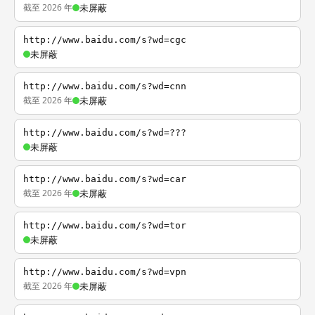
截至 2026 年
未屏蔽
http://www.baidu.com/s?wd=cgc
未屏蔽
http://www.baidu.com/s?wd=cnn
截至 2026 年
未屏蔽
http://www.baidu.com/s?wd=???
未屏蔽
http://www.baidu.com/s?wd=car
截至 2026 年
未屏蔽
http://www.baidu.com/s?wd=tor
未屏蔽
http://www.baidu.com/s?wd=vpn
截至 2026 年
未屏蔽