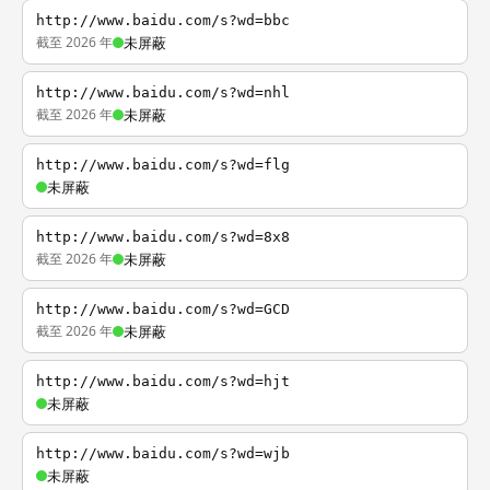
http://www.baidu.com/s?wd=bbc
截至 2026 年
未屏蔽
http://www.baidu.com/s?wd=nhl
截至 2026 年
未屏蔽
http://www.baidu.com/s?wd=flg
未屏蔽
http://www.baidu.com/s?wd=8x8
截至 2026 年
未屏蔽
http://www.baidu.com/s?wd=GCD
截至 2026 年
未屏蔽
http://www.baidu.com/s?wd=hjt
未屏蔽
http://www.baidu.com/s?wd=wjb
未屏蔽