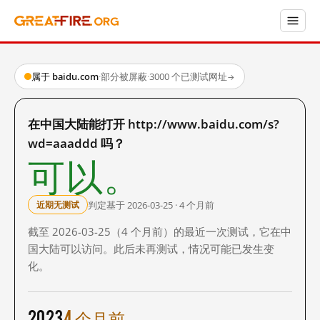
属于 baidu.com
·
部分被屏蔽
·
3000 个已测试网址
→
在中国大陆能打开 http://www.baidu.com/s?
wd=aaaddd 吗？
可以。
判定基于 2026-03-25 · 4 个月前
近期无测试
截至 2026-03-25（4 个月前）的最近一次测试，它在中
国大陆可以访问。此后未再测试，情况可能已发生变
化。
2023
4 个月前