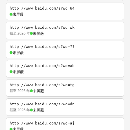
http://www.baidu.com/s?wd=64
未屏蔽
http://www.baidu.com/s?wd=wk
截至 2026 年
未屏蔽
http://www.baidu.com/s?wd=??
未屏蔽
http://www.baidu.com/s?wd=ab
未屏蔽
http://www.baidu.com/s?wd=tg
截至 2026 年
未屏蔽
http://www.baidu.com/s?wd=dn
截至 2026 年
未屏蔽
http://www.baidu.com/s?wd=aj
未屏蔽