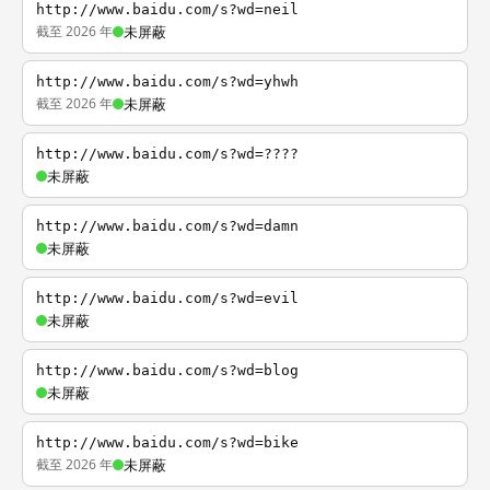
http://www.baidu.com/s?wd=neil
截至 2026 年
未屏蔽
http://www.baidu.com/s?wd=yhwh
截至 2026 年
未屏蔽
http://www.baidu.com/s?wd=????
未屏蔽
http://www.baidu.com/s?wd=damn
未屏蔽
http://www.baidu.com/s?wd=evil
未屏蔽
http://www.baidu.com/s?wd=blog
未屏蔽
http://www.baidu.com/s?wd=bike
截至 2026 年
未屏蔽