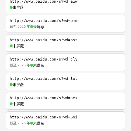
http://www.baidu.com/s?wd=aww
未屏蔽
http://www.baidu.com/s?wd=bmw
截至 2026 年
未屏蔽
http://www.baidu.com/s?wd=ass
未屏蔽
http://www.baidu.com/s?wd=cly
截至 2026 年
未屏蔽
http://www.baidu.com/s?wd=lol
未屏蔽
http://www.baidu.com/s?wd=sex
未屏蔽
http://www.baidu.com/s?wd=6si
截至 2026 年
未屏蔽