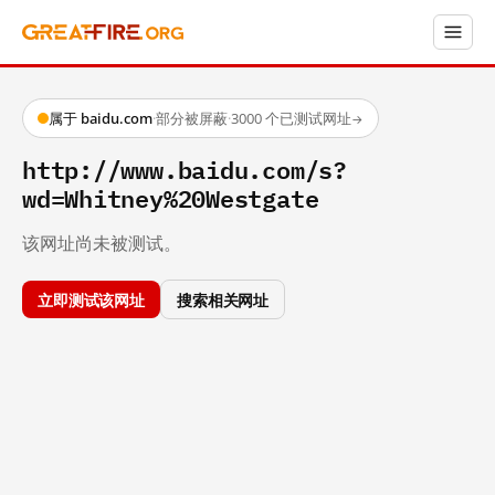
属于 baidu.com
·
部分被屏蔽
·
3000 个已测试网址
→
http://www.baidu.com/s?
wd=Whitney%20Westgate
该网址尚未被测试。
立即测试该网址
搜索相关网址