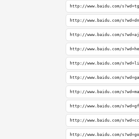
http://www.baidu.com/s?wd=t
http://www.baidu.com/s?wd=d
http://www.baidu.com/s?wd=a
http://www.baidu.com/s?wd=h
http://www.baidu.com/s?wd=l
http://www.baidu.com/s?wd=g
http://www.baidu.com/s?wd=m
http://www.baidu.com/s?wd=g
http://www.baidu.com/s?wd=c
http://www.baidu.com/s?wd=g