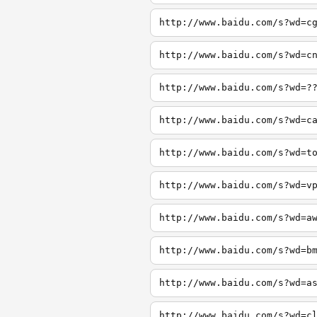
http://www.baidu.com/s?wd=c
http://www.baidu.com/s?wd=c
http://www.baidu.com/s?wd=?
http://www.baidu.com/s?wd=c
http://www.baidu.com/s?wd=t
http://www.baidu.com/s?wd=v
http://www.baidu.com/s?wd=a
http://www.baidu.com/s?wd=b
http://www.baidu.com/s?wd=a
http://www.baidu.com/s?wd=c