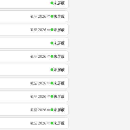
未屏蔽
未屏蔽
截至 2026 年
未屏蔽
截至 2026 年
未屏蔽
未屏蔽
截至 2026 年
未屏蔽
未屏蔽
截至 2026 年
未屏蔽
截至 2026 年
未屏蔽
截至 2026 年
未屏蔽
截至 2026 年