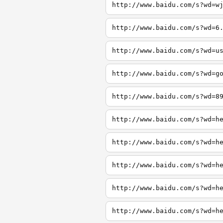
http://www.baidu.com/s?wd=w
http://www.baidu.com/s?wd=6
http://www.baidu.com/s?wd=u
http://www.baidu.com/s?wd=g
http://www.baidu.com/s?wd=8
http://www.baidu.com/s?wd=h
http://www.baidu.com/s?wd=h
http://www.baidu.com/s?wd=h
http://www.baidu.com/s?wd=h
http://www.baidu.com/s?wd=h