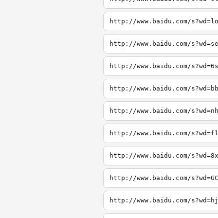
http://www.baidu.com/s?wd=l
http://www.baidu.com/s?wd=s
http://www.baidu.com/s?wd=6
http://www.baidu.com/s?wd=b
http://www.baidu.com/s?wd=n
http://www.baidu.com/s?wd=f
http://www.baidu.com/s?wd=8
http://www.baidu.com/s?wd=G
http://www.baidu.com/s?wd=h