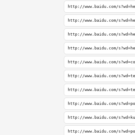
http://www.baidu.com/s?wd=h
http://www.baidu.com/s?wd=h
http://www.baidu.com/s?wd=h
http://www.baidu.com/s?wd=h
http://www.baidu.com/s?wd=c
http://www.baidu.com/s?wd=t
http://www.baidu.com/s?wd=t
http://www.baidu.com/s?wd=p
http://www.baidu.com/s?wd=k
http://www.baidu.com/s?wd=p