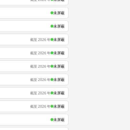
未屏蔽
未屏蔽
未屏蔽
截至 2026 年
未屏蔽
截至 2026 年
未屏蔽
截至 2026 年
未屏蔽
截至 2026 年
未屏蔽
截至 2026 年
未屏蔽
截至 2026 年
未屏蔽