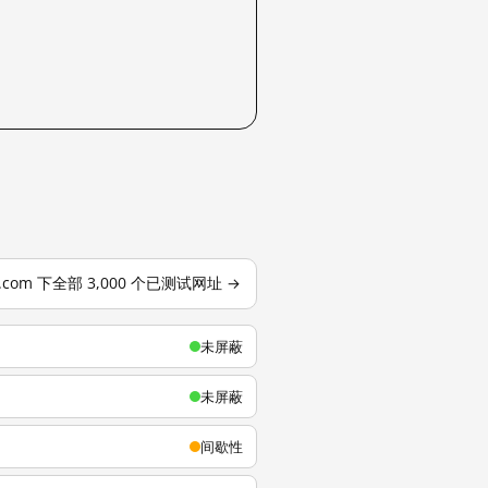
u.com 下全部 3,000 个已测试网址 →
未屏蔽
未屏蔽
间歇性