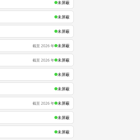
未屏蔽
未屏蔽
未屏蔽
未屏蔽
截至 2026 年
未屏蔽
截至 2026 年
未屏蔽
未屏蔽
未屏蔽
截至 2026 年
未屏蔽
未屏蔽