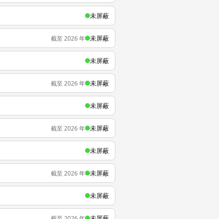
未屏蔽
未屏蔽
截至 2026 年
未屏蔽
未屏蔽
截至 2026 年
未屏蔽
未屏蔽
截至 2026 年
未屏蔽
未屏蔽
截至 2026 年
未屏蔽
未屏蔽
截至 2026 年