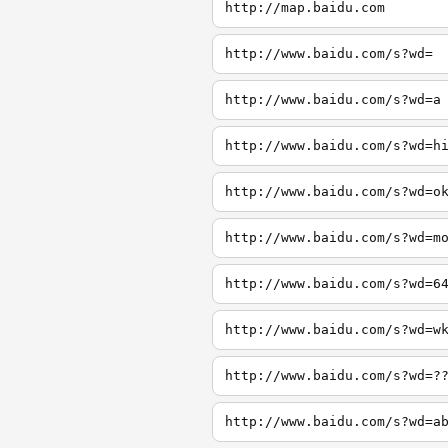
http://map.baidu.com
http://www.baidu.com/s?wd=
http://www.baidu.com/s?wd=a
http://www.baidu.com/s?wd=h
http://www.baidu.com/s?wd=o
http://www.baidu.com/s?wd=m
http://www.baidu.com/s?wd=6
http://www.baidu.com/s?wd=w
http://www.baidu.com/s?wd=?
http://www.baidu.com/s?wd=a