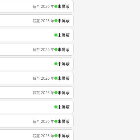
未屏蔽
截至 2026 年
未屏蔽
截至 2026 年
未屏蔽
未屏蔽
截至 2026 年
未屏蔽
未屏蔽
截至 2026 年
未屏蔽
截至 2026 年
未屏蔽
未屏蔽
截至 2026 年
未屏蔽
截至 2026 年