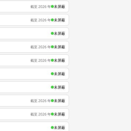
未屏蔽
截至 2026 年
未屏蔽
截至 2026 年
未屏蔽
未屏蔽
截至 2026 年
未屏蔽
截至 2026 年
未屏蔽
未屏蔽
未屏蔽
截至 2026 年
未屏蔽
截至 2026 年
未屏蔽