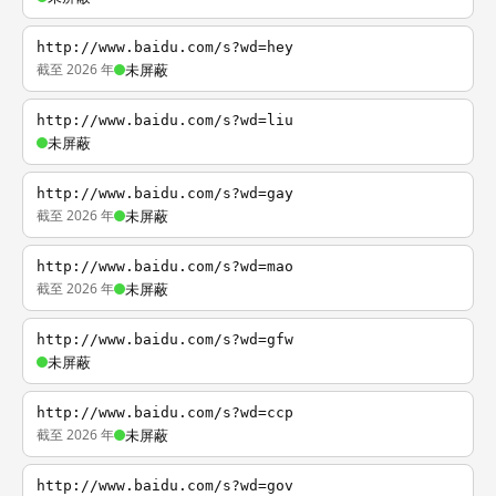
http://www.baidu.com/s?wd=hey
截至 2026 年
未屏蔽
http://www.baidu.com/s?wd=liu
未屏蔽
http://www.baidu.com/s?wd=gay
截至 2026 年
未屏蔽
http://www.baidu.com/s?wd=mao
截至 2026 年
未屏蔽
http://www.baidu.com/s?wd=gfw
未屏蔽
http://www.baidu.com/s?wd=ccp
截至 2026 年
未屏蔽
http://www.baidu.com/s?wd=gov