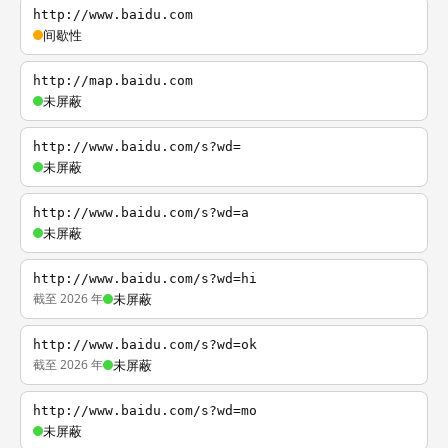
http://www.baidu.com
间歇性
http://map.baidu.com
未屏蔽
http://www.baidu.com/s?wd=
未屏蔽
http://www.baidu.com/s?wd=a
未屏蔽
http://www.baidu.com/s?wd=hi
截至 2026 年
未屏蔽
http://www.baidu.com/s?wd=ok
截至 2026 年
未屏蔽
http://www.baidu.com/s?wd=mo
未屏蔽