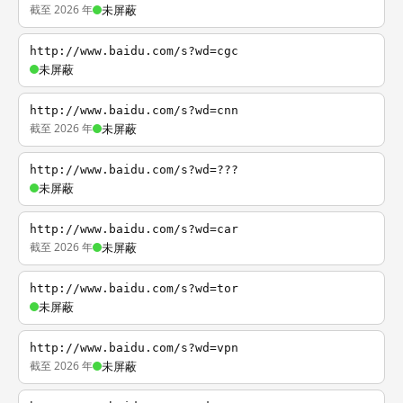
截至 2026 年
未屏蔽
http://www.baidu.com/s?wd=cgc
未屏蔽
http://www.baidu.com/s?wd=cnn
截至 2026 年
未屏蔽
http://www.baidu.com/s?wd=???
未屏蔽
http://www.baidu.com/s?wd=car
截至 2026 年
未屏蔽
http://www.baidu.com/s?wd=tor
未屏蔽
http://www.baidu.com/s?wd=vpn
截至 2026 年
未屏蔽