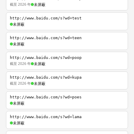
截至 2026 年
未屏蔽
http://www.baidu.com/s?wd=test
未屏蔽
http://www.baidu.com/s?wd=teen
未屏蔽
http://www.baidu.com/s?wd=poop
截至 2026 年
未屏蔽
http://www.baidu.com/s?wd=kupa
截至 2026 年
未屏蔽
http://www.baidu.com/s?wd=poes
未屏蔽
http://www.baidu.com/s?wd=lama
未屏蔽