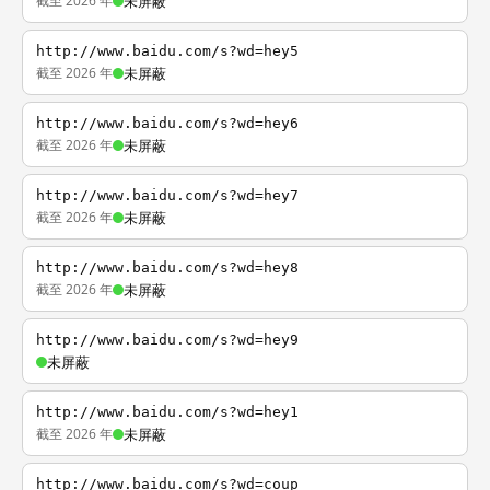
截至 2026 年
未屏蔽
http://www.baidu.com/s?wd=hey5
截至 2026 年
未屏蔽
http://www.baidu.com/s?wd=hey6
截至 2026 年
未屏蔽
http://www.baidu.com/s?wd=hey7
截至 2026 年
未屏蔽
http://www.baidu.com/s?wd=hey8
截至 2026 年
未屏蔽
http://www.baidu.com/s?wd=hey9
未屏蔽
http://www.baidu.com/s?wd=hey1
截至 2026 年
未屏蔽
http://www.baidu.com/s?wd=coup