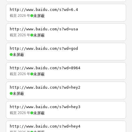
http://www.baidu.com/s?wd=6.4
截至 2026 年
未屏蔽
http://www.baidu.com/s?wd=usa
截至 2026 年
未屏蔽
http://www.baidu.com/s?wd=god
未屏蔽
http://www.baidu.com/s?wd=8964
截至 2026 年
未屏蔽
http://www.baidu.com/s?wd=hey2
未屏蔽
http://www.baidu.com/s?wd=hey3
截至 2026 年
未屏蔽
http://www.baidu.com/s?wd=hey4