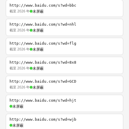
http://www.baidu.com/s?wd=bbc
截至 2026 年
未屏蔽
http://www.baidu.com/s?wd=nhl
截至 2026 年
未屏蔽
http://www.baidu.com/s?wd=flg
截至 2026 年
未屏蔽
http://www.baidu.com/s?wd=8x8
截至 2026 年
未屏蔽
http://www.baidu.com/s?wd=GCD
截至 2026 年
未屏蔽
http://www.baidu.com/s?wd=hjt
未屏蔽
http://www.baidu.com/s?wd=wjb
未屏蔽