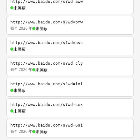
http://www.baidu.com/s?wd=aww
未屏蔽
http://www.baidu.com/s?wd=bmw
截至 2026 年
未屏蔽
http://www.baidu.com/s?wd=ass
未屏蔽
http://www.baidu.com/s?wd=cly
截至 2026 年
未屏蔽
http://www.baidu.com/s?wd=lol
未屏蔽
http://www.baidu.com/s?wd=sex
未屏蔽
http://www.baidu.com/s?wd=6si
截至 2026 年
未屏蔽