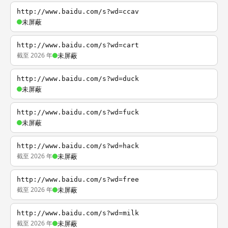
http://www.baidu.com/s?wd=ccav
未屏蔽
http://www.baidu.com/s?wd=cart
截至 2026 年
未屏蔽
http://www.baidu.com/s?wd=duck
未屏蔽
http://www.baidu.com/s?wd=fuck
未屏蔽
http://www.baidu.com/s?wd=hack
截至 2026 年
未屏蔽
http://www.baidu.com/s?wd=free
截至 2026 年
未屏蔽
http://www.baidu.com/s?wd=milk
截至 2026 年
未屏蔽