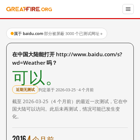
属于 baidu.com
·
部分被屏蔽
·
3000 个已测试网址
→
在中国大陆能打开 http://www.baidu.com/s?
wd=Weather 吗？
可以。
判定基于 2026-03-25 · 4 个月前
近期无测试
截至 2026-03-25（4 个月前）的最近一次测试，它在中
国大陆可以访问。此后未再测试，情况可能已发生变
化。
2016
4 个月前