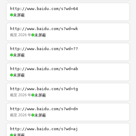
http://www.baidu.com/s?wd=64
未屏蔽
http://www.baidu.com/s?wd=wk
截至 2026 年
未屏蔽
http://www.baidu.com/s?wd=??
未屏蔽
http://www.baidu.com/s?wd=ab
未屏蔽
http://www.baidu.com/s?wd=tg
截至 2026 年
未屏蔽
http://www.baidu.com/s?wd=dn
截至 2026 年
未屏蔽
http://www.baidu.com/s?wd=aj
未屏蔽