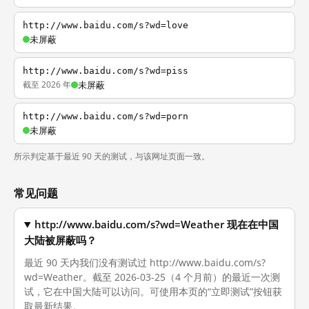
http://www.baidu.com/s?wd=love
未屏蔽
http://www.baidu.com/s?wd=piss
截至 2026 年
未屏蔽
http://www.baidu.com/s?wd=porn
未屏蔽
所示判定基于最近 90 天的测试，与该网址页面一致。
常见问题
http://www.baidu.com/s?wd=Weather 现在在中国
大陆被屏蔽吗？
最近 90 天内我们没有测试过 http://www.baidu.com/s?
wd=Weather。截至 2026-03-25（4 个月前）的最近一次测
试，它在中国大陆可以访问。可使用本页的“立即测试”按钮获
取最新结果。