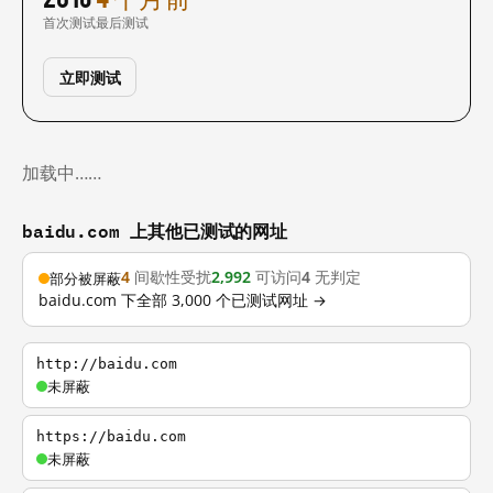
首次测试
最后测试
立即测试
加载中……
baidu.com 上其他已测试的网址
4
间歇性受扰
2,992
可访问
4
无判定
部分被屏蔽
baidu.com 下全部 3,000 个已测试网址 →
http://baidu.com
未屏蔽
https://baidu.com
未屏蔽