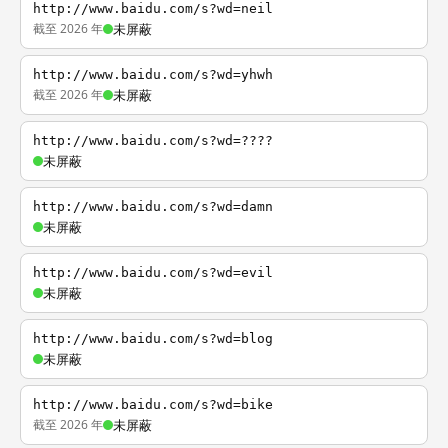
http://www.baidu.com/s?wd=neil
截至 2026 年
未屏蔽
http://www.baidu.com/s?wd=yhwh
截至 2026 年
未屏蔽
http://www.baidu.com/s?wd=????
未屏蔽
http://www.baidu.com/s?wd=damn
未屏蔽
http://www.baidu.com/s?wd=evil
未屏蔽
http://www.baidu.com/s?wd=blog
未屏蔽
http://www.baidu.com/s?wd=bike
截至 2026 年
未屏蔽