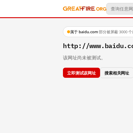
属于 baidu.com
·
部分被屏蔽
·
3000
http://www.baidu.c
该网址尚未被测试。
立即测试该网址
搜索相关网址