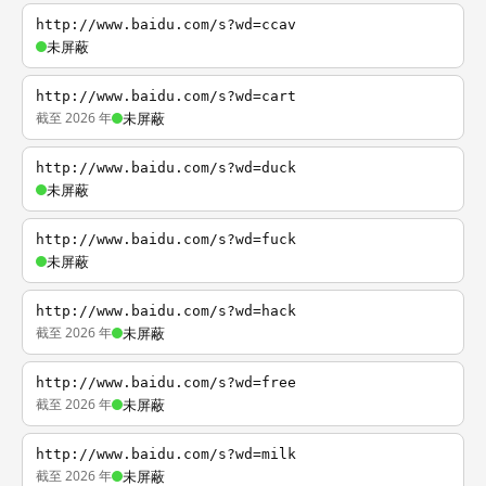
http://www.baidu.com/s?wd=ccav
未屏蔽
http://www.baidu.com/s?wd=cart
截至 2026 年
未屏蔽
http://www.baidu.com/s?wd=duck
未屏蔽
http://www.baidu.com/s?wd=fuck
未屏蔽
http://www.baidu.com/s?wd=hack
截至 2026 年
未屏蔽
http://www.baidu.com/s?wd=free
截至 2026 年
未屏蔽
http://www.baidu.com/s?wd=milk
截至 2026 年
未屏蔽