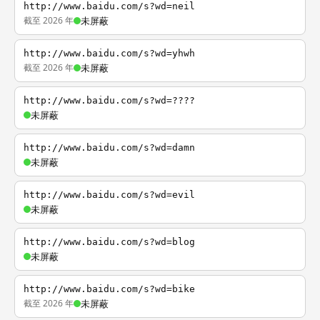
http://www.baidu.com/s?wd=neil
截至 2026 年
未屏蔽
http://www.baidu.com/s?wd=yhwh
截至 2026 年
未屏蔽
http://www.baidu.com/s?wd=????
未屏蔽
http://www.baidu.com/s?wd=damn
未屏蔽
http://www.baidu.com/s?wd=evil
未屏蔽
http://www.baidu.com/s?wd=blog
未屏蔽
http://www.baidu.com/s?wd=bike
截至 2026 年
未屏蔽