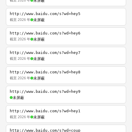
截至 2026 年
未屏蔽
http://www.baidu.com/s?wd=hey5
截至 2026 年
未屏蔽
http://www.baidu.com/s?wd=hey6
截至 2026 年
未屏蔽
http://www.baidu.com/s?wd=hey7
截至 2026 年
未屏蔽
http://www.baidu.com/s?wd=hey8
截至 2026 年
未屏蔽
http://www.baidu.com/s?wd=hey9
未屏蔽
http://www.baidu.com/s?wd=hey1
截至 2026 年
未屏蔽
http://www.baidu.com/s?wd=coup