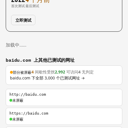
首次测试
最后测试
立即测试
加载中……
baidu.com 上其他已测试的网址
4
间歇性受扰
2,992
可访问
4
无判定
部分被屏蔽
baidu.com 下全部 3,000 个已测试网址 →
http://baidu.com
未屏蔽
https://baidu.com
未屏蔽