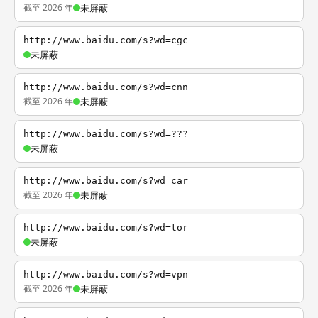
截至 2026 年
未屏蔽
http://www.baidu.com/s?wd=cgc
未屏蔽
http://www.baidu.com/s?wd=cnn
截至 2026 年
未屏蔽
http://www.baidu.com/s?wd=???
未屏蔽
http://www.baidu.com/s?wd=car
截至 2026 年
未屏蔽
http://www.baidu.com/s?wd=tor
未屏蔽
http://www.baidu.com/s?wd=vpn
截至 2026 年
未屏蔽