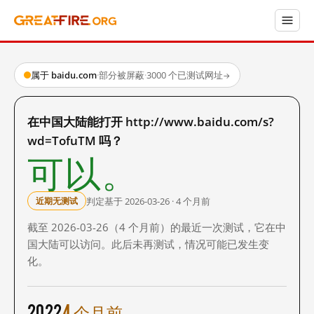
属于 baidu.com
·
部分被屏蔽
·
3000 个已测试网址
→
在中国大陆能打开 http://www.baidu.com/s?
wd=TofuTM 吗？
可以。
判定基于 2026-03-26 · 4 个月前
近期无测试
截至 2026-03-26（4 个月前）的最近一次测试，它在中
国大陆可以访问。此后未再测试，情况可能已发生变
化。
2022
4 个月前