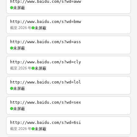
http://www.baidu.com/s?wd=aww
未屏蔽
http://www.baidu.com/s?wd=bmw
截至 2026 年
未屏蔽
http://www.baidu.com/s?wd=ass
未屏蔽
http://www.baidu.com/s?wd=cly
截至 2026 年
未屏蔽
http://www.baidu.com/s?wd=lol
未屏蔽
http://www.baidu.com/s?wd=sex
未屏蔽
http://www.baidu.com/s?wd=6si
截至 2026 年
未屏蔽