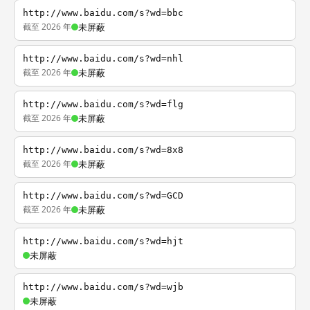
http://www.baidu.com/s?wd=bbc
截至 2026 年
未屏蔽
http://www.baidu.com/s?wd=nhl
截至 2026 年
未屏蔽
http://www.baidu.com/s?wd=flg
截至 2026 年
未屏蔽
http://www.baidu.com/s?wd=8x8
截至 2026 年
未屏蔽
http://www.baidu.com/s?wd=GCD
截至 2026 年
未屏蔽
http://www.baidu.com/s?wd=hjt
未屏蔽
http://www.baidu.com/s?wd=wjb
未屏蔽