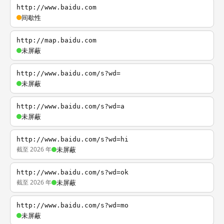
http://www.baidu.com
间歇性
http://map.baidu.com
未屏蔽
http://www.baidu.com/s?wd=
未屏蔽
http://www.baidu.com/s?wd=a
未屏蔽
http://www.baidu.com/s?wd=hi
截至 2026 年
未屏蔽
http://www.baidu.com/s?wd=ok
截至 2026 年
未屏蔽
http://www.baidu.com/s?wd=mo
未屏蔽