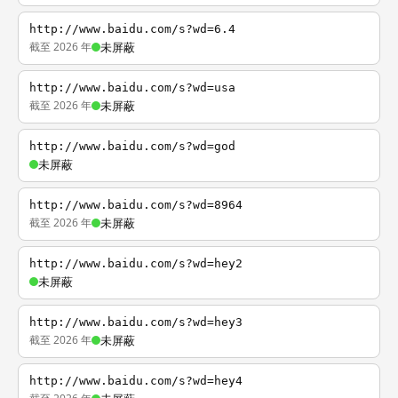
http://www.baidu.com/s?wd=6.4
截至 2026 年
未屏蔽
http://www.baidu.com/s?wd=usa
截至 2026 年
未屏蔽
http://www.baidu.com/s?wd=god
未屏蔽
http://www.baidu.com/s?wd=8964
截至 2026 年
未屏蔽
http://www.baidu.com/s?wd=hey2
未屏蔽
http://www.baidu.com/s?wd=hey3
截至 2026 年
未屏蔽
http://www.baidu.com/s?wd=hey4