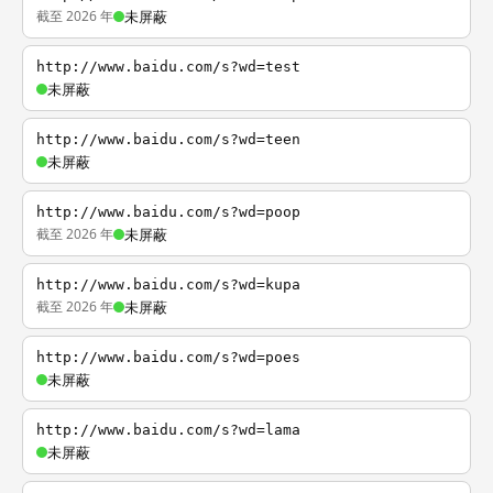
截至 2026 年
未屏蔽
http://www.baidu.com/s?wd=test
未屏蔽
http://www.baidu.com/s?wd=teen
未屏蔽
http://www.baidu.com/s?wd=poop
截至 2026 年
未屏蔽
http://www.baidu.com/s?wd=kupa
截至 2026 年
未屏蔽
http://www.baidu.com/s?wd=poes
未屏蔽
http://www.baidu.com/s?wd=lama
未屏蔽