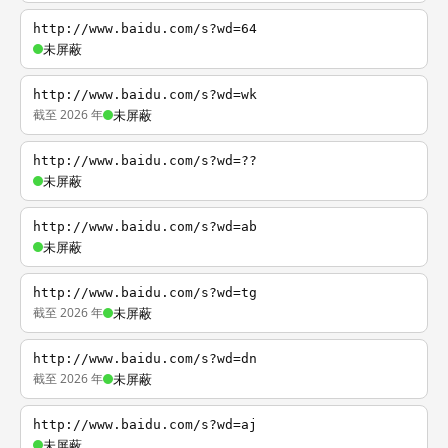
http://www.baidu.com/s?wd=64
未屏蔽
http://www.baidu.com/s?wd=wk
截至 2026 年
未屏蔽
http://www.baidu.com/s?wd=??
未屏蔽
http://www.baidu.com/s?wd=ab
未屏蔽
http://www.baidu.com/s?wd=tg
截至 2026 年
未屏蔽
http://www.baidu.com/s?wd=dn
截至 2026 年
未屏蔽
http://www.baidu.com/s?wd=aj
未屏蔽