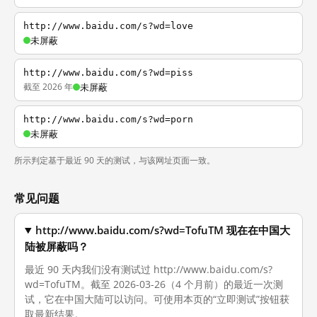
http://www.baidu.com/s?wd=love
未屏蔽
http://www.baidu.com/s?wd=piss
截至 2026 年
未屏蔽
http://www.baidu.com/s?wd=porn
未屏蔽
所示判定基于最近 90 天的测试，与该网址页面一致。
常见问题
http://www.baidu.com/s?wd=TofuTM 现在在中国大
陆被屏蔽吗？
最近 90 天内我们没有测试过 http://www.baidu.com/s?
wd=TofuTM。截至 2026-03-26（4 个月前）的最近一次测
试，它在中国大陆可以访问。可使用本页的“立即测试”按钮获
取最新结果。