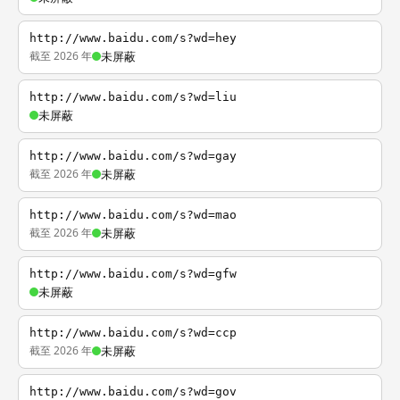
http://www.baidu.com/s?wd=hey
截至 2026 年
未屏蔽
http://www.baidu.com/s?wd=liu
未屏蔽
http://www.baidu.com/s?wd=gay
截至 2026 年
未屏蔽
http://www.baidu.com/s?wd=mao
截至 2026 年
未屏蔽
http://www.baidu.com/s?wd=gfw
未屏蔽
http://www.baidu.com/s?wd=ccp
截至 2026 年
未屏蔽
http://www.baidu.com/s?wd=gov