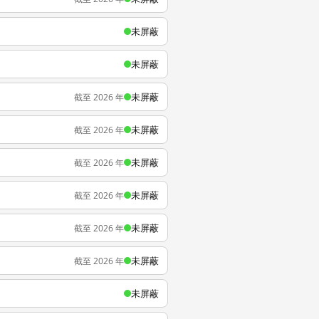
未屏蔽
未屏蔽
未屏蔽
截至 2026 年
未屏蔽
截至 2026 年
未屏蔽
截至 2026 年
未屏蔽
截至 2026 年
未屏蔽
截至 2026 年
未屏蔽
截至 2026 年
未屏蔽