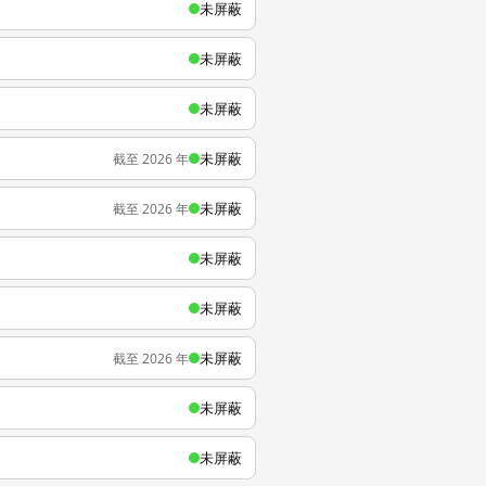
未屏蔽
未屏蔽
未屏蔽
未屏蔽
截至 2026 年
未屏蔽
截至 2026 年
未屏蔽
未屏蔽
未屏蔽
截至 2026 年
未屏蔽
未屏蔽