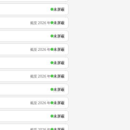
未屏蔽
未屏蔽
截至 2026 年
未屏蔽
未屏蔽
截至 2026 年
未屏蔽
未屏蔽
截至 2026 年
未屏蔽
未屏蔽
截至 2026 年
未屏蔽
未屏蔽
截至 2026 年