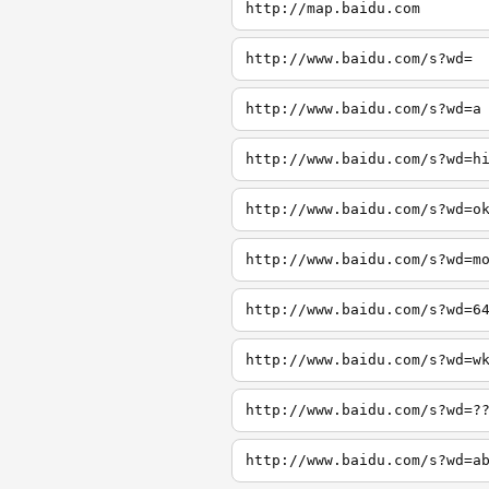
http://map.baidu.com
http://www.baidu.com/s?wd=
http://www.baidu.com/s?wd=a
http://www.baidu.com/s?wd=h
http://www.baidu.com/s?wd=o
http://www.baidu.com/s?wd=m
http://www.baidu.com/s?wd=6
http://www.baidu.com/s?wd=w
http://www.baidu.com/s?wd=?
http://www.baidu.com/s?wd=a