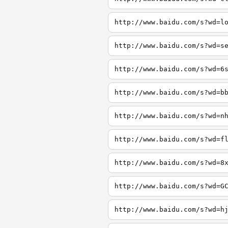
http://www.baidu.com/s?wd=l
http://www.baidu.com/s?wd=s
http://www.baidu.com/s?wd=6
http://www.baidu.com/s?wd=b
http://www.baidu.com/s?wd=n
http://www.baidu.com/s?wd=f
http://www.baidu.com/s?wd=8
http://www.baidu.com/s?wd=G
http://www.baidu.com/s?wd=h