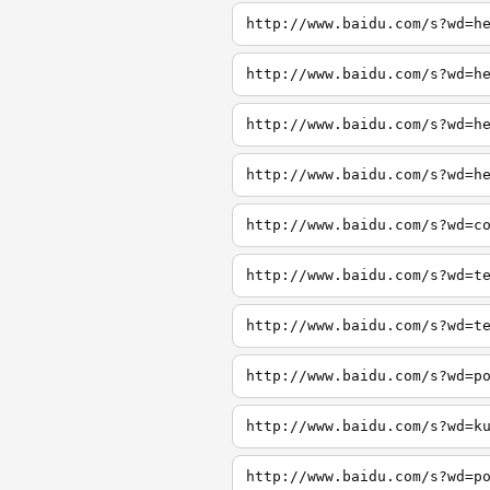
http://www.baidu.com/s?wd=h
http://www.baidu.com/s?wd=h
http://www.baidu.com/s?wd=h
http://www.baidu.com/s?wd=h
http://www.baidu.com/s?wd=c
http://www.baidu.com/s?wd=t
http://www.baidu.com/s?wd=t
http://www.baidu.com/s?wd=p
http://www.baidu.com/s?wd=k
http://www.baidu.com/s?wd=p