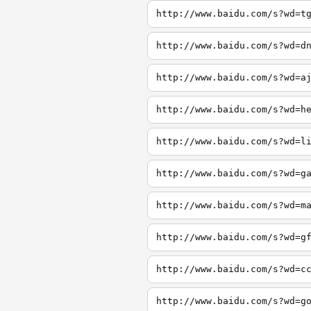
http://www.baidu.com/s?wd=t
http://www.baidu.com/s?wd=d
http://www.baidu.com/s?wd=a
http://www.baidu.com/s?wd=h
http://www.baidu.com/s?wd=l
http://www.baidu.com/s?wd=g
http://www.baidu.com/s?wd=m
http://www.baidu.com/s?wd=g
http://www.baidu.com/s?wd=c
http://www.baidu.com/s?wd=g