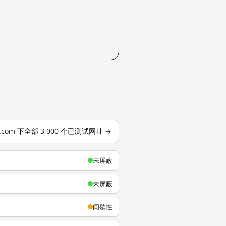
u.com 下全部 3,000 个已测试网址 →
未屏蔽
未屏蔽
间歇性