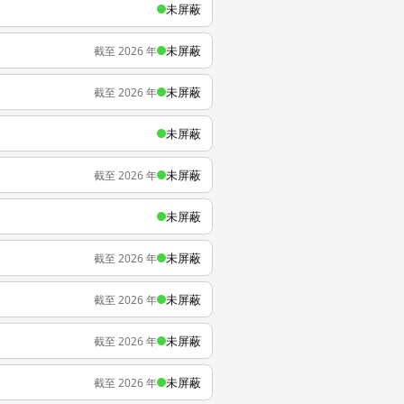
未屏蔽
未屏蔽
截至 2026 年
未屏蔽
截至 2026 年
未屏蔽
未屏蔽
截至 2026 年
未屏蔽
未屏蔽
截至 2026 年
未屏蔽
截至 2026 年
未屏蔽
截至 2026 年
未屏蔽
截至 2026 年