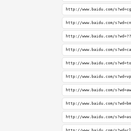
http://www.baidu.com/s?wd=c
http://www.baidu.com/s?wd=c
http://www.baidu.com/s?wd=?
http://www.baidu.com/s?wd=c
http://www.baidu.com/s?wd=t
http://www.baidu.com/s?wd=v
http://www.baidu.com/s?wd=a
http://www.baidu.com/s?wd=b
http://www.baidu.com/s?wd=a
http://www.baidu.com/s?wd=c