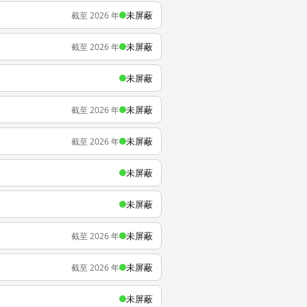
未屏蔽
截至 2026 年
未屏蔽
截至 2026 年
未屏蔽
未屏蔽
截至 2026 年
未屏蔽
截至 2026 年
未屏蔽
未屏蔽
未屏蔽
截至 2026 年
未屏蔽
截至 2026 年
未屏蔽