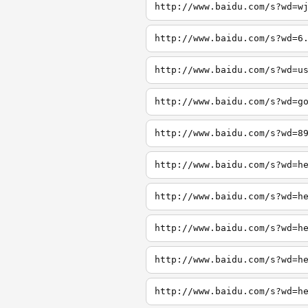
http://www.baidu.com/s?wd=w
http://www.baidu.com/s?wd=6
http://www.baidu.com/s?wd=u
http://www.baidu.com/s?wd=g
http://www.baidu.com/s?wd=8
http://www.baidu.com/s?wd=h
http://www.baidu.com/s?wd=h
http://www.baidu.com/s?wd=h
http://www.baidu.com/s?wd=h
http://www.baidu.com/s?wd=h