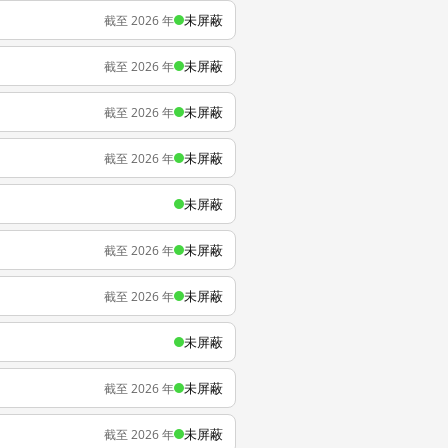
未屏蔽
截至 2026 年
未屏蔽
截至 2026 年
未屏蔽
截至 2026 年
未屏蔽
截至 2026 年
未屏蔽
未屏蔽
截至 2026 年
未屏蔽
截至 2026 年
未屏蔽
未屏蔽
截至 2026 年
未屏蔽
截至 2026 年