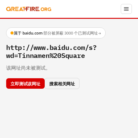
属于 baidu.com
·
部分被屏蔽
·
3000 个已测试网址
→
http://www.baidu.com/s?
wd=Tinnamen%20Square
该网址尚未被测试。
立即测试该网址
搜索相关网址