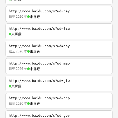
http://www.baidu.com/s?wd=hey
截至 2026 年
未屏蔽
http://www.baidu.com/s?wd=liu
未屏蔽
http://www.baidu.com/s?wd=gay
截至 2026 年
未屏蔽
http://www.baidu.com/s?wd=mao
截至 2026 年
未屏蔽
http://www.baidu.com/s?wd=gfw
未屏蔽
http://www.baidu.com/s?wd=ccp
截至 2026 年
未屏蔽
http://www.baidu.com/s?wd=gov