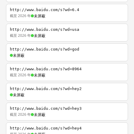
http://www.baidu.com/s?wd=6.4
截至 2026 年
未屏蔽
http://www.baidu.com/s?wd=usa
截至 2026 年
未屏蔽
http://www.baidu.com/s?wd=god
未屏蔽
http://www.baidu.com/s?wd=8964
截至 2026 年
未屏蔽
http://www.baidu.com/s?wd=hey2
未屏蔽
http://www.baidu.com/s?wd=hey3
截至 2026 年
未屏蔽
http://www.baidu.com/s?wd=hey4