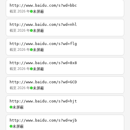
http://www.baidu.com/s?wd=bbc
截至 2026 年
未屏蔽
http://www.baidu.com/s?wd=nhl
截至 2026 年
未屏蔽
http://www.baidu.com/s?wd=flg
截至 2026 年
未屏蔽
http://www.baidu.com/s?wd=8x8
截至 2026 年
未屏蔽
http://www.baidu.com/s?wd=GCD
截至 2026 年
未屏蔽
http://www.baidu.com/s?wd=hjt
未屏蔽
http://www.baidu.com/s?wd=wjb
未屏蔽