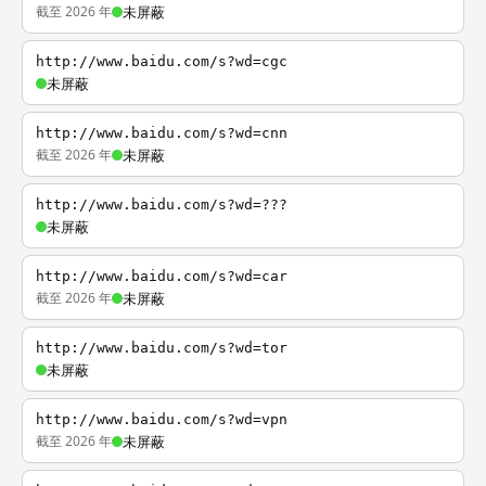
截至 2026 年
未屏蔽
http://www.baidu.com/s?wd=cgc
未屏蔽
http://www.baidu.com/s?wd=cnn
截至 2026 年
未屏蔽
http://www.baidu.com/s?wd=???
未屏蔽
http://www.baidu.com/s?wd=car
截至 2026 年
未屏蔽
http://www.baidu.com/s?wd=tor
未屏蔽
http://www.baidu.com/s?wd=vpn
截至 2026 年
未屏蔽