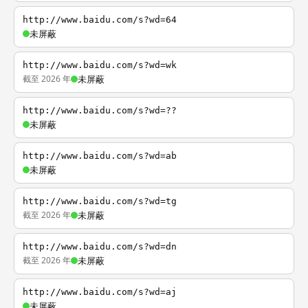
http://www.baidu.com/s?wd=64
未屏蔽
http://www.baidu.com/s?wd=wk
截至 2026 年
未屏蔽
http://www.baidu.com/s?wd=??
未屏蔽
http://www.baidu.com/s?wd=ab
未屏蔽
http://www.baidu.com/s?wd=tg
截至 2026 年
未屏蔽
http://www.baidu.com/s?wd=dn
截至 2026 年
未屏蔽
http://www.baidu.com/s?wd=aj
未屏蔽