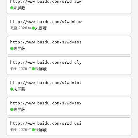
http://www.baidu.com/s?wd=aww
未屏蔽
http://www.baidu.com/s?wd=bmw
截至 2026 年
未屏蔽
http://www.baidu.com/s?wd=ass
未屏蔽
http://www.baidu.com/s?wd=cly
截至 2026 年
未屏蔽
http://www.baidu.com/s?wd=lol
未屏蔽
http://www.baidu.com/s?wd=sex
未屏蔽
http://www.baidu.com/s?wd=6si
截至 2026 年
未屏蔽