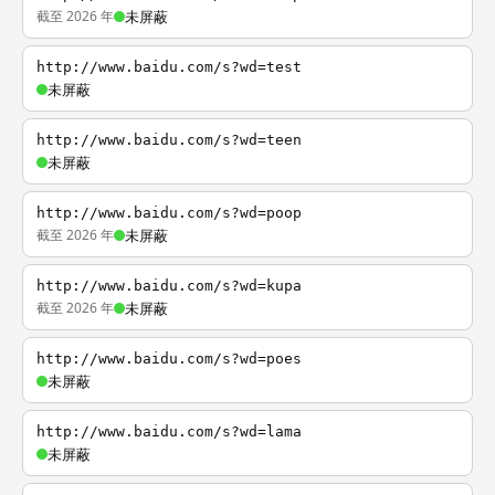
截至 2026 年
未屏蔽
http://www.baidu.com/s?wd=test
未屏蔽
http://www.baidu.com/s?wd=teen
未屏蔽
http://www.baidu.com/s?wd=poop
截至 2026 年
未屏蔽
http://www.baidu.com/s?wd=kupa
截至 2026 年
未屏蔽
http://www.baidu.com/s?wd=poes
未屏蔽
http://www.baidu.com/s?wd=lama
未屏蔽