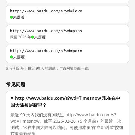
http://www.baidu.com/s?wd=love
未屏蔽
http://www.baidu.com/s?wd=piss
截至 2026 年
未屏蔽
http://www.baidu.com/s?wd=porn
未屏蔽
所示判定基于最近 90 天的测试，与该网址页面一致。
常见问题
http://www.baidu.com/s?wd=Timesnow 现在在中
国大陆被屏蔽吗？
最近 90 天内我们没有测试过 http://www.baidu.com/s?
wd=Timesnow。截至 2026-02-26（5 个月前）的最近一次
测试，它在中国大陆可以访问。可使用本页的“立即测试”按钮
获取最新结果。