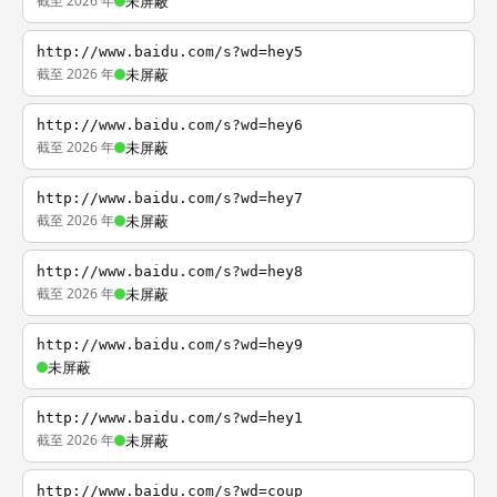
截至 2026 年
未屏蔽
http://www.baidu.com/s?wd=hey5
截至 2026 年
未屏蔽
http://www.baidu.com/s?wd=hey6
截至 2026 年
未屏蔽
http://www.baidu.com/s?wd=hey7
截至 2026 年
未屏蔽
http://www.baidu.com/s?wd=hey8
截至 2026 年
未屏蔽
http://www.baidu.com/s?wd=hey9
未屏蔽
http://www.baidu.com/s?wd=hey1
截至 2026 年
未屏蔽
http://www.baidu.com/s?wd=coup