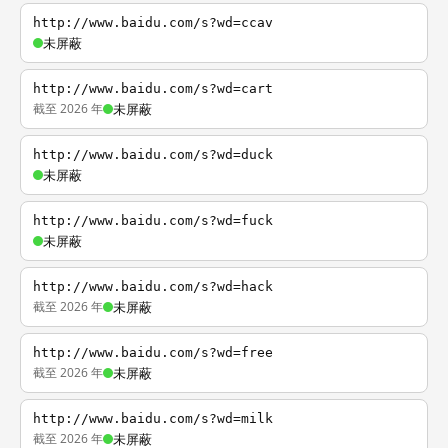
http://www.baidu.com/s?wd=ccav
未屏蔽
http://www.baidu.com/s?wd=cart
截至 2026 年
未屏蔽
http://www.baidu.com/s?wd=duck
未屏蔽
http://www.baidu.com/s?wd=fuck
未屏蔽
http://www.baidu.com/s?wd=hack
截至 2026 年
未屏蔽
http://www.baidu.com/s?wd=free
截至 2026 年
未屏蔽
http://www.baidu.com/s?wd=milk
截至 2026 年
未屏蔽