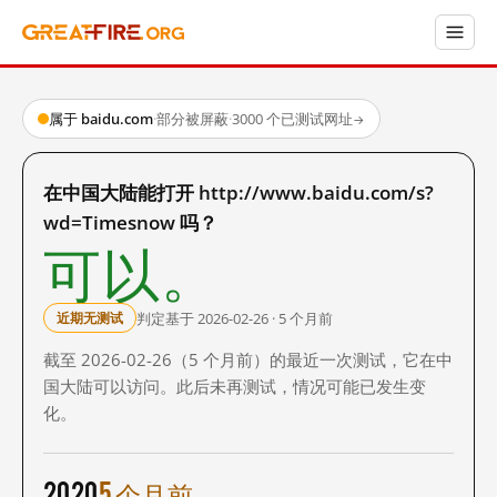
属于 baidu.com
·
部分被屏蔽
·
3000 个已测试网址
→
在中国大陆能打开 http://www.baidu.com/s?
wd=Timesnow 吗？
可以。
判定基于 2026-02-26 · 5 个月前
近期无测试
截至 2026-02-26（5 个月前）的最近一次测试，它在中
国大陆可以访问。此后未再测试，情况可能已发生变
化。
2020
5 个月前