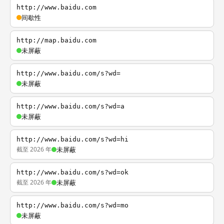
http://www.baidu.com
间歇性
http://map.baidu.com
未屏蔽
http://www.baidu.com/s?wd=
未屏蔽
http://www.baidu.com/s?wd=a
未屏蔽
http://www.baidu.com/s?wd=hi
截至 2026 年
未屏蔽
http://www.baidu.com/s?wd=ok
截至 2026 年
未屏蔽
http://www.baidu.com/s?wd=mo
未屏蔽