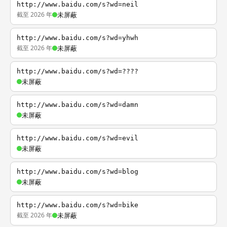
http://www.baidu.com/s?wd=neil
截至 2026 年
未屏蔽
http://www.baidu.com/s?wd=yhwh
截至 2026 年
未屏蔽
http://www.baidu.com/s?wd=????
未屏蔽
http://www.baidu.com/s?wd=damn
未屏蔽
http://www.baidu.com/s?wd=evil
未屏蔽
http://www.baidu.com/s?wd=blog
未屏蔽
http://www.baidu.com/s?wd=bike
截至 2026 年
未屏蔽