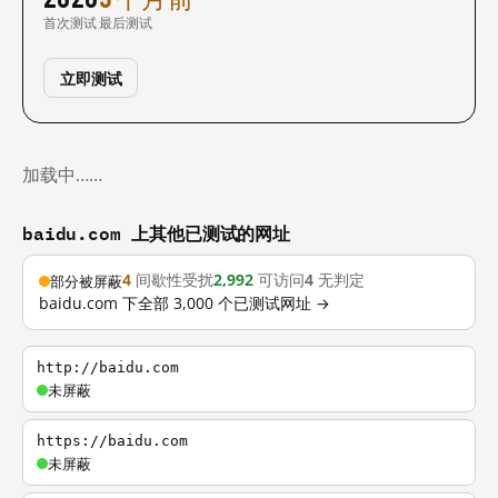
首次测试
最后测试
立即测试
加载中……
baidu.com 上其他已测试的网址
4
间歇性受扰
2,992
可访问
4
无判定
部分被屏蔽
baidu.com 下全部 3,000 个已测试网址 →
http://baidu.com
未屏蔽
https://baidu.com
未屏蔽