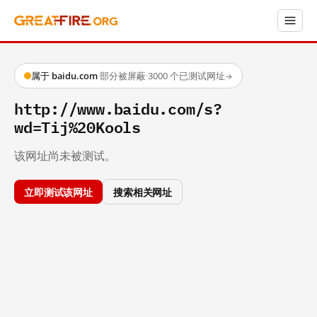
属于 baidu.com
·
部分被屏蔽
·
3000 个已测试网址
→
http://www.baidu.com/s?
wd=Tij%20Kools
该网址尚未被测试。
立即测试该网址
搜索相关网址