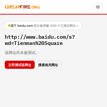
属于 baidu.com
·
部分被屏蔽
·
3000 个已测试网址
→
http://www.baidu.com/s?
wd=Tienman%20Square
该网址尚未被测试。
立即测试该网址
搜索相关网址