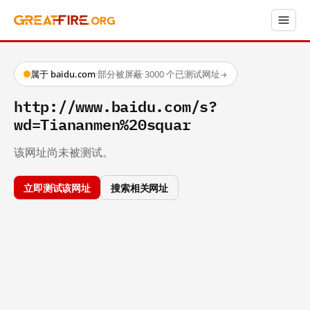
属于 baidu.com
·
部分被屏蔽
·
3000 个已测试网址
→
http://www.baidu.com/s?
wd=Tiananmen%20squar
该网址尚未被测试。
立即测试该网址
搜索相关网址