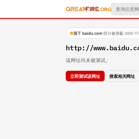
属于 baidu.com
·
部分被屏蔽
·
3000
http://www.baidu.c
该网址尚未被测试。
立即测试该网址
搜索相关网址