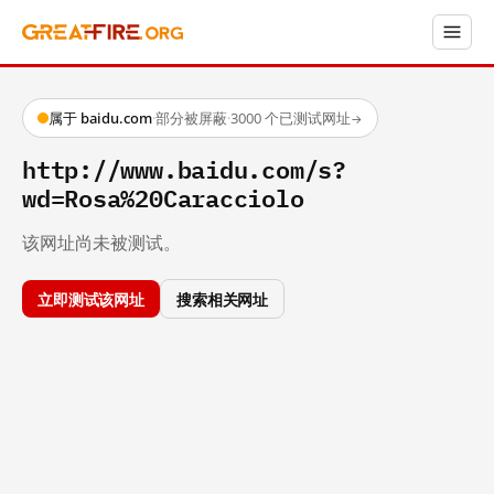
属于 baidu.com
·
部分被屏蔽
·
3000 个已测试网址
→
http://www.baidu.com/s?
wd=Rosa%20Caracciolo
该网址尚未被测试。
立即测试该网址
搜索相关网址