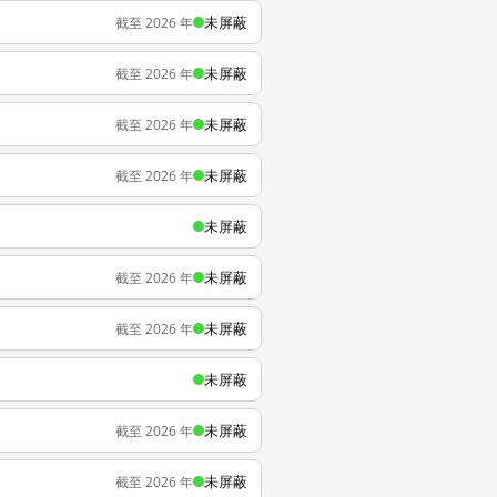
未屏蔽
截至 2026 年
未屏蔽
截至 2026 年
未屏蔽
截至 2026 年
未屏蔽
截至 2026 年
未屏蔽
未屏蔽
截至 2026 年
未屏蔽
截至 2026 年
未屏蔽
未屏蔽
截至 2026 年
未屏蔽
截至 2026 年