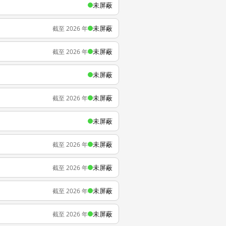
未屏蔽
未屏蔽
截至 2026 年
未屏蔽
截至 2026 年
未屏蔽
未屏蔽
截至 2026 年
未屏蔽
未屏蔽
截至 2026 年
未屏蔽
截至 2026 年
未屏蔽
截至 2026 年
未屏蔽
截至 2026 年