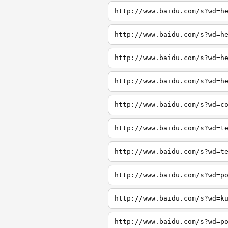
http://www.baidu.com/s?wd=h
http://www.baidu.com/s?wd=h
http://www.baidu.com/s?wd=h
http://www.baidu.com/s?wd=h
http://www.baidu.com/s?wd=c
http://www.baidu.com/s?wd=t
http://www.baidu.com/s?wd=t
http://www.baidu.com/s?wd=p
http://www.baidu.com/s?wd=k
http://www.baidu.com/s?wd=p