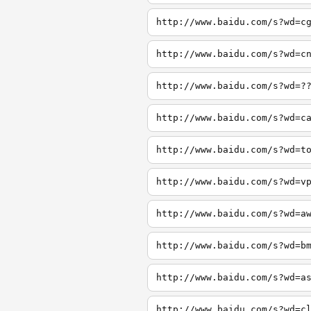
http://www.baidu.com/s?wd=c
http://www.baidu.com/s?wd=c
http://www.baidu.com/s?wd=?
http://www.baidu.com/s?wd=c
http://www.baidu.com/s?wd=t
http://www.baidu.com/s?wd=v
http://www.baidu.com/s?wd=a
http://www.baidu.com/s?wd=b
http://www.baidu.com/s?wd=a
http://www.baidu.com/s?wd=c