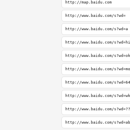
http://map.baidu.com
http://www.baidu.com/s?wd=
http://www.baidu.com/s?wd=a
http://www.baidu.com/s?wd=h
http://www.baidu.com/s?wd=o
http://www.baidu.com/s?wd=m
http://www.baidu.com/s?wd=6
http://www.baidu.com/s?wd=w
http://www.baidu.com/s?wd=?
http://www.baidu.com/s?wd=a