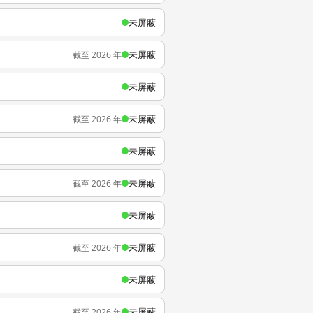
未屏蔽
未屏蔽
截至 2026 年
未屏蔽
未屏蔽
截至 2026 年
未屏蔽
未屏蔽
截至 2026 年
未屏蔽
未屏蔽
截至 2026 年
未屏蔽
未屏蔽
截至 2026 年