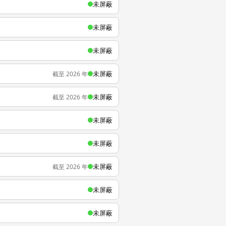
未屏蔽
未屏蔽
未屏蔽
未屏蔽
截至 2026 年
未屏蔽
截至 2026 年
未屏蔽
未屏蔽
未屏蔽
截至 2026 年
未屏蔽
未屏蔽