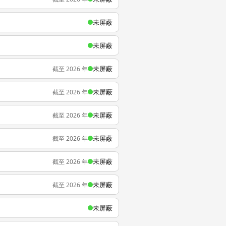
未屏蔽
未屏蔽
未屏蔽
截至 2026 年
未屏蔽
截至 2026 年
未屏蔽
截至 2026 年
未屏蔽
截至 2026 年
未屏蔽
截至 2026 年
未屏蔽
截至 2026 年
未屏蔽