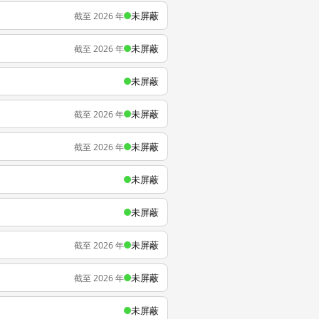
未屏蔽
截至 2026 年
未屏蔽
截至 2026 年
未屏蔽
未屏蔽
截至 2026 年
未屏蔽
截至 2026 年
未屏蔽
未屏蔽
未屏蔽
截至 2026 年
未屏蔽
截至 2026 年
未屏蔽