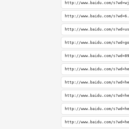
http://www.baidu.com/s?wd=w
http://www.baidu.com/s?wd=6
http://www.baidu.com/s?wd=u
http://www.baidu.com/s?wd=g
http://www.baidu.com/s?wd=8
http://www.baidu.com/s?wd=h
http://www.baidu.com/s?wd=h
http://www.baidu.com/s?wd=h
http://www.baidu.com/s?wd=h
http://www.baidu.com/s?wd=h