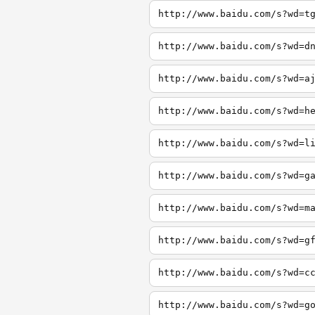
http://www.baidu.com/s?wd=t
http://www.baidu.com/s?wd=d
http://www.baidu.com/s?wd=a
http://www.baidu.com/s?wd=h
http://www.baidu.com/s?wd=l
http://www.baidu.com/s?wd=g
http://www.baidu.com/s?wd=m
http://www.baidu.com/s?wd=g
http://www.baidu.com/s?wd=c
http://www.baidu.com/s?wd=g