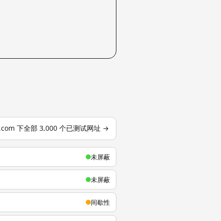
u.com 下全部 3,000 个已测试网址 →
未屏蔽
未屏蔽
间歇性