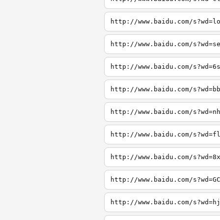
http://www.baidu.com/s?wd=l
http://www.baidu.com/s?wd=s
http://www.baidu.com/s?wd=6
http://www.baidu.com/s?wd=b
http://www.baidu.com/s?wd=n
http://www.baidu.com/s?wd=f
http://www.baidu.com/s?wd=8
http://www.baidu.com/s?wd=G
http://www.baidu.com/s?wd=h