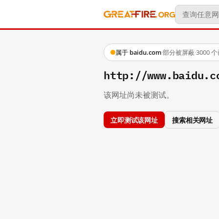
属于 baidu.com
·
部分被屏蔽
·
3000
http://www.baidu.c
该网址尚未被测试。
立即测试该网址
搜索相关网址