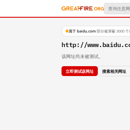
属于 baidu.com
·
部分被屏蔽
·
3000
http://www.baidu.c
该网址尚未被测试。
立即测试该网址
搜索相关网址