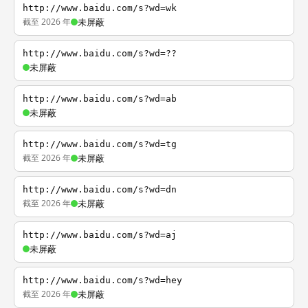
http://www.baidu.com/s?wd=wk
截至 2026 年
未屏蔽
http://www.baidu.com/s?wd=??
未屏蔽
http://www.baidu.com/s?wd=ab
未屏蔽
http://www.baidu.com/s?wd=tg
截至 2026 年
未屏蔽
http://www.baidu.com/s?wd=dn
截至 2026 年
未屏蔽
http://www.baidu.com/s?wd=aj
未屏蔽
http://www.baidu.com/s?wd=hey
截至 2026 年
未屏蔽