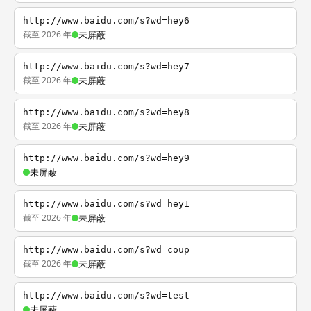
http://www.baidu.com/s?wd=hey6
截至 2026 年
未屏蔽
http://www.baidu.com/s?wd=hey7
截至 2026 年
未屏蔽
http://www.baidu.com/s?wd=hey8
截至 2026 年
未屏蔽
http://www.baidu.com/s?wd=hey9
未屏蔽
http://www.baidu.com/s?wd=hey1
截至 2026 年
未屏蔽
http://www.baidu.com/s?wd=coup
截至 2026 年
未屏蔽
http://www.baidu.com/s?wd=test
未屏蔽