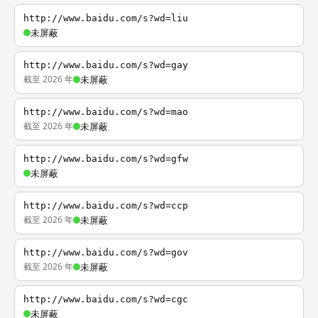
http://www.baidu.com/s?wd=liu
未屏蔽
http://www.baidu.com/s?wd=gay
截至 2026 年
未屏蔽
http://www.baidu.com/s?wd=mao
截至 2026 年
未屏蔽
http://www.baidu.com/s?wd=gfw
未屏蔽
http://www.baidu.com/s?wd=ccp
截至 2026 年
未屏蔽
http://www.baidu.com/s?wd=gov
截至 2026 年
未屏蔽
http://www.baidu.com/s?wd=cgc
未屏蔽