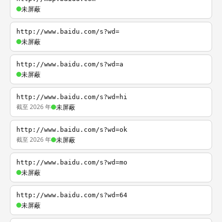
未屏蔽
http://www.baidu.com/s?wd=
未屏蔽
http://www.baidu.com/s?wd=a
未屏蔽
http://www.baidu.com/s?wd=hi
截至 2026 年
未屏蔽
http://www.baidu.com/s?wd=ok
截至 2026 年
未屏蔽
http://www.baidu.com/s?wd=mo
未屏蔽
http://www.baidu.com/s?wd=64
未屏蔽