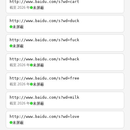
http://www.baidu.com/s?wd=cart
截至 2026 年
未屏蔽
http://www.baidu.com/s?wd=duck
未屏蔽
http://www.baidu.com/s?wd=fuck
未屏蔽
http://www.baidu.com/s?wd=hack
截至 2026 年
未屏蔽
http://www.baidu.com/s?wd=free
截至 2026 年
未屏蔽
http://www.baidu.com/s?wd=milk
截至 2026 年
未屏蔽
http://www.baidu.com/s?wd=love
未屏蔽