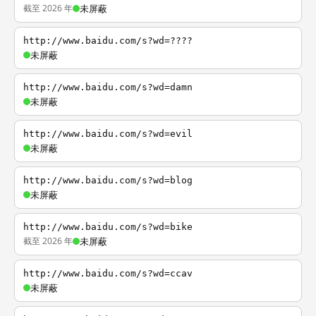
截至 2026 年
未屏蔽
http://www.baidu.com/s?wd=????
未屏蔽
http://www.baidu.com/s?wd=damn
未屏蔽
http://www.baidu.com/s?wd=evil
未屏蔽
http://www.baidu.com/s?wd=blog
未屏蔽
http://www.baidu.com/s?wd=bike
截至 2026 年
未屏蔽
http://www.baidu.com/s?wd=ccav
未屏蔽