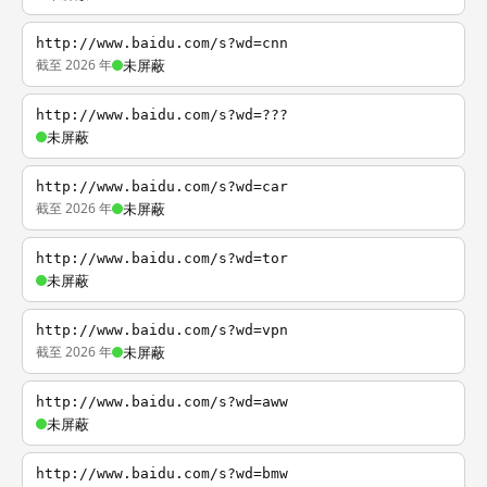
http://www.baidu.com/s?wd=cnn
截至 2026 年
未屏蔽
http://www.baidu.com/s?wd=???
未屏蔽
http://www.baidu.com/s?wd=car
截至 2026 年
未屏蔽
http://www.baidu.com/s?wd=tor
未屏蔽
http://www.baidu.com/s?wd=vpn
截至 2026 年
未屏蔽
http://www.baidu.com/s?wd=aww
未屏蔽
http://www.baidu.com/s?wd=bmw