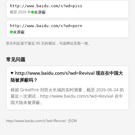
http://www.baidu.com/s?wd=piss
截至 2026 年
未屏蔽
http://www.baidu.com/s?wd=porn
未屏蔽
所示判定基于最近 90 天的测试，与该网址页面一致。
常见问题
http://www.baidu.com/s?wd=Revival 现在在中国大
陆被屏蔽吗？
根据 GreatFire 对防火长城的实时测量，截至 2026-06-24 的
最近一次测试，http://www.baidu.com/s?wd=Revival 在中
国大陆未被屏蔽。
http://www.baidu.com/s?wd=Revival ·
JSON