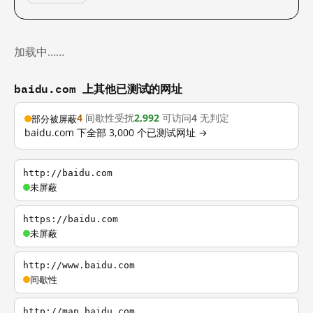
加载中……
baidu.com 上其他已测试的网址
4
间歇性受扰
2,992
可访问
4
无判定
部分被屏蔽
baidu.com 下全部 3,000 个已测试网址 →
http://baidu.com
未屏蔽
https://baidu.com
未屏蔽
http://www.baidu.com
间歇性
http://map.baidu.com