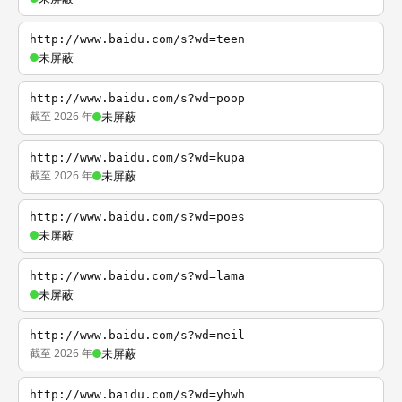
http://www.baidu.com/s?wd=teen
未屏蔽
http://www.baidu.com/s?wd=poop
截至 2026 年
未屏蔽
http://www.baidu.com/s?wd=kupa
截至 2026 年
未屏蔽
http://www.baidu.com/s?wd=poes
未屏蔽
http://www.baidu.com/s?wd=lama
未屏蔽
http://www.baidu.com/s?wd=neil
截至 2026 年
未屏蔽
http://www.baidu.com/s?wd=yhwh