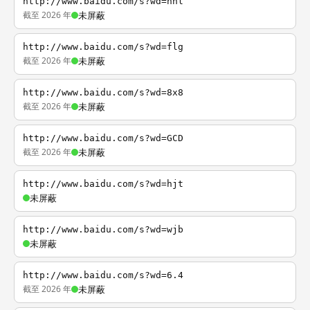
http://www.baidu.com/s?wd=nhl
截至 2026 年
未屏蔽
http://www.baidu.com/s?wd=flg
截至 2026 年
未屏蔽
http://www.baidu.com/s?wd=8x8
截至 2026 年
未屏蔽
http://www.baidu.com/s?wd=GCD
截至 2026 年
未屏蔽
http://www.baidu.com/s?wd=hjt
未屏蔽
http://www.baidu.com/s?wd=wjb
未屏蔽
http://www.baidu.com/s?wd=6.4
截至 2026 年
未屏蔽