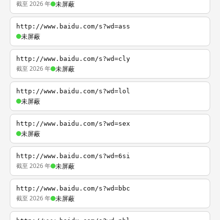
截至 2026 年
未屏蔽
http://www.baidu.com/s?wd=ass
未屏蔽
http://www.baidu.com/s?wd=cly
截至 2026 年
未屏蔽
http://www.baidu.com/s?wd=lol
未屏蔽
http://www.baidu.com/s?wd=sex
未屏蔽
http://www.baidu.com/s?wd=6si
截至 2026 年
未屏蔽
http://www.baidu.com/s?wd=bbc
截至 2026 年
未屏蔽