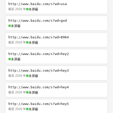
http://www.baidu.com/s?wd=usa
截至 2026 年
未屏蔽
http://www.baidu.com/s?wd=god
未屏蔽
http://www.baidu.com/s?wd=8964
截至 2026 年
未屏蔽
http://www.baidu.com/s?wd=hey2
未屏蔽
http://www.baidu.com/s?wd=hey3
截至 2026 年
未屏蔽
http://www.baidu.com/s?wd=hey4
截至 2026 年
未屏蔽
http://www.baidu.com/s?wd=hey5
截至 2026 年
未屏蔽