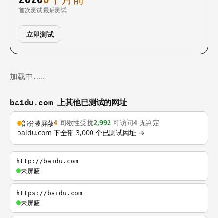
首次测试
最后测试
立即测试
加载中……
baidu.com 上其他已测试的网址
4
间歇性受扰
2,992
可访问
4
无判定
部分被屏蔽
baidu.com 下全部 3,000 个已测试网址 →
http://baidu.com
未屏蔽
https://baidu.com
未屏蔽