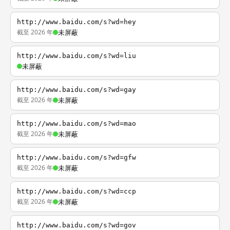
http://www.baidu.com/s?wd=hey
截至 2026 年
未屏蔽
http://www.baidu.com/s?wd=liu
未屏蔽
http://www.baidu.com/s?wd=gay
截至 2026 年
未屏蔽
http://www.baidu.com/s?wd=mao
截至 2026 年
未屏蔽
http://www.baidu.com/s?wd=gfw
截至 2026 年
未屏蔽
http://www.baidu.com/s?wd=ccp
截至 2026 年
未屏蔽
http://www.baidu.com/s?wd=gov