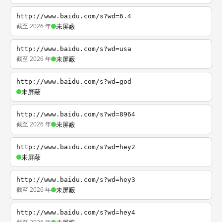
http://www.baidu.com/s?wd=6.4
截至 2026 年
未屏蔽
http://www.baidu.com/s?wd=usa
截至 2026 年
未屏蔽
http://www.baidu.com/s?wd=god
未屏蔽
http://www.baidu.com/s?wd=8964
截至 2026 年
未屏蔽
http://www.baidu.com/s?wd=hey2
未屏蔽
http://www.baidu.com/s?wd=hey3
截至 2026 年
未屏蔽
http://www.baidu.com/s?wd=hey4