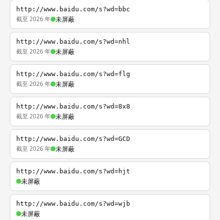
http://www.baidu.com/s?wd=bbc
截至 2026 年
未屏蔽
http://www.baidu.com/s?wd=nhl
截至 2026 年
未屏蔽
http://www.baidu.com/s?wd=flg
截至 2026 年
未屏蔽
http://www.baidu.com/s?wd=8x8
截至 2026 年
未屏蔽
http://www.baidu.com/s?wd=GCD
截至 2026 年
未屏蔽
http://www.baidu.com/s?wd=hjt
未屏蔽
http://www.baidu.com/s?wd=wjb
未屏蔽