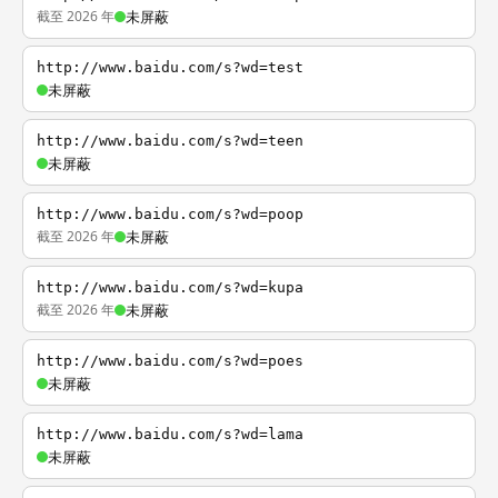
截至 2026 年
未屏蔽
http://www.baidu.com/s?wd=test
未屏蔽
http://www.baidu.com/s?wd=teen
未屏蔽
http://www.baidu.com/s?wd=poop
截至 2026 年
未屏蔽
http://www.baidu.com/s?wd=kupa
截至 2026 年
未屏蔽
http://www.baidu.com/s?wd=poes
未屏蔽
http://www.baidu.com/s?wd=lama
未屏蔽