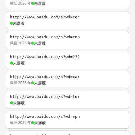
截至 2026 年
未屏蔽
http://www.baidu.com/s?wd=cgc
未屏蔽
http://www.baidu.com/s?wd=cnn
截至 2026 年
未屏蔽
http://www.baidu.com/s?wd=???
未屏蔽
http://www.baidu.com/s?wd=car
截至 2026 年
未屏蔽
http://www.baidu.com/s?wd=tor
未屏蔽
http://www.baidu.com/s?wd=vpn
截至 2026 年
未屏蔽