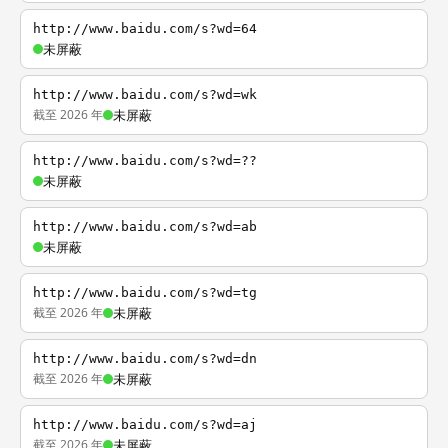
http://www.baidu.com/s?wd=64
未屏蔽
http://www.baidu.com/s?wd=wk
截至 2026 年
未屏蔽
http://www.baidu.com/s?wd=??
未屏蔽
http://www.baidu.com/s?wd=ab
未屏蔽
http://www.baidu.com/s?wd=tg
截至 2026 年
未屏蔽
http://www.baidu.com/s?wd=dn
截至 2026 年
未屏蔽
http://www.baidu.com/s?wd=aj
截至 2026 年
未屏蔽