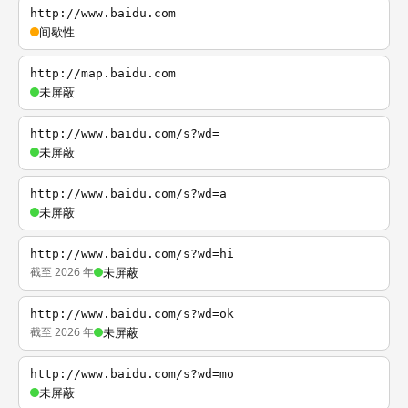
http://www.baidu.com
间歇性
http://map.baidu.com
未屏蔽
http://www.baidu.com/s?wd=
未屏蔽
http://www.baidu.com/s?wd=a
未屏蔽
http://www.baidu.com/s?wd=hi
截至 2026 年
未屏蔽
http://www.baidu.com/s?wd=ok
截至 2026 年
未屏蔽
http://www.baidu.com/s?wd=mo
未屏蔽