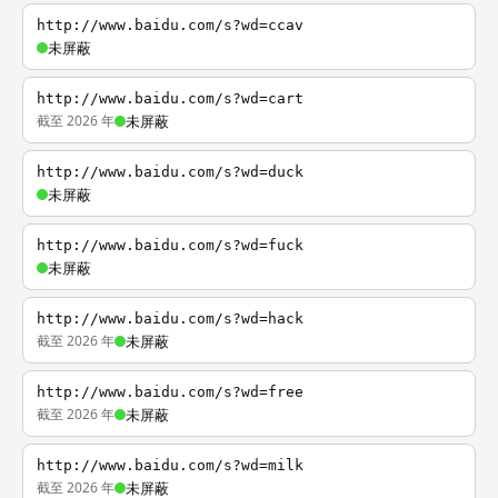
http://www.baidu.com/s?wd=ccav
未屏蔽
http://www.baidu.com/s?wd=cart
截至 2026 年
未屏蔽
http://www.baidu.com/s?wd=duck
未屏蔽
http://www.baidu.com/s?wd=fuck
未屏蔽
http://www.baidu.com/s?wd=hack
截至 2026 年
未屏蔽
http://www.baidu.com/s?wd=free
截至 2026 年
未屏蔽
http://www.baidu.com/s?wd=milk
截至 2026 年
未屏蔽