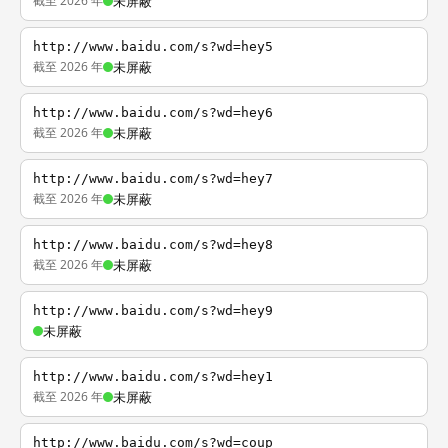
截至 2026 年
未屏蔽
http://www.baidu.com/s?wd=hey5
截至 2026 年
未屏蔽
http://www.baidu.com/s?wd=hey6
截至 2026 年
未屏蔽
http://www.baidu.com/s?wd=hey7
截至 2026 年
未屏蔽
http://www.baidu.com/s?wd=hey8
截至 2026 年
未屏蔽
http://www.baidu.com/s?wd=hey9
未屏蔽
http://www.baidu.com/s?wd=hey1
截至 2026 年
未屏蔽
http://www.baidu.com/s?wd=coup