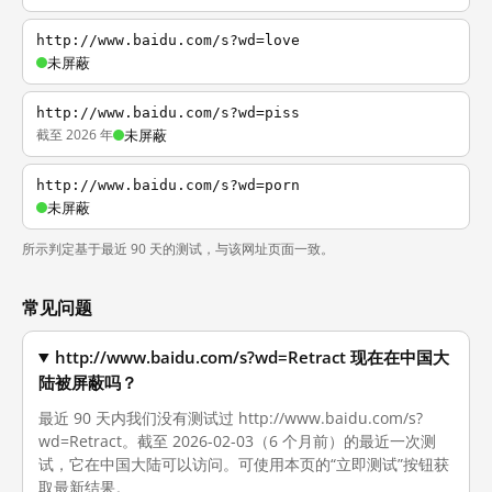
http://www.baidu.com/s?wd=love
未屏蔽
http://www.baidu.com/s?wd=piss
截至 2026 年
未屏蔽
http://www.baidu.com/s?wd=porn
未屏蔽
所示判定基于最近 90 天的测试，与该网址页面一致。
常见问题
http://www.baidu.com/s?wd=Retract 现在在中国大
陆被屏蔽吗？
最近 90 天内我们没有测试过 http://www.baidu.com/s?
wd=Retract。截至 2026-02-03（6 个月前）的最近一次测
试，它在中国大陆可以访问。可使用本页的“立即测试”按钮获
取最新结果。