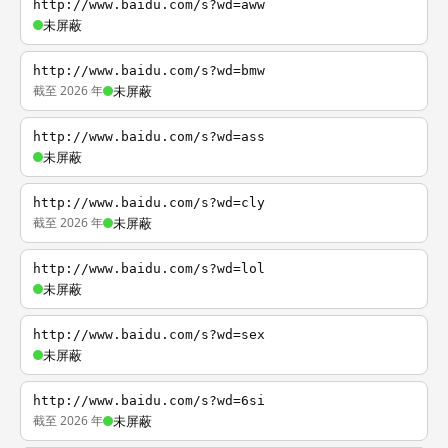
http://www.baidu.com/s?wd=aww
未屏蔽
http://www.baidu.com/s?wd=bmw
截至 2026 年
未屏蔽
http://www.baidu.com/s?wd=ass
未屏蔽
http://www.baidu.com/s?wd=cly
截至 2026 年
未屏蔽
http://www.baidu.com/s?wd=lol
未屏蔽
http://www.baidu.com/s?wd=sex
未屏蔽
http://www.baidu.com/s?wd=6si
截至 2026 年
未屏蔽