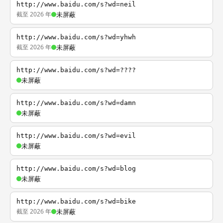
http://www.baidu.com/s?wd=neil
截至 2026 年
未屏蔽
http://www.baidu.com/s?wd=yhwh
截至 2026 年
未屏蔽
http://www.baidu.com/s?wd=????
未屏蔽
http://www.baidu.com/s?wd=damn
未屏蔽
http://www.baidu.com/s?wd=evil
未屏蔽
http://www.baidu.com/s?wd=blog
未屏蔽
http://www.baidu.com/s?wd=bike
截至 2026 年
未屏蔽