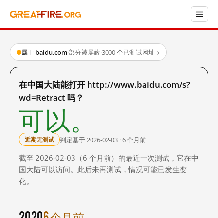
属于 baidu.com
·
部分被屏蔽
·
3000 个已测试网址
→
在中国大陆能打开 http://www.baidu.com/s?
wd=Retract 吗？
可以。
判定基于 2026-02-03 · 6 个月前
近期无测试
截至 2026-02-03（6 个月前）的最近一次测试，它在中
国大陆可以访问。此后未再测试，情况可能已发生变
化。
2020
6 个月前