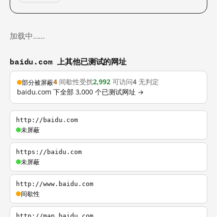
加载中……
baidu.com 上其他已测试的网址
4
间歇性受扰
2,992
可访问
4
无判定
部分被屏蔽
baidu.com 下全部 3,000 个已测试网址 →
http://baidu.com
未屏蔽
https://baidu.com
未屏蔽
http://www.baidu.com
间歇性
http://map.baidu.com