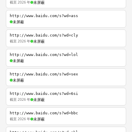
截至 2026 年
未屏蔽
http://www.baidu.com/s?wd=ass
未屏蔽
http://www.baidu.com/s?wd=cly
截至 2026 年
未屏蔽
http://www.baidu.com/s?wd=lol
未屏蔽
http://www.baidu.com/s?wd=sex
未屏蔽
http://www.baidu.com/s?wd=6si
截至 2026 年
未屏蔽
http://www.baidu.com/s?wd=bbc
截至 2026 年
未屏蔽