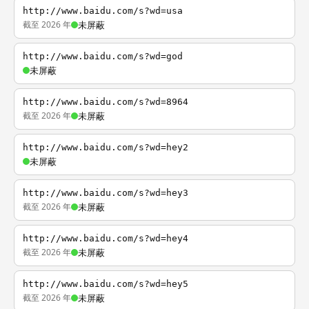
http://www.baidu.com/s?wd=usa
截至 2026 年
未屏蔽
http://www.baidu.com/s?wd=god
未屏蔽
http://www.baidu.com/s?wd=8964
截至 2026 年
未屏蔽
http://www.baidu.com/s?wd=hey2
未屏蔽
http://www.baidu.com/s?wd=hey3
截至 2026 年
未屏蔽
http://www.baidu.com/s?wd=hey4
截至 2026 年
未屏蔽
http://www.baidu.com/s?wd=hey5
截至 2026 年
未屏蔽