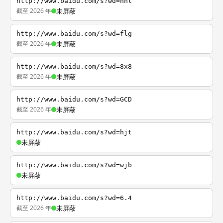
http://www.baidu.com/s?wd=nhl
截至 2026 年
未屏蔽
http://www.baidu.com/s?wd=flg
截至 2026 年
未屏蔽
http://www.baidu.com/s?wd=8x8
截至 2026 年
未屏蔽
http://www.baidu.com/s?wd=GCD
截至 2026 年
未屏蔽
http://www.baidu.com/s?wd=hjt
未屏蔽
http://www.baidu.com/s?wd=wjb
未屏蔽
http://www.baidu.com/s?wd=6.4
截至 2026 年
未屏蔽