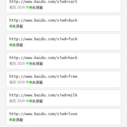
http://www.baidu.com/s?wd=cart
截至 2026 年
未屏蔽
http://www.baidu.com/s?wd=duck
未屏蔽
http://www.baidu.com/s?wd=fuck
未屏蔽
http://www.baidu.com/s?wd=hack
截至 2026 年
未屏蔽
http://www.baidu.com/s?wd=free
截至 2026 年
未屏蔽
http://www.baidu.com/s?wd=milk
截至 2026 年
未屏蔽
http://www.baidu.com/s?wd=love
未屏蔽