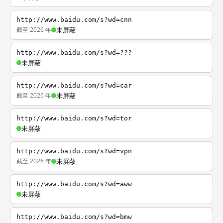
http://www.baidu.com/s?wd=cnn
截至 2026 年
未屏蔽
http://www.baidu.com/s?wd=???
未屏蔽
http://www.baidu.com/s?wd=car
截至 2026 年
未屏蔽
http://www.baidu.com/s?wd=tor
未屏蔽
http://www.baidu.com/s?wd=vpn
截至 2026 年
未屏蔽
http://www.baidu.com/s?wd=aww
未屏蔽
http://www.baidu.com/s?wd=bmw