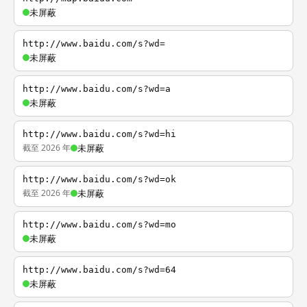
未屏蔽
http://www.baidu.com/s?wd=
未屏蔽
http://www.baidu.com/s?wd=a
未屏蔽
http://www.baidu.com/s?wd=hi
截至 2026 年
未屏蔽
http://www.baidu.com/s?wd=ok
截至 2026 年
未屏蔽
http://www.baidu.com/s?wd=mo
未屏蔽
http://www.baidu.com/s?wd=64
未屏蔽