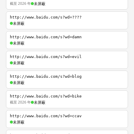
截至 2026 年
未屏蔽
http://www.baidu.com/s?wd=????
未屏蔽
http://www.baidu.com/s?wd=damn
未屏蔽
http://www.baidu.com/s?wd=evil
未屏蔽
http://www.baidu.com/s?wd=blog
未屏蔽
http://www.baidu.com/s?wd=bike
截至 2026 年
未屏蔽
http://www.baidu.com/s?wd=ccav
未屏蔽