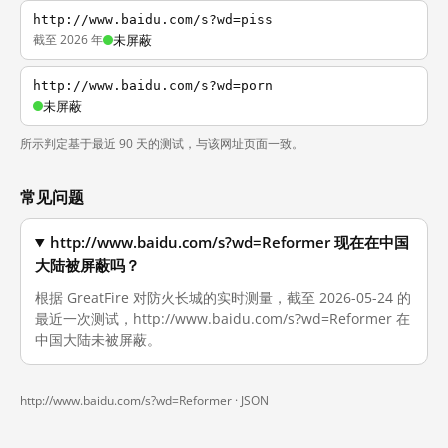
http://www.baidu.com/s?wd=piss
截至 2026 年
未屏蔽
http://www.baidu.com/s?wd=porn
未屏蔽
所示判定基于最近 90 天的测试，与该网址页面一致。
常见问题
http://www.baidu.com/s?wd=Reformer 现在在中国
大陆被屏蔽吗？
根据 GreatFire 对防火长城的实时测量，截至 2026-05-24 的
最近一次测试，http://www.baidu.com/s?wd=Reformer 在
中国大陆未被屏蔽。
http://www.baidu.com/s?wd=Reformer ·
JSON