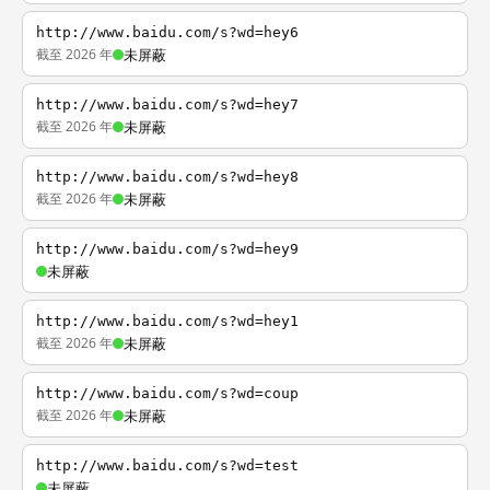
http://www.baidu.com/s?wd=hey6
截至 2026 年
未屏蔽
http://www.baidu.com/s?wd=hey7
截至 2026 年
未屏蔽
http://www.baidu.com/s?wd=hey8
截至 2026 年
未屏蔽
http://www.baidu.com/s?wd=hey9
未屏蔽
http://www.baidu.com/s?wd=hey1
截至 2026 年
未屏蔽
http://www.baidu.com/s?wd=coup
截至 2026 年
未屏蔽
http://www.baidu.com/s?wd=test
未屏蔽