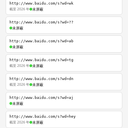
http://www.baidu.com/s?wd=wk
截至 2026 年
未屏蔽
http://www.baidu.com/s?wd=??
未屏蔽
http://www.baidu.com/s?wd=ab
未屏蔽
http://www.baidu.com/s?wd=tg
截至 2026 年
未屏蔽
http://www.baidu.com/s?wd=dn
截至 2026 年
未屏蔽
http://www.baidu.com/s?wd=aj
未屏蔽
http://www.baidu.com/s?wd=hey
截至 2026 年
未屏蔽