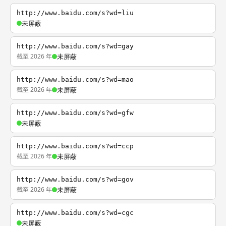
http://www.baidu.com/s?wd=liu
未屏蔽
http://www.baidu.com/s?wd=gay
截至 2026 年
未屏蔽
http://www.baidu.com/s?wd=mao
截至 2026 年
未屏蔽
http://www.baidu.com/s?wd=gfw
未屏蔽
http://www.baidu.com/s?wd=ccp
截至 2026 年
未屏蔽
http://www.baidu.com/s?wd=gov
截至 2026 年
未屏蔽
http://www.baidu.com/s?wd=cgc
未屏蔽