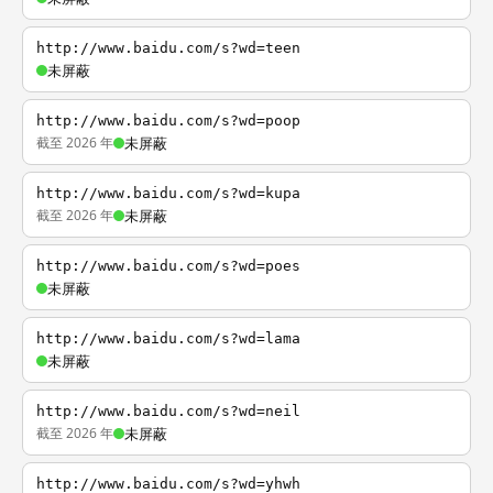
http://www.baidu.com/s?wd=teen
未屏蔽
http://www.baidu.com/s?wd=poop
截至 2026 年
未屏蔽
http://www.baidu.com/s?wd=kupa
截至 2026 年
未屏蔽
http://www.baidu.com/s?wd=poes
未屏蔽
http://www.baidu.com/s?wd=lama
未屏蔽
http://www.baidu.com/s?wd=neil
截至 2026 年
未屏蔽
http://www.baidu.com/s?wd=yhwh