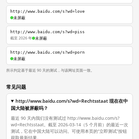
http://www.baidu.com/s?wd=love
未屏蔽
http://www.baidu.com/s?wd=piss
截至 2026 年
未屏蔽
http://www.baidu.com/s?wd=porn
未屏蔽
所示判定基于最近 90 天的测试，与该网址页面一致。
常见问题
http://www.baidu.com/s?wd=Rechtsstaat 现在在中
国大陆被屏蔽吗？
最近 90 天内我们没有测试过 http://www.baidu.com/s?
wd=Rechtsstaat。截至 2026-03-14（5 个月前）的最近一次
测试，它在中国大陆可以访问。可使用本页的“立即测试”按钮
获取最新结果。