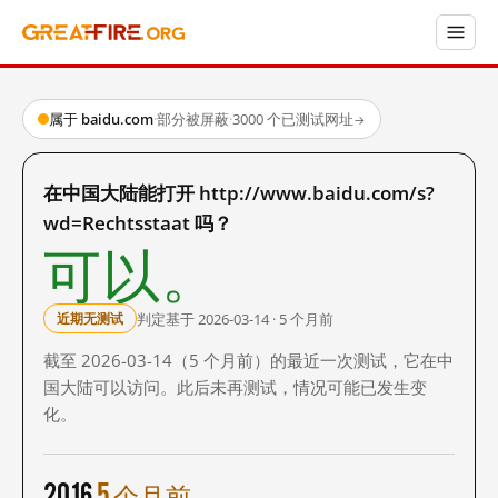
属于 baidu.com
·
部分被屏蔽
·
3000 个已测试网址
→
在中国大陆能打开 http://www.baidu.com/s?
wd=Rechtsstaat 吗？
可以。
判定基于 2026-03-14 · 5 个月前
近期无测试
截至 2026-03-14（5 个月前）的最近一次测试，它在中
国大陆可以访问。此后未再测试，情况可能已发生变
化。
2016
5 个月前