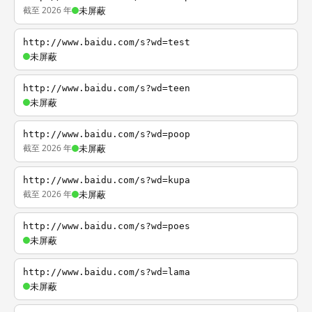
截至 2026 年
未屏蔽
http://www.baidu.com/s?wd=test
未屏蔽
http://www.baidu.com/s?wd=teen
未屏蔽
http://www.baidu.com/s?wd=poop
截至 2026 年
未屏蔽
http://www.baidu.com/s?wd=kupa
截至 2026 年
未屏蔽
http://www.baidu.com/s?wd=poes
未屏蔽
http://www.baidu.com/s?wd=lama
未屏蔽