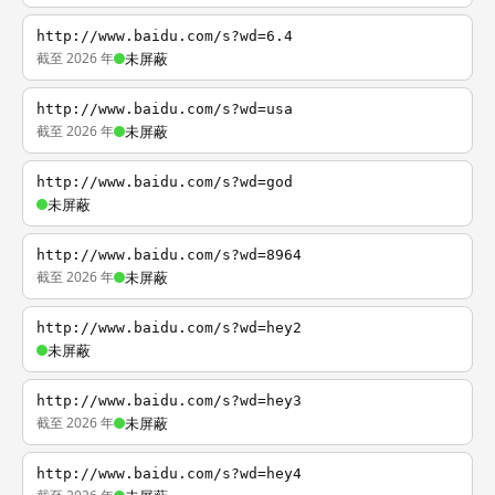
http://www.baidu.com/s?wd=6.4
截至 2026 年
未屏蔽
http://www.baidu.com/s?wd=usa
截至 2026 年
未屏蔽
http://www.baidu.com/s?wd=god
未屏蔽
http://www.baidu.com/s?wd=8964
截至 2026 年
未屏蔽
http://www.baidu.com/s?wd=hey2
未屏蔽
http://www.baidu.com/s?wd=hey3
截至 2026 年
未屏蔽
http://www.baidu.com/s?wd=hey4