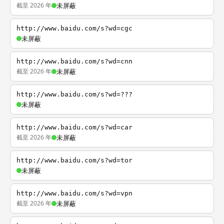
截至 2026 年
未屏蔽
http://www.baidu.com/s?wd=cgc
未屏蔽
http://www.baidu.com/s?wd=cnn
截至 2026 年
未屏蔽
http://www.baidu.com/s?wd=???
未屏蔽
http://www.baidu.com/s?wd=car
截至 2026 年
未屏蔽
http://www.baidu.com/s?wd=tor
未屏蔽
http://www.baidu.com/s?wd=vpn
截至 2026 年
未屏蔽