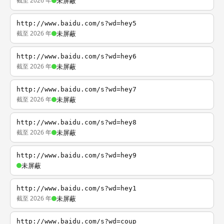
截至 2026 年
未屏蔽
http://www.baidu.com/s?wd=hey5
截至 2026 年
未屏蔽
http://www.baidu.com/s?wd=hey6
截至 2026 年
未屏蔽
http://www.baidu.com/s?wd=hey7
截至 2026 年
未屏蔽
http://www.baidu.com/s?wd=hey8
截至 2026 年
未屏蔽
http://www.baidu.com/s?wd=hey9
未屏蔽
http://www.baidu.com/s?wd=hey1
截至 2026 年
未屏蔽
http://www.baidu.com/s?wd=coup