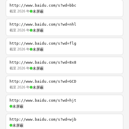
http://www.baidu.com/s?wd=bbc
截至 2026 年
未屏蔽
http://www.baidu.com/s?wd=nhl
截至 2026 年
未屏蔽
http://www.baidu.com/s?wd=flg
截至 2026 年
未屏蔽
http://www.baidu.com/s?wd=8x8
截至 2026 年
未屏蔽
http://www.baidu.com/s?wd=GCD
截至 2026 年
未屏蔽
http://www.baidu.com/s?wd=hjt
未屏蔽
http://www.baidu.com/s?wd=wjb
未屏蔽