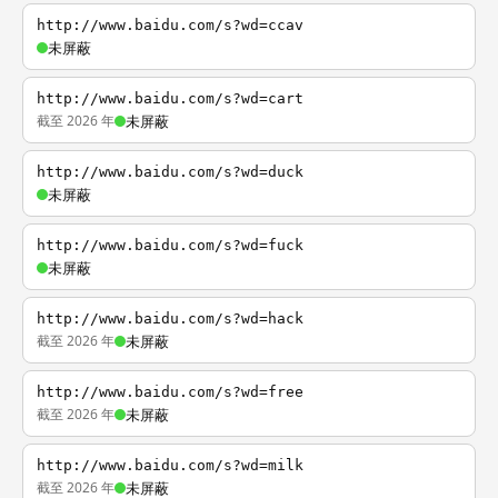
http://www.baidu.com/s?wd=ccav
未屏蔽
http://www.baidu.com/s?wd=cart
截至 2026 年
未屏蔽
http://www.baidu.com/s?wd=duck
未屏蔽
http://www.baidu.com/s?wd=fuck
未屏蔽
http://www.baidu.com/s?wd=hack
截至 2026 年
未屏蔽
http://www.baidu.com/s?wd=free
截至 2026 年
未屏蔽
http://www.baidu.com/s?wd=milk
截至 2026 年
未屏蔽