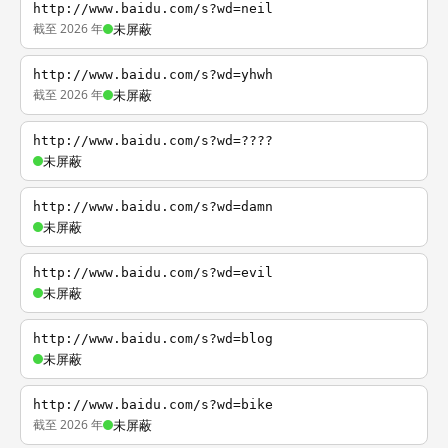
http://www.baidu.com/s?wd=neil
截至 2026 年
未屏蔽
http://www.baidu.com/s?wd=yhwh
截至 2026 年
未屏蔽
http://www.baidu.com/s?wd=????
未屏蔽
http://www.baidu.com/s?wd=damn
未屏蔽
http://www.baidu.com/s?wd=evil
未屏蔽
http://www.baidu.com/s?wd=blog
未屏蔽
http://www.baidu.com/s?wd=bike
截至 2026 年
未屏蔽