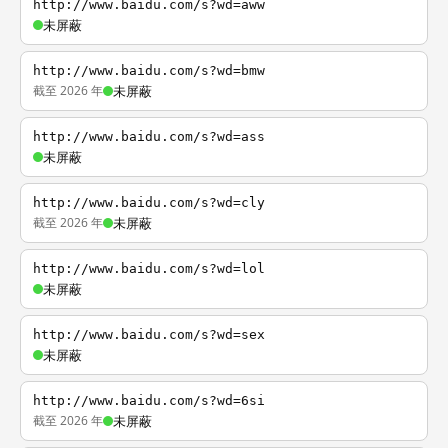
http://www.baidu.com/s?wd=aww
未屏蔽
http://www.baidu.com/s?wd=bmw
截至 2026 年
未屏蔽
http://www.baidu.com/s?wd=ass
未屏蔽
http://www.baidu.com/s?wd=cly
截至 2026 年
未屏蔽
http://www.baidu.com/s?wd=lol
未屏蔽
http://www.baidu.com/s?wd=sex
未屏蔽
http://www.baidu.com/s?wd=6si
截至 2026 年
未屏蔽