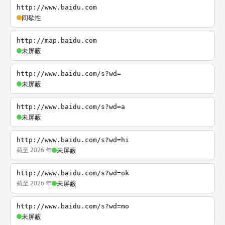
http://www.baidu.com
间歇性
http://map.baidu.com
未屏蔽
http://www.baidu.com/s?wd=
未屏蔽
http://www.baidu.com/s?wd=a
未屏蔽
http://www.baidu.com/s?wd=hi
截至 2026 年
未屏蔽
http://www.baidu.com/s?wd=ok
截至 2026 年
未屏蔽
http://www.baidu.com/s?wd=mo
未屏蔽