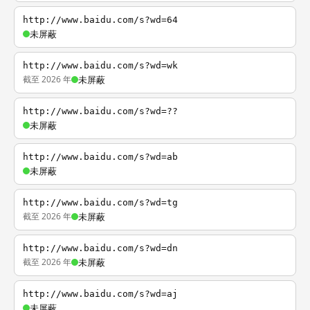
http://www.baidu.com/s?wd=64
未屏蔽
http://www.baidu.com/s?wd=wk
截至 2026 年
未屏蔽
http://www.baidu.com/s?wd=??
未屏蔽
http://www.baidu.com/s?wd=ab
未屏蔽
http://www.baidu.com/s?wd=tg
截至 2026 年
未屏蔽
http://www.baidu.com/s?wd=dn
截至 2026 年
未屏蔽
http://www.baidu.com/s?wd=aj
未屏蔽