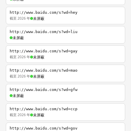
http://www.baidu.com/s?wd=hey
截至 2026 年
未屏蔽
http://www.baidu.com/s?wd=liu
未屏蔽
http://www.baidu.com/s?wd=gay
截至 2026 年
未屏蔽
http://www.baidu.com/s?wd=mao
截至 2026 年
未屏蔽
http://www.baidu.com/s?wd=gfw
未屏蔽
http://www.baidu.com/s?wd=ccp
截至 2026 年
未屏蔽
http://www.baidu.com/s?wd=gov