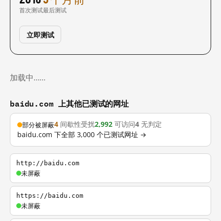
首次测试
最后测试
立即测试
加载中……
baidu.com 上其他已测试的网址
4
间歇性受扰
2,992
可访问
4
无判定
部分被屏蔽
baidu.com 下全部 3,000 个已测试网址 →
http://baidu.com
未屏蔽
https://baidu.com
未屏蔽