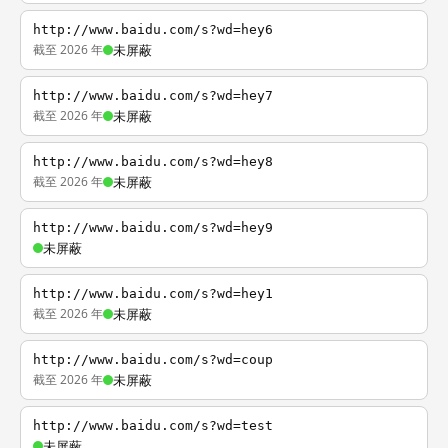
http://www.baidu.com/s?wd=hey6
截至 2026 年
未屏蔽
http://www.baidu.com/s?wd=hey7
截至 2026 年
未屏蔽
http://www.baidu.com/s?wd=hey8
截至 2026 年
未屏蔽
http://www.baidu.com/s?wd=hey9
未屏蔽
http://www.baidu.com/s?wd=hey1
截至 2026 年
未屏蔽
http://www.baidu.com/s?wd=coup
截至 2026 年
未屏蔽
http://www.baidu.com/s?wd=test
未屏蔽