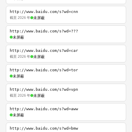
http://www.baidu.com/s?wd=cnn
截至 2026 年
未屏蔽
http://www.baidu.com/s?wd=???
未屏蔽
http://www.baidu.com/s?wd=car
截至 2026 年
未屏蔽
http://www.baidu.com/s?wd=tor
未屏蔽
http://www.baidu.com/s?wd=vpn
截至 2026 年
未屏蔽
http://www.baidu.com/s?wd=aww
未屏蔽
http://www.baidu.com/s?wd=bmw