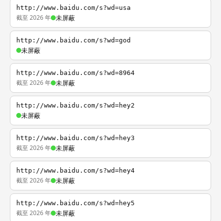
http://www.baidu.com/s?wd=usa
截至 2026 年
未屏蔽
http://www.baidu.com/s?wd=god
未屏蔽
http://www.baidu.com/s?wd=8964
截至 2026 年
未屏蔽
http://www.baidu.com/s?wd=hey2
未屏蔽
http://www.baidu.com/s?wd=hey3
截至 2026 年
未屏蔽
http://www.baidu.com/s?wd=hey4
截至 2026 年
未屏蔽
http://www.baidu.com/s?wd=hey5
截至 2026 年
未屏蔽