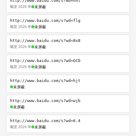
http://www.baidu.com/s?wd=nhl
截至 2026 年
未屏蔽
http://www.baidu.com/s?wd=flg
截至 2026 年
未屏蔽
http://www.baidu.com/s?wd=8x8
截至 2026 年
未屏蔽
http://www.baidu.com/s?wd=GCD
截至 2026 年
未屏蔽
http://www.baidu.com/s?wd=hjt
未屏蔽
http://www.baidu.com/s?wd=wjb
未屏蔽
http://www.baidu.com/s?wd=6.4
截至 2026 年
未屏蔽