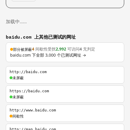
加载中……
baidu.com 上其他已测试的网址
4
间歇性受扰
2,992
可访问
4
无判定
部分被屏蔽
baidu.com 下全部 3,000 个已测试网址 →
http://baidu.com
未屏蔽
https://baidu.com
未屏蔽
http://www.baidu.com
间歇性
http://map.baidu.com