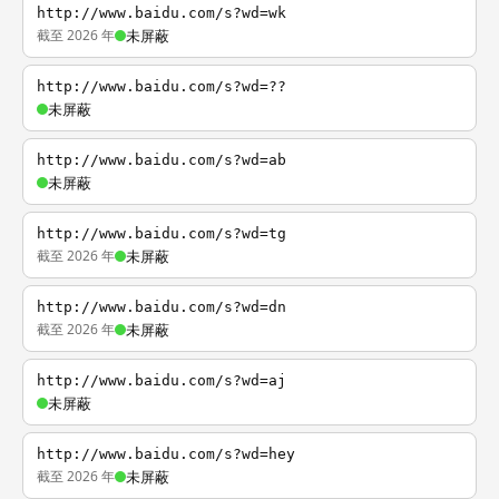
http://www.baidu.com/s?wd=wk
截至 2026 年
未屏蔽
http://www.baidu.com/s?wd=??
未屏蔽
http://www.baidu.com/s?wd=ab
未屏蔽
http://www.baidu.com/s?wd=tg
截至 2026 年
未屏蔽
http://www.baidu.com/s?wd=dn
截至 2026 年
未屏蔽
http://www.baidu.com/s?wd=aj
未屏蔽
http://www.baidu.com/s?wd=hey
截至 2026 年
未屏蔽