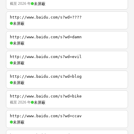
截至 2026 年
未屏蔽
http://www.baidu.com/s?wd=????
未屏蔽
http://www.baidu.com/s?wd=damn
未屏蔽
http://www.baidu.com/s?wd=evil
未屏蔽
http://www.baidu.com/s?wd=blog
未屏蔽
http://www.baidu.com/s?wd=bike
截至 2026 年
未屏蔽
http://www.baidu.com/s?wd=ccav
未屏蔽