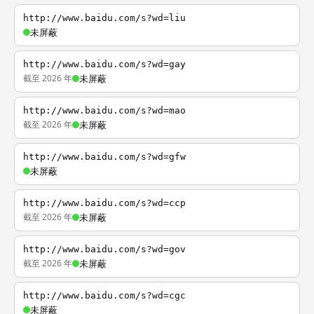
http://www.baidu.com/s?wd=liu
未屏蔽
http://www.baidu.com/s?wd=gay
截至 2026 年
未屏蔽
http://www.baidu.com/s?wd=mao
截至 2026 年
未屏蔽
http://www.baidu.com/s?wd=gfw
未屏蔽
http://www.baidu.com/s?wd=ccp
截至 2026 年
未屏蔽
http://www.baidu.com/s?wd=gov
截至 2026 年
未屏蔽
http://www.baidu.com/s?wd=cgc
未屏蔽