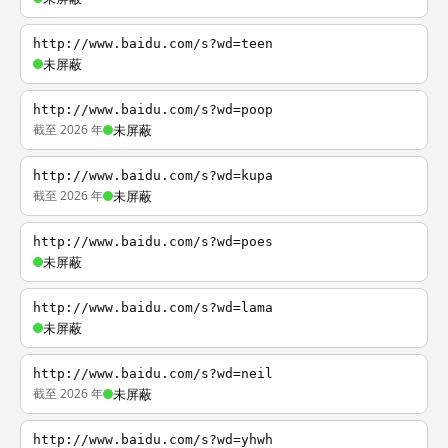
http://www.baidu.com/s?wd=teen
未屏蔽
http://www.baidu.com/s?wd=poop
截至 2026 年
未屏蔽
http://www.baidu.com/s?wd=kupa
截至 2026 年
未屏蔽
http://www.baidu.com/s?wd=poes
未屏蔽
http://www.baidu.com/s?wd=lama
未屏蔽
http://www.baidu.com/s?wd=neil
截至 2026 年
未屏蔽
http://www.baidu.com/s?wd=yhwh