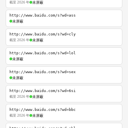
截至 2026 年
未屏蔽
http://www.baidu.com/s?wd=ass
未屏蔽
http://www.baidu.com/s?wd=cly
截至 2026 年
未屏蔽
http://www.baidu.com/s?wd=lol
未屏蔽
http://www.baidu.com/s?wd=sex
未屏蔽
http://www.baidu.com/s?wd=6si
截至 2026 年
未屏蔽
http://www.baidu.com/s?wd=bbc
截至 2026 年
未屏蔽