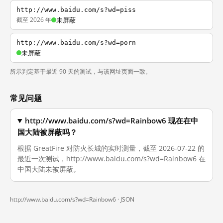
http://www.baidu.com/s?wd=piss
截至 2026 年
未屏蔽
http://www.baidu.com/s?wd=porn
未屏蔽
所示判定基于最近 90 天的测试，与该网址页面一致。
常见问题
http://www.baidu.com/s?wd=Rainbow6 现在在中
国大陆被屏蔽吗？
根据 GreatFire 对防火长城的实时测量，截至 2026-07-22 的
最近一次测试，http://www.baidu.com/s?wd=Rainbow6 在
中国大陆未被屏蔽。
http://www.baidu.com/s?wd=Rainbow6 ·
JSON