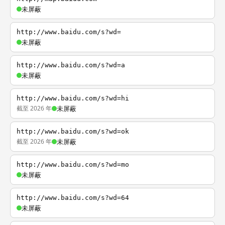
未屏蔽
http://www.baidu.com/s?wd=
未屏蔽
http://www.baidu.com/s?wd=a
未屏蔽
http://www.baidu.com/s?wd=hi
截至 2026 年
未屏蔽
http://www.baidu.com/s?wd=ok
截至 2026 年
未屏蔽
http://www.baidu.com/s?wd=mo
未屏蔽
http://www.baidu.com/s?wd=64
未屏蔽