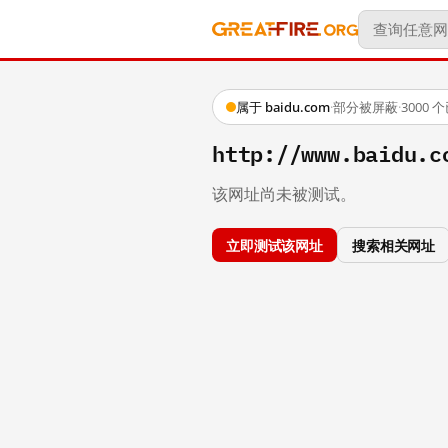
属于 baidu.com
·
部分被屏蔽
·
3000
http://www.baidu.c
该网址尚未被测试。
立即测试该网址
搜索相关网址