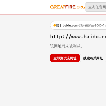
属于 baidu.com
·
部分被屏蔽
·
3000
http://www.baidu.c
该网址尚未被测试。
立即测试该网址
搜索相关网址