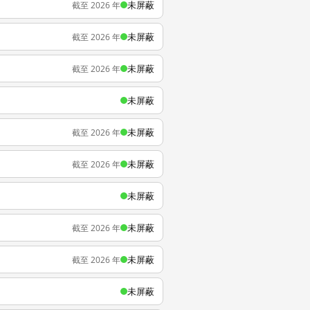
未屏蔽
截至 2026 年
未屏蔽
截至 2026 年
未屏蔽
截至 2026 年
未屏蔽
未屏蔽
截至 2026 年
未屏蔽
截至 2026 年
未屏蔽
未屏蔽
截至 2026 年
未屏蔽
截至 2026 年
未屏蔽