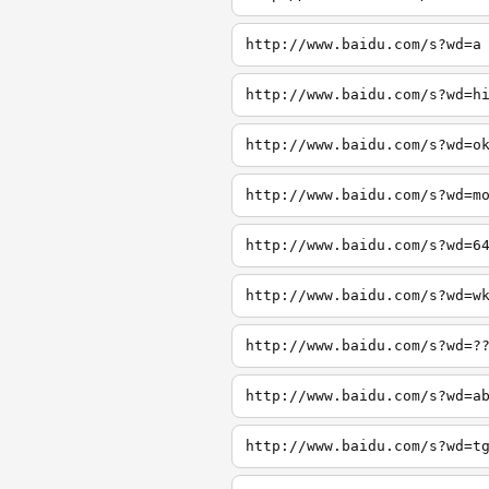
http://www.baidu.com/s?wd=a
http://www.baidu.com/s?wd=h
http://www.baidu.com/s?wd=o
http://www.baidu.com/s?wd=m
http://www.baidu.com/s?wd=6
http://www.baidu.com/s?wd=w
http://www.baidu.com/s?wd=?
http://www.baidu.com/s?wd=a
http://www.baidu.com/s?wd=t