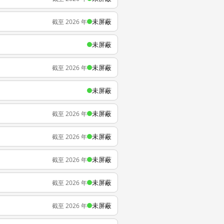
未屏蔽
截至 2026 年
未屏蔽
未屏蔽
截至 2026 年
未屏蔽
未屏蔽
截至 2026 年
未屏蔽
截至 2026 年
未屏蔽
截至 2026 年
未屏蔽
截至 2026 年
未屏蔽
截至 2026 年