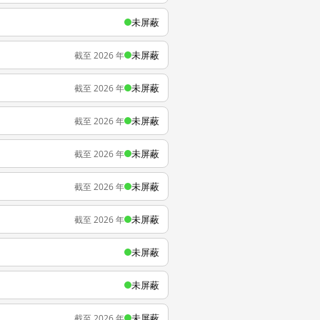
未屏蔽
未屏蔽
截至 2026 年
未屏蔽
截至 2026 年
未屏蔽
截至 2026 年
未屏蔽
截至 2026 年
未屏蔽
截至 2026 年
未屏蔽
截至 2026 年
未屏蔽
未屏蔽
未屏蔽
截至 2026 年