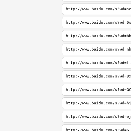
http://www.baidu.com/s?wd=s
http://www.baidu.com/s?wd=6
http://www.baidu.com/s?wd=b
http://www.baidu.com/s?wd=n
http://www.baidu.com/s?wd=f
http://www.baidu.com/s?wd=8
http://www.baidu.com/s?wd=G
http://www.baidu.com/s?wd=h
http://www.baidu.com/s?wd=w
http://www.baidu.com/s?wd=6