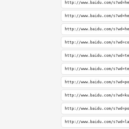
http://www.baidu.com/s?wd=h
http://www.baidu.com/s?wd=h
http://www.baidu.com/s?wd=h
http://www.baidu.com/s?wd=c
http://www.baidu.com/s?wd=t
http://www.baidu.com/s?wd=t
http://www.baidu.com/s?wd=p
http://www.baidu.com/s?wd=k
http://www.baidu.com/s?wd=p
http://www.baidu.com/s?wd=l