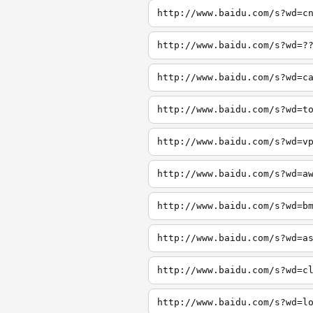
http://www.baidu.com/s?wd=c
http://www.baidu.com/s?wd=?
http://www.baidu.com/s?wd=c
http://www.baidu.com/s?wd=t
http://www.baidu.com/s?wd=v
http://www.baidu.com/s?wd=a
http://www.baidu.com/s?wd=b
http://www.baidu.com/s?wd=a
http://www.baidu.com/s?wd=c
http://www.baidu.com/s?wd=l