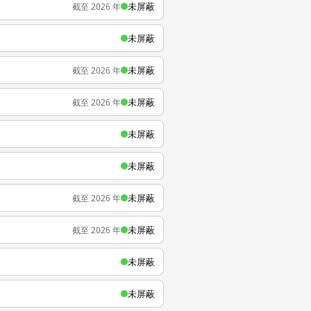
未屏蔽
截至 2026 年
未屏蔽
未屏蔽
截至 2026 年
未屏蔽
截至 2026 年
未屏蔽
未屏蔽
未屏蔽
截至 2026 年
未屏蔽
截至 2026 年
未屏蔽
未屏蔽