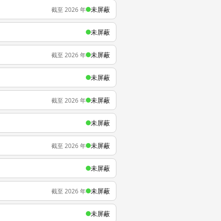
未屏蔽
截至 2026 年
未屏蔽
未屏蔽
截至 2026 年
未屏蔽
未屏蔽
截至 2026 年
未屏蔽
未屏蔽
截至 2026 年
未屏蔽
未屏蔽
截至 2026 年
未屏蔽