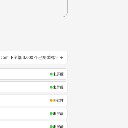
u.com 下全部 3,000 个已测试网址 →
未屏蔽
未屏蔽
间歇性
未屏蔽
未屏蔽