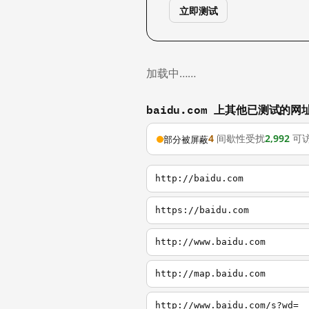
立即测试
加载中……
baidu.com 上其他已测试的网
4
间歇性受扰
2,992
可
部分被屏蔽
http://baidu.com
https://baidu.com
http://www.baidu.com
http://map.baidu.com
http://www.baidu.com/s?wd=