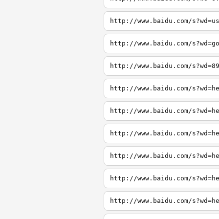
http://www.baidu.com/s?wd=u
http://www.baidu.com/s?wd=g
http://www.baidu.com/s?wd=8
http://www.baidu.com/s?wd=h
http://www.baidu.com/s?wd=h
http://www.baidu.com/s?wd=h
http://www.baidu.com/s?wd=h
http://www.baidu.com/s?wd=h
http://www.baidu.com/s?wd=h