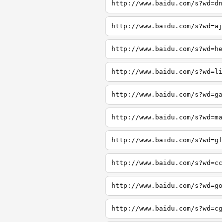
http://www.baidu.com/s?wd=d
http://www.baidu.com/s?wd=a
http://www.baidu.com/s?wd=h
http://www.baidu.com/s?wd=l
http://www.baidu.com/s?wd=g
http://www.baidu.com/s?wd=m
http://www.baidu.com/s?wd=g
http://www.baidu.com/s?wd=c
http://www.baidu.com/s?wd=g
http://www.baidu.com/s?wd=c