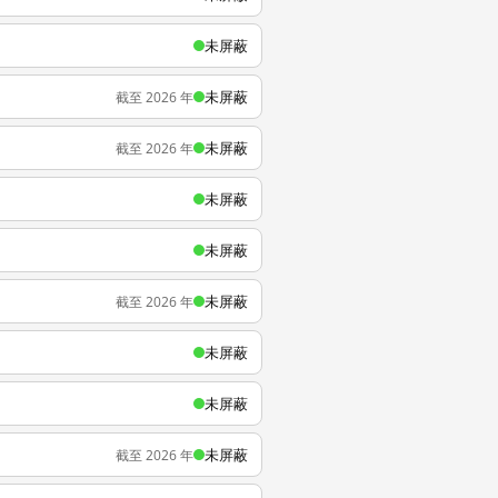
未屏蔽
未屏蔽
截至 2026 年
未屏蔽
截至 2026 年
未屏蔽
未屏蔽
未屏蔽
截至 2026 年
未屏蔽
未屏蔽
未屏蔽
截至 2026 年